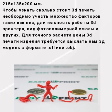
215х135х200 мм.
Чтобы узнать сколько стоит 3d печать
необходимо учесть множество факторов
таких как вес, длительность работы 3d
принтера, вид фотополимерной смолы и
других. Для точного расчета цены 3d
печати изделия требуется выслать нам 3д
модель в формате .stl или .obj.