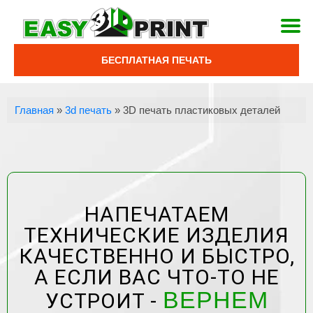
БЕСПЛАТНАЯ ПЕЧАТЬ
Главная
»
3d печать
»
3D печать пластиковых деталей
НАПЕЧАТАЕМ
ТЕХНИЧЕСКИЕ ИЗДЕЛИЯ
КАЧЕСТВЕННО И БЫСТРО,
А ЕСЛИ ВАС ЧТО-ТО НЕ
ВЕРНЕМ
УСТРОИТ -