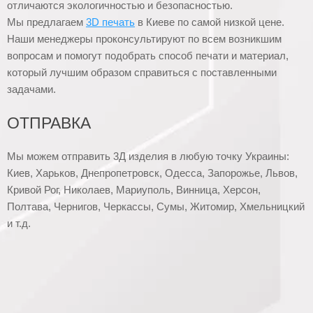
отличаются экологичностью и безопасностью.
Мы предлагаем
3D печать
в Киеве по самой низкой цене.
Наши менеджеры проконсультируют по всем возникшим
вопросам и помогут подобрать способ печати и материал,
который лучшим образом справиться с поставленными
задачами.
ОТПРАВКА
Мы можем отправить 3Д изделия в любую точку Украины:
Киев, Харьков, Днепропетровск, Одесса, Запорожье, Львов,
Кривой Рог, Николаев, Мариуполь, Винница, Херсон,
Полтава, Чернигов, Черкассы, Сумы, Житомир, Хмельницкий
и т.д.