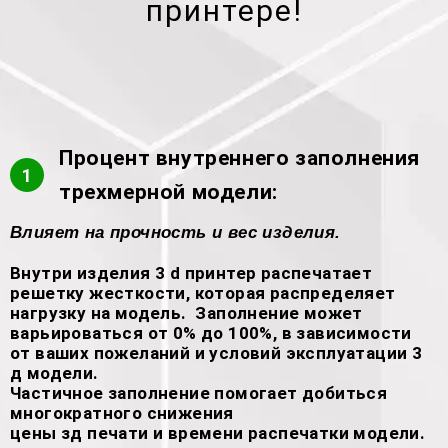
принтере!
Процент внутреннего заполнения
1
трехмерной модели:
Влияет на прочность и вес изделия.
Внутри изделия 3 d принтер распечатает
решетку жесткости, которая распределяет
нагрузку на модель. Заполнение может
варьироваться от 0% до 100%, в зависимости
от ваших пожеланий и условий эксплуатации 3
д модели.
Частичное заполнение помогает добиться
многократного снижения
цены зд печати и времени распечатки модели.