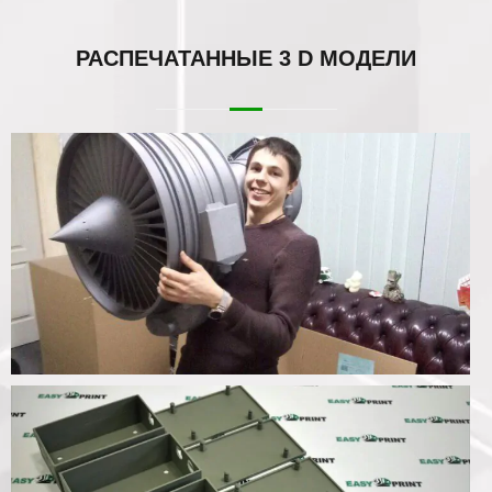
РАСПЕЧАТАННЫЕ
3 D МОДЕЛИ