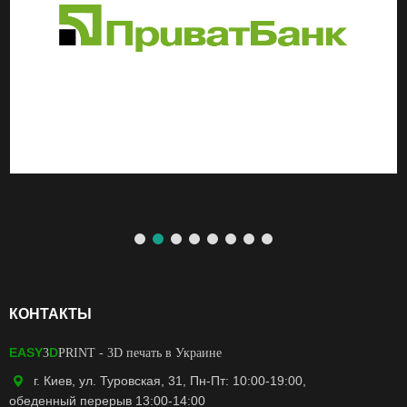
КОНТАКТЫ
EASY
D
3
PRINT
- 3D печать в Украине
г. Киев, ул. Туровская, 31, Пн-Пт: 10:00-19:00,
обеденный перерыв 13:00-14:00