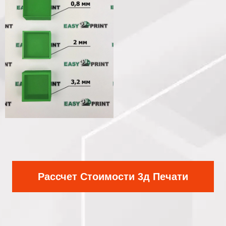
Рассчет Стоимости 3д Печати