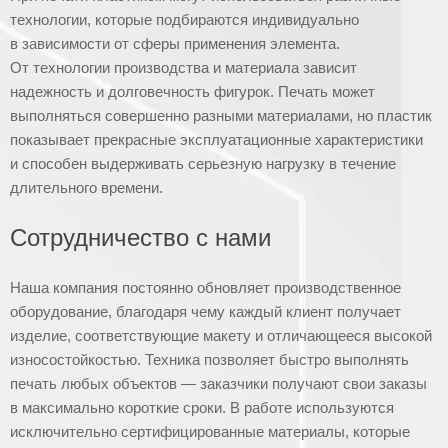
технологии, которые подбираются индивидуально
в зависимости от сферы применения элемента.
От технологии производства и материала зависит
надежность и долговечность фигурок. Печать может
выполняться совершенно разными материалами, но пластик
показывает прекрасные эксплуатационные характеристики
и способен выдерживать серьезную нагрузку в течение
длительного времени.
Сотрудничество с нами
Наша компания постоянно обновляет производственное
оборудование, благодаря чему каждый клиент получает
изделие, соответствующие макету и отличающееся высокой
износостойкостью. Техника позволяет быстро выполнять
печать любых объектов — заказчики получают свои заказы
в максимально короткие сроки. В работе используются
исключительно сертифицированные материалы, которые