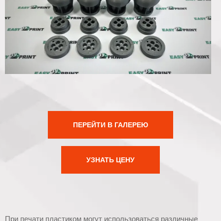
ПЕРЕЙТИ В ГАЛЕРЕЮ
УЗНАТЬ ЦЕНУ
При печати пластиком могут использоваться различные