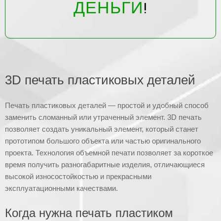
ДЕНЬГИ
!
3D печать пластиковых деталей
Печать пластиковых деталей — простой и удобный способ
заменить сломанный или утраченный элемент. 3D печать
позволяет создать уникальный элемент, который станет
прототипом большого объекта или частью оригинального
проекта. Технология объемной печати позволяет за короткое
время получить разногабаритные изделия, отличающиеся
высокой износостойкостью и прекрасными
эксплуатационными качествами.
Когда нужна печать пластиком