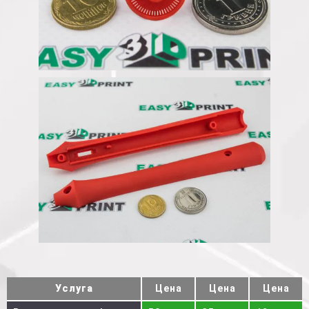
Услуга
Цена
Цена
Цена