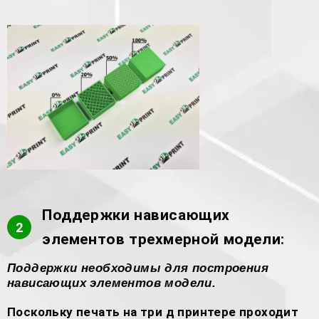
Поддержки нависающих
2
элементов трехмерной модели:
Поддержки необходимы для построения
нависающих элементов модели.
Поскольку печать на три д принтере проходит