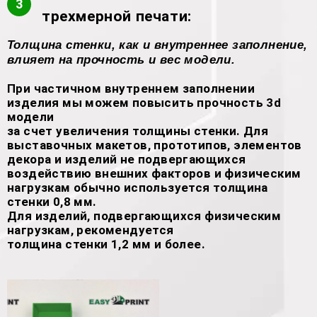
3
трехмерной печати:
Толщина стенки, как и внутреннее заполнение,
влияет на прочность и вес модели.
При частичном внутреннем заполнении
изделия мы можем повысить прочность 3d
модели
за счет увеличения толщины стенки. Для
выставочных макетов, прототипов, элементов
декора и изделий не подвергающихся
воздействию внешних факторов и физическим
нагрузкам обычно используется толщина
стенки 0,8 мм.
Для изделий, подвергающихся физическим
нагрузкам, рекомендуется
толщина стенки 1,2 мм и более.