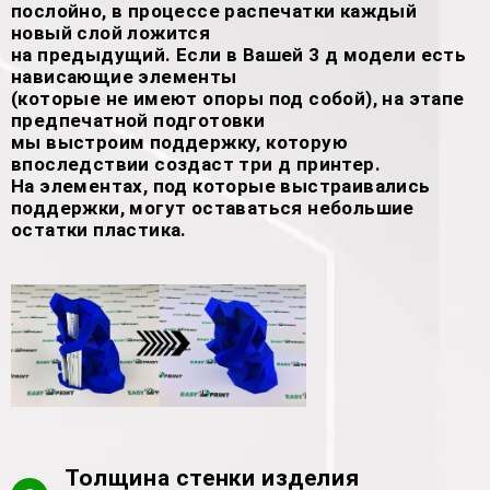
послойно, в процессе распечатки каждый
новый слой ложится
на предыдущий. Если в Вашей 3 д модели есть
нависающие элементы
(которые не имеют опоры под собой), на этапе
предпечатной подготовки
мы выстроим поддержку, которую
впоследствии создаст три д принтер.
На элементах, под которые выстраивались
поддержки, могут оставаться небольшие
остатки пластика.
Толщина стенки изделия