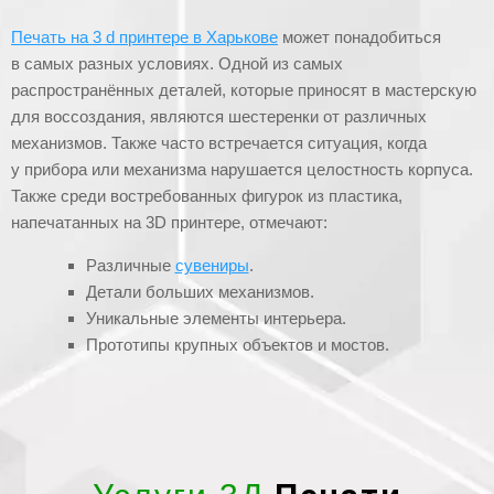
Печать на 3 d принтере в Харькове
может понадобиться
в самых разных условиях. Одной из самых
распространённых деталей, которые приносят в мастерскую
для воссоздания, являются шестеренки от различных
механизмов. Также часто встречается ситуация, когда
у прибора или механизма нарушается целостность корпуса.
Также среди востребованных фигурок из пластика,
напечатанных на 3D принтере, отмечают:
Различные
сувениры
.
Детали больших механизмов.
Уникальные элементы интерьера.
Прототипы крупных объектов и мостов.