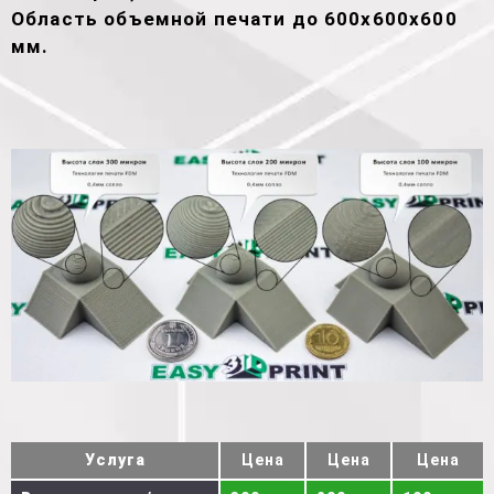
Область объемной печати до 600х600х600
мм.
Услуга
Цена
Цена
Цена