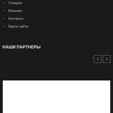
Галерея
Магазин
Контакты
Карта сайта
НАШИ ПАРТНЕРЫ