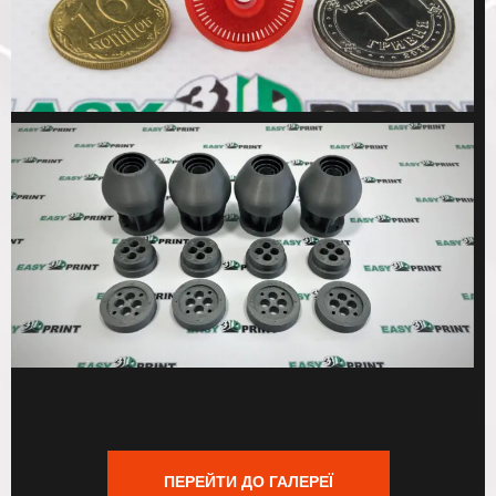
ПЕРЕЙТИ ДО ГАЛЕРЕЇ