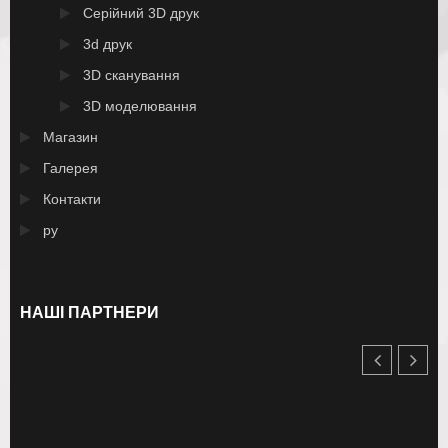
Серійний 3D друк
3d друк
3D сканування
3D моделювання
Магазин
Галерея
Контакти
ру
НАШІ ПАРТНЕРИ