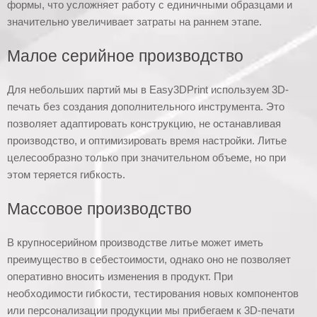
формы, что усложняет работу с единичными образцами и
значительно увеличивает затраты на раннем этапе.
Малое серийное производство
Для небольших партий мы в Easy3DPrint используем 3D-
печать без создания дополнительного инструмента. Это
позволяет адаптировать конструкцию, не останавливая
производство, и оптимизировать время настройки. Литье
целесообразно только при значительном объеме, но при
этом теряется гибкость.
Массовое производство
В крупносерийном производстве литье может иметь
преимущество в себестоимости, однако оно не позволяет
оперативно вносить изменения в продукт. При
необходимости гибкости, тестирования новых компонентов
или персонализации продукции мы прибегаем к 3D-печати