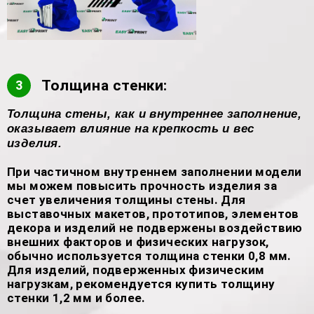
Толщина стенки:
3
Толщина стены, как и внутреннее заполнение,
оказывает влияние на крепкость и вес
изделия.
При частичном внутреннем заполнении модели
мы можем повысить прочность изделия за
счет увеличения толщины стены. Для
выставочных макетов, прототипов, элементов
декора и изделий не подвержены воздействию
внешних факторов и физических нагрузок,
обычно используется толщина стенки 0,8 мм.
Для изделий, подверженных физическим
нагрузкам, рекомендуется купить толщину
стенки 1,2 мм и более.