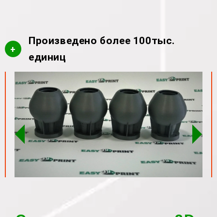
Произведено более 100тыс.
+
единиц