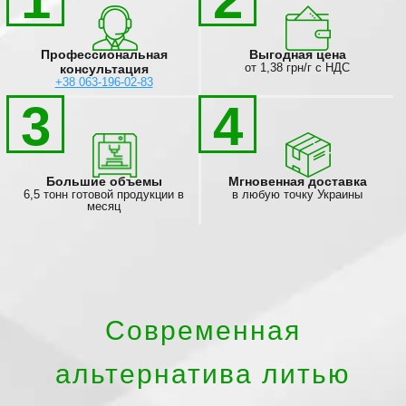
Профессиональная
Выгодная цена
от 1,38 грн/г с НДС
консультация
+38 063-196-02-83
3
4
Большие объемы
Мгновенная доставка
6,5 тонн готовой продукции в
в любую точку Украины
месяц
Современная
альтернатива литью