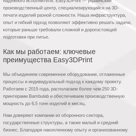
надёжного исполнителя. Easy3DPrint — украинский
производственный центр, специализирующийся на 3D-
печати изделий разной сложности. Наша инфраструктура,
опыт и гибкий підход позволяют эффективно решать задачи,
которые раньше требовали сложной и дорогостоящей
подготовки при литье.
Как мы работаем: ключевые
преимущества Easy3DPrint
Мы объединяем современное оборудование, отлаженные
процессы и индивидуальный подход к каждому проекту.
Работаем с 2015 года, располагаем более чем 250 3D-
принтерами Bambulab и обеспечиваем производственную
мощность до 6,5 тонн изделий в месяц.
Нам доверяют компании из оборонного сектора,
государственные структуры, а также малый и средний
бизнес. Благодаря накопленному опыту и организованному