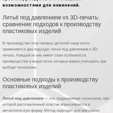
возможностями для изменений.
Литьё под давлением vs 3D-печать:
сравнение подходов к производству
пластиковых изделий
В производстве пластиковых деталей чаще всего
применяются два подхода: литьё под давлением и 3D-
печать. Каждый из них имеет свои особенности,
преимущества и недостатки, которые важно учитывать при
выборе технологии.
Основные подходы к производству
пластиковых изделий
Литьё под давлением
— это традиционная технология, при
которой расплавленный пластик впрыскивается в
металлическую форму. Метод подходит для массового