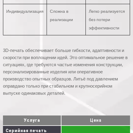
Индивидуализация
Сложна в
Легко реализуется
реализации
без потери
эффективности
3D-печать обеспечивает больше гибкости, адаптивности и
скорости при воплощении идей. Это оптимальное решение в
ситуациях, где требуются частые изменения конструкции,
персонализированные изделия или оперативное
производство опытных образцов. Литьё под давлением
оправдано только при стабильном и крупносерийном
выпуске одинаковых деталей.
Услуга
Цена
Серийная печать