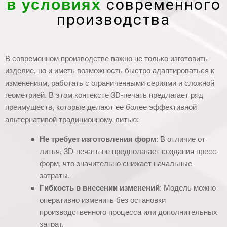
современного
в условиях
производства
В современном производстве важно не только изготовить
изделие, но и иметь возможность быстро адаптироваться к
изменениям, работать с ограниченными сериями и сложной
геометрией. В этом контексте 3D-печать предлагает ряд
преимуществ, которые делают ее более эффективной
альтернативой традиционному литью:
Не требует изготовления форм
: В отличие от
литья, 3D-печать не предполагает создания пресс-
форм, что значительно снижает начальные
затраты.
Гибкость в внесении изменений
: Модель можно
оперативно изменить без остановки
производственного процесса или дополнительных
затрат.