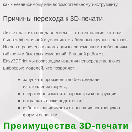
как к независимому или вспомогательному инструменту.
Причины перехода к 3D-печати
Литье пластика под давлением — это технология, которая
была эффективной в условиях стабильных крупных заказов.
Но она ограничена в адаптации к современным требованиям
гибкости и быстрых изменений. В нашей работе в
Easy3DPrint мы производим изделия непосредственно из
цифровых моделей, что позволяет:
запускать производство без ожидания
изготовления формы;
оперативно изменять параметры конструкции;
сокращать сроки подготовки;
избегать зависимости от внешних поставщиков
форм и оснастки.
Преимущества 3D-печати