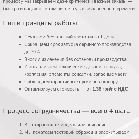
процессу мы закрываем даже критически важные заказы —
быстро и надёжно, в том числе в условиях военного времени.
Наши принципы работы:
Печатаем бесплатный прототип за 1 день
Сокращаем срок запуска серийного производства
до 70%
Вносим изменения без остановки производства
Изготавливаем технические детали, корпуса,
крепления, элементы оснастки, запасные части
Соблюдаем гарантийные сроки по договору
Оптимизируем стоимость — от
1,38 грн/г с НДС
Процесс сотрудничества — всего 4 шага:
Вы отправляете модель или описание
Мы печатаем тестовый образец и рассчитываем