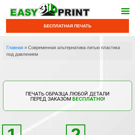
БЕСПЛАТНАЯ ПЕЧАТЬ
Главная
»
Современная альтернатива литью пластика
под давлением
ПЕЧАТЬ ОБРАЗЦА ЛЮБОЙ ДЕТАЛИ
ПЕРЕД ЗАКАЗОМ
БЕСПЛАТНО
!
1
2