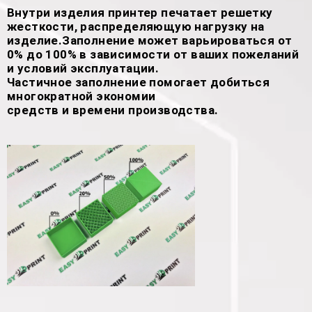
Внутри изделия принтер печатает решетку
жесткости, распределяющую нагрузку на
изделие.Заполнение может варьироваться от
0% до 100% в зависимости от ваших пожеланий
и условий эксплуатации.
Частичное заполнение помогает добиться
многократной экономии
средств и времени производства.