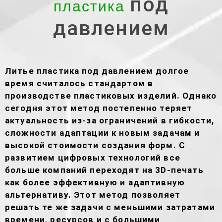
под
пластика
давлением
Литье пластика под давлением долгое
время считалось стандартом в
производстве пластиковых изделий. Однако
сегодня этот метод постепенно теряет
актуальность из-за ограничений в гибкости,
сложности адаптации к новым задачам и
высокой стоимости создания форм. С
развитием цифровых технологий все
больше компаний переходят на 3D-печать
как более эффективную и адаптивную
альтернативу. Этот метод позволяет
решать те же задачи с меньшими затратами
времени, ресурсов и с большими