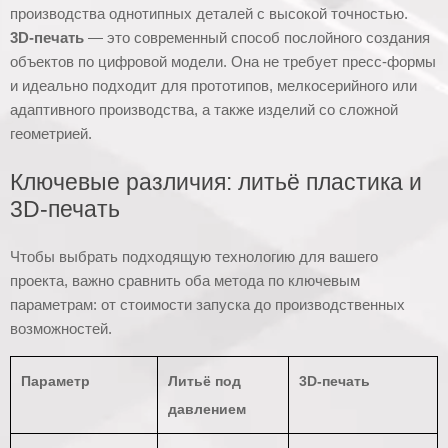
производства однотипных деталей с высокой точностью.
3D-печать
— это современный способ послойного создания
объектов по цифровой модели. Она не требует пресс-формы
и идеально подходит для прототипов, мелкосерийного или
адаптивного производства, а также изделий со сложной
геометрией.
Ключевые различия: литьё пластика и
3D-печать
Чтобы выбрать подходящую технологию для вашего
проекта, важно сравнить оба метода по ключевым
параметрам: от стоимости запуска до производственных
возможностей.
Параметр
Литьё под
3D-печать
давлением