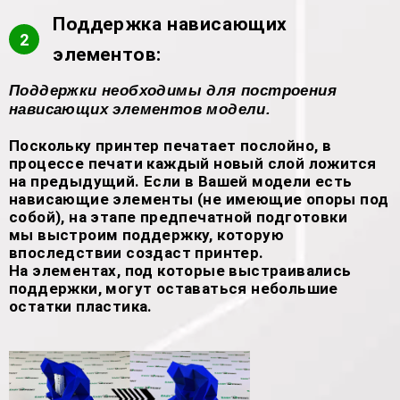
Поддержка нависающих
2
элементов:
Поддержки необходимы для построения
нависающих элементов модели.
Поскольку принтер печатает послойно, в
процессе печати каждый новый слой ложится
на предыдущий. Если в Вашей модели есть
нависающие элементы (не имеющие опоры под
собой), на этапе предпечатной подготовки
мы выстроим поддержку, которую
впоследствии создаст принтер.
На элементах, под которые выстраивались
поддержки, могут оставаться небольшие
остатки пластика.