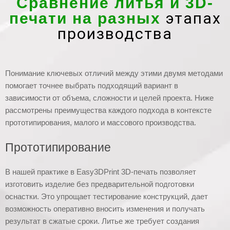
Сравнение литья и 3D-
этапах
печати на разных
производства
Понимание ключевых отличий между этими двумя методами
помогает точнее выбрать подходящий вариант в
зависимости от объема, сложности и целей проекта. Ниже
рассмотрены преимущества каждого подхода в контексте
прототипирования, малого и массового производства.
Прототипирование
В нашей практике в Easy3DPrint 3D-печать позволяет
изготовить изделие без предварительной подготовки
оснастки. Это упрощает тестирование конструкций, дает
возможность оперативно вносить изменения и получать
результат в сжатые сроки. Литье же требует создания