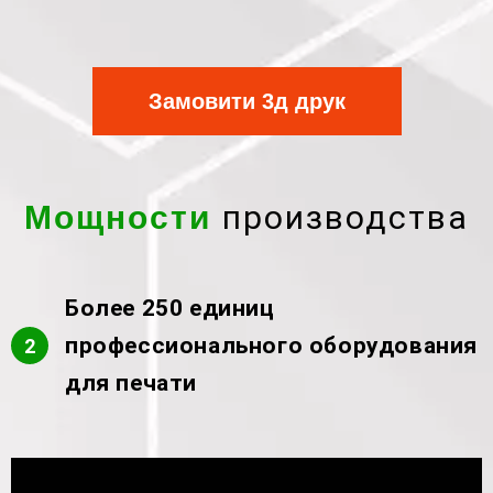
Замовити 3д друк
производства
Мощности
Более 250 единиц
профессионального оборудования
2
для печати
Видеоплеер