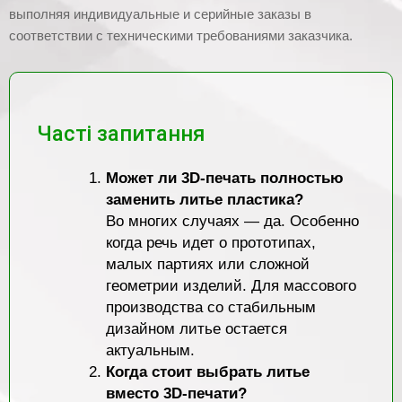
выполняя индивидуальные и серийные заказы в
соответствии с техническими требованиями заказчика.
Часті запитання
Может ли 3D-печать полностью
заменить литье пластика?
Во многих случаях — да. Особенно
когда речь идет о прототипах,
малых партиях или сложной
геометрии изделий. Для массового
производства со стабильным
дизайном литье остается
актуальным.
Когда стоит выбрать литье
вместо 3D-печати?