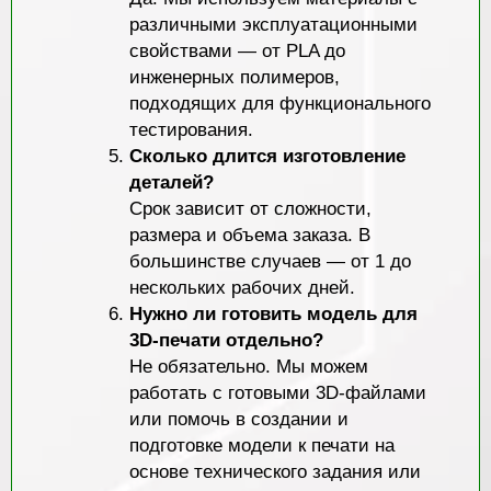
различными эксплуатационными
свойствами — от PLA до
инженерных полимеров,
подходящих для функционального
тестирования.
Сколько длится изготовление
деталей?
Срок зависит от сложности,
размера и объема заказа. В
большинстве случаев — от 1 до
нескольких рабочих дней.
Нужно ли готовить модель для
3D-печати отдельно?
Не обязательно. Мы можем
работать с готовыми 3D-файлами
или помочь в создании и
подготовке модели к печати на
основе технического задания или