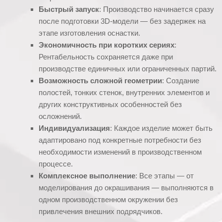
Быстрый запуск
: Производство начинается сразу
после подготовки 3D-модели — без задержек на
этапе изготовления оснастки.
Экономичность при коротких сериях
:
Рентабельность сохраняется даже при
производстве единичных или ограниченных партий.
Возможность сложной геометрии
: Создание
полостей, тонких стенок, внутренних элементов и
других конструктивных особенностей без
осложнений.
Индивидуализация
: Каждое изделие может быть
адаптировано под конкретные потребности без
необходимости изменений в производственном
процессе.
Комплексное выполнение
: Все этапы — от
моделирования до окрашивания — выполняются в
одном производственном окружении без
привлечения внешних подрядчиков.