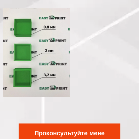
Проконсультуйте мене