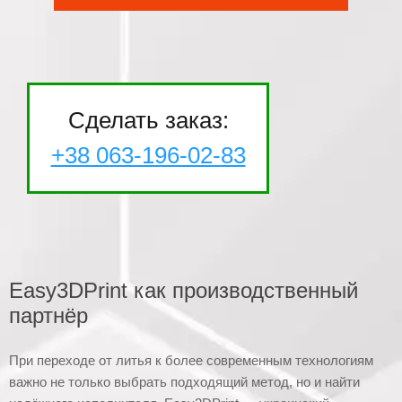
Сделать заказ:
+38 063-196-02-83
Easy3DPrint как производственный
партнёр
При переходе от литья к более современным технологиям
важно не только выбрать подходящий метод, но и найти