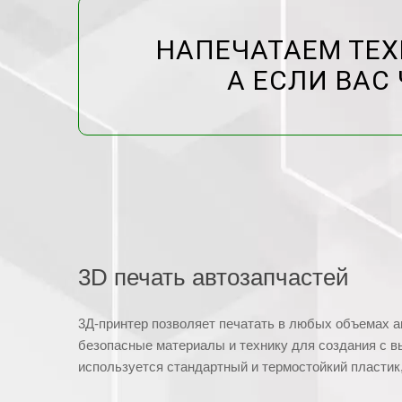
НАПЕЧАТАЕМ ТЕХ
А ЕСЛИ ВАС 
3D печать автозапчастей
3Д-принтер позволяет печатать в любых объемах а
безопасные материалы и технику для создания с в
используется стандартный и термостойкий пластик,