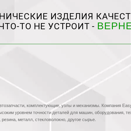
НИЧЕСКИЕ ИЗДЕЛИЯ КАЧЕСТ
ВЕРН
ЧТО-ТО НЕ УСТРОИТ -
втозапчасти, комплектующие, узлы и механизмы. Компания Easy
ысоким уровнем точности деталей для машин, оборудования, те
 резина, металл, стекловолокно, другое сырье.