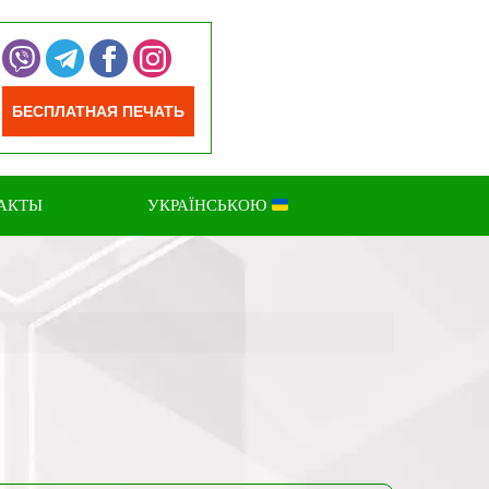
БЕСПЛАТНАЯ ПЕЧАТЬ
АКТЫ
УКРАЇНСЬКОЮ