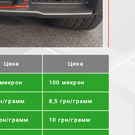
Цена
Цена
 микрон
100 микрон
рн/грамм
8,5 грн/грамм
грн/грамм
10 грн/грамм