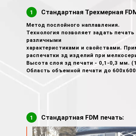
Стандартная Трехмерная FDM
1
Метод послойного наплавления.
Технология позволяет задать печать 
различными
характеристиками и свойствами. При
распечатки зд изделий при мелкосер
Высота слоя зд печати - 0,1-0,3 мм. (
Область объемной печати до 600х600
Стандартная FDM печать:
1