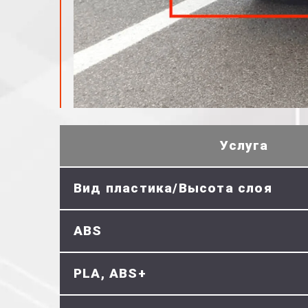
Услуга
Вид пластика/Высота слоя
ABS
PLA, ABS+