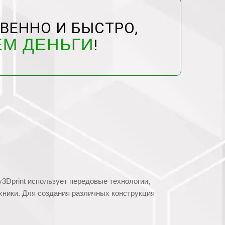
ВЕННО И БЫСТРО,
ЕМ ДЕНЬГИ
!
3Dprint использует передовые технологии,
хники. Для создания различных конструкция