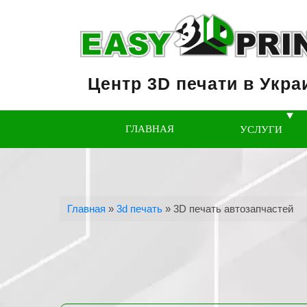
Центр 3D печати в Укра
ГЛАВНАЯ
УСЛУГИ
Главная
»
3d печать
»
3D печать автозапчастей