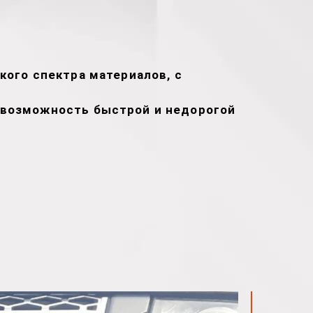
кого спектра материалов, с
т возможность быстрой и недорогой