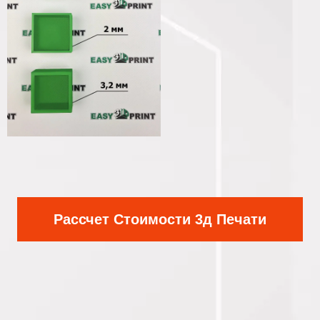
Рассчет Стоимости 3д Печати