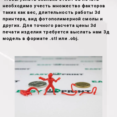
необходимо учесть множество факторов
таких как вес, длительность работы 3d
принтера, вид фотополимерной смолы и
других. Для точного расчета цены 3d
печати изделия требуется выслать нам 3д
модель в формате .stl или .obj.