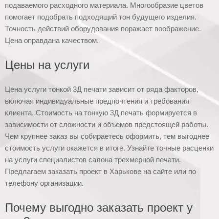
подаваемого расходного материала. Многообразие цветов
помогает подобрать подходящий тон будущего изделия.
Точность действий оборудования поражает воображение.
Цена оправдана качеством.
Цены на услуги
Цена услуги тонкой 3Д печати зависит от ряда факторов,
включая индивидуальные предпочтения и требования
клиента. Стоимость на тонкую 3Д печать формируется в
зависимости от сложности и объемов предстоящей работы.
Чем крупнее заказ вы собираетесь оформить, тем выгоднее
стоимость услуги окажется в итоге. Узнайте точные расценки
на услуги специалистов салона трехмерной печати.
Предлагаем заказать проект в Харькове на сайте или по
телефону организации.
Почему выгодно заказать проект у