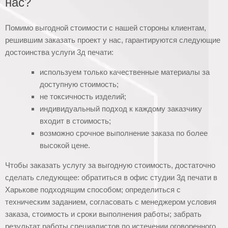
нас?
Помимо выгодной стоимости с нашей стороны клиентам,
решившим заказать проект у нас, гарантируются следующие
достоинства услуги 3д печати:
используем только качественные материалы за
доступную стоимость;
не токсичность изделий;
индивидуальный подход к каждому заказчику
входит в стоимость;
возможно срочное выполнение заказа по более
высокой цене.
Чтобы заказать услугу за выгодную стоимость, достаточно
сделать следующее: обратиться в офис студии 3д печати в
Харькове подходящим способом; определиться с
техническим заданием, согласовать с менеджером условия
заказа, стоимость и сроки выполнения работы; забрать
результат работы специалистов по истечении оговоренного