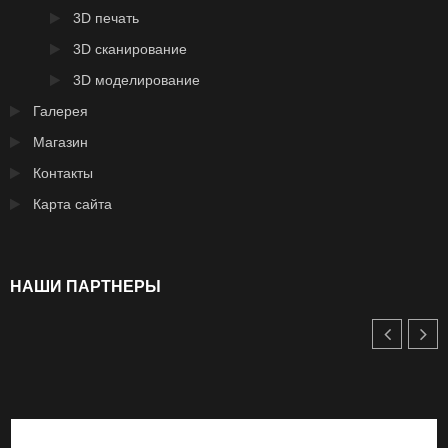
3D печать
3D сканирование
3D моделирование
Галерея
Магазин
Контакты
Карта сайта
НАШИ ПАРТНЕРЫ