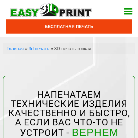
БЕСПЛАТНАЯ ПЕЧАТЬ
Главная
»
3d печать
»
3D печать тонкая
НАПЕЧАТАЕМ
ТЕХНИЧЕСКИЕ ИЗДЕЛИЯ
КАЧЕСТВЕННО И БЫСТРО,
А ЕСЛИ ВАС ЧТО-ТО НЕ
ВЕРНЕМ
УСТРОИТ -