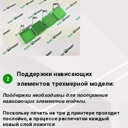
Поддержки нависающих
2
элементов трехмерной модели:
Поддержки необходимы для построения
нависающих элементов модели.
Поскольку печать на три д принтере проходит
послойно, в процессе распечатки каждый
новый слой ложится