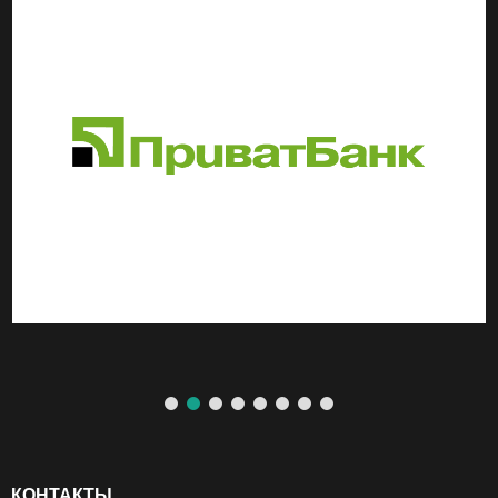
КОНТАКТЫ