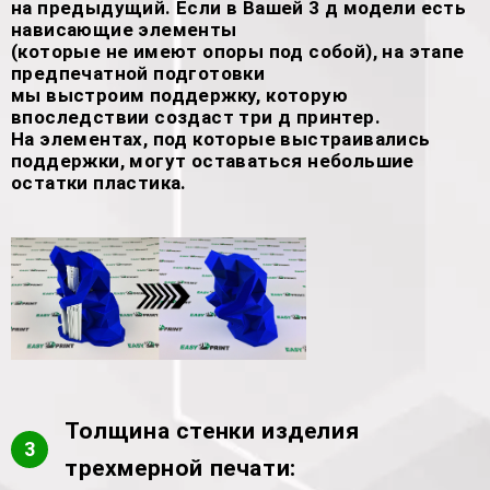
на предыдущий. Если в Вашей 3 д модели есть
нависающие элементы
(которые не имеют опоры под собой), на этапе
предпечатной подготовки
мы выстроим поддержку, которую
впоследствии создаст три д принтер.
На элементах, под которые выстраивались
поддержки, могут оставаться небольшие
остатки пластика.
Толщина стенки изделия
3
трехмерной печати: