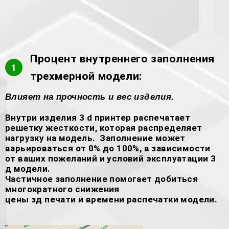
Процент внутреннего заполнения
1
трехмерной модели:
Влияет на прочность и вес изделия.
Внутри изделия 3 d принтер распечатает
решетку жесткости, которая распределяет
нагрузку на модель. Заполнение может
варьироваться от 0% до 100%, в зависимости
от ваших пожеланий и условий эксплуатации 3
д модели.
Частичное заполнение помогает добиться
многократного снижения
цены зд печати и времени распечатки модели.