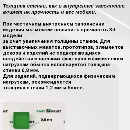
Толщина стенки, как и внутреннее заполнение,
влияет на прочность и вес модели.
При частичном внутреннем заполнении
изделия мы можем повысить прочность 3d
модели
за счет увеличения толщины стенки. Для
выставочных макетов, прототипов, элементов
декора и изделий не подвергающихся
воздействию внешних факторов и физическим
нагрузкам обычно используется толщина
стенки 0,8 мм.
Для изделий, подвергающихся физическим
нагрузкам, рекомендуется
толщина стенки 1,2 мм и более.