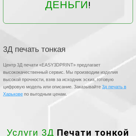
ДЕНЬГИ
!
3Д печать тонкая
Центр 3Д печати «EASY3DPRINT» предлагает
высококачественный сервис. Мы производим изделия
высокой прочности, взяв за исходник эскиз, готовую
цифровую модель или описание. Заказывайте
3д печать в
Харькове
по выгодным ценам.
Печати тонкой
Услуги 3Д