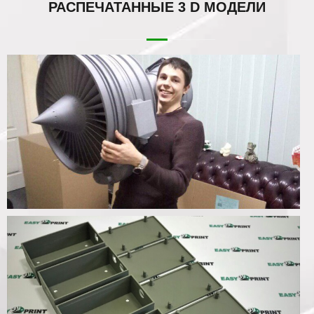
РАСПЕЧАТАННЫЕ
3 D МОДЕЛИ