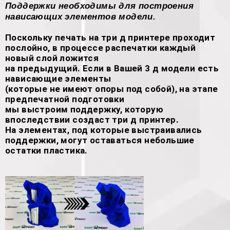
Поддержки необходимы для построения
нависающих элементов модели.
Поскольку печать на три д принтере проходит
послойно, в процессе распечатки каждый
новый слой ложится
на предыдущий. Если в Вашей 3 д модели есть
нависающие элементы
(которые не имеют опоры под собой), на этапе
предпечатной подготовки
мы выстроим поддержку, которую
впоследствии создаст три д принтер.
На элементах, под которые выстраивались
поддержки, могут оставаться небольшие
остатки пластика.