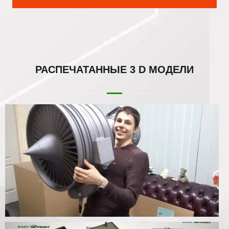
РАСПЕЧАТАННЫЕ
3 D МОДЕЛИ