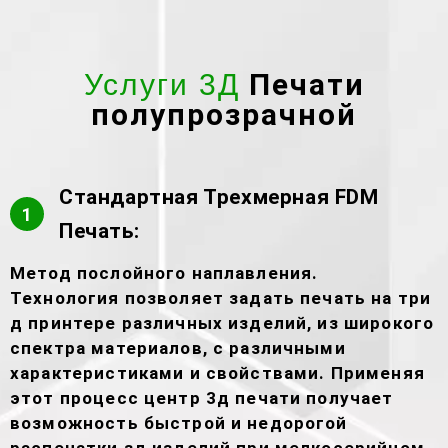
Печати
Услуги 3Д
полупрозрачной
Стандартная Трехмерная FDM
1
Печать:
Метод послойного наплавления.
Технология позволяет задать печать на три
д принтере различных изделий, из широкого
спектра материалов, с различными
характеристиками и свойствами. Применяя
этот процесс центр 3д печати получает
возможность быстрой и недорогой