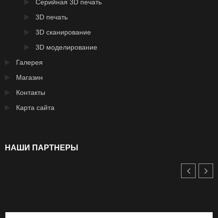
Серийная 3D печать
3D печать
3D сканирование
3D моделирование
Галерея
Магазин
Контакты
Карта сайта
НАШИ ПАРТНЕРЫ