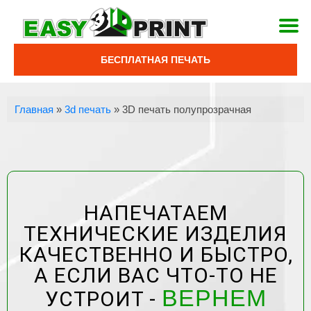
БЕСПЛАТНАЯ ПЕЧАТЬ
Главная
»
3d печать
»
3D печать полупрозрачная
НАПЕЧАТАЕМ
ТЕХНИЧЕСКИЕ ИЗДЕЛИЯ
КАЧЕСТВЕННО И БЫСТРО,
А ЕСЛИ ВАС ЧТО-ТО НЕ
ВЕРНЕМ
УСТРОИТ -