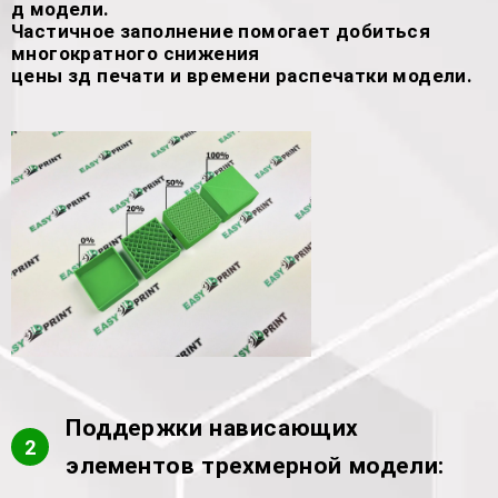
д модели.
Частичное заполнение помогает добиться
многократного снижения
цены зд печати и времени распечатки модели.
Поддержки нависающих
2
элементов трехмерной модели: