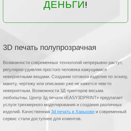
ДЕНЬГИ
!
3D печать полупрозрачная
Возможности современных технологий непрерывно растут,
регулярно удивляя простого человека кажущимися
невероятными вещами. Создание готового изделия по эскизу,
макету, чертежу или описанию уже не кажется чем-то
невероятным. Возможности 3Д принтеров весьма
любопытны. Центр 3д печати «EASY3DPRINT» предлагает
услуги трехмерного моделирования и создания различных
изделий. Качественная
3d печать в Харькове
и современный
сервис стали доступнее для клиентов.