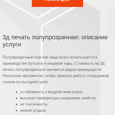
3д печать полупрозрачная: описание
услуги
Полупрозрачный пластик чаще всего используется в
производстве бутылок и пищевой тары. Стоимость на 3Д
печать полупрозрачную окупается рядом преимуществ.
Несколько аргументов, чтобы заказать работу сотрудников
салона по выгодной цене:
устойчивость к воздействию влаги;
высокая температура сохранения свойств;
не токсичность;
низкая усадка;