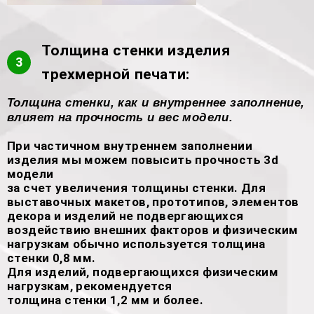
Толщина стенки изделия
3
трехмерной печати:
Толщина стенки, как и внутреннее заполнение,
влияет на прочность и вес модели.
При частичном внутреннем заполнении
изделия мы можем повысить прочность 3d
модели
за счет увеличения толщины стенки. Для
выставочных макетов, прототипов, элементов
декора и изделий не подвергающихся
воздействию внешних факторов и физическим
нагрузкам обычно используется толщина
стенки 0,8 мм.
Для изделий, подвергающихся физическим
нагрузкам, рекомендуется
толщина стенки 1,2 мм и более.