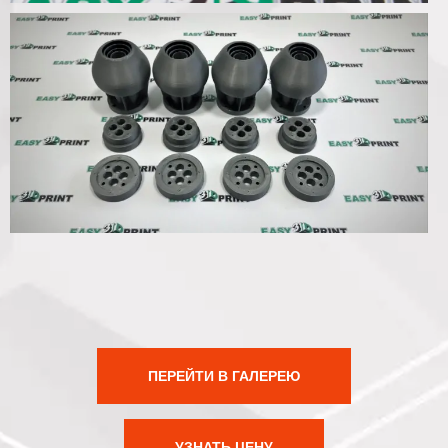
ПЕРЕЙТИ В ГАЛЕРЕЮ
УЗНАТЬ ЦЕНУ