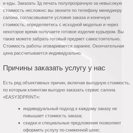
и еды. Заказать 3д печать полупрозрачную за невысокую
стоимость несложно: вы звоните по телефону менеджеру
салона, согласовываете условия заказа и конечную
стоимость, определяетесь с исходной моделью и через
некоторое время получаете готовое изделие курьером. Вы
также можете забрать готовый предмет самостоятельно.
Стоимость работы оговаривается заранее. Окончательная
цена рассчитывается индивидуально.
Причины заказать услугу у нас
Есть ряд объективных причин, включая выгодную стоимость,
по которым клиентам выгодно заказать сервис салона
«EASY3DPRINT»:
индивидуальный подход к каждому заказу не
повышает стоимость заказа;
скидки и специальные предложения позволяют
оформить услугу по сниженной цене;