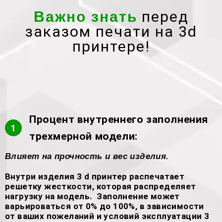
перед
Важно знать
заказом печати на 3d
принтере!
Процент внутреннего заполнения
1
трехмерной модели:
Влияет на прочность и вес изделия.
Внутри изделия 3 d принтер распечатает
решетку жесткости, которая распределяет
нагрузку на модель. Заполнение может
варьироваться от 0% до 100%, в зависимости
от ваших пожеланий и условий эксплуатации 3