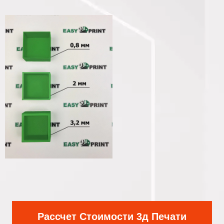
Рассчет Стоимости 3д Печати