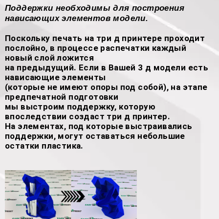
Поддержки необходимы для построения
нависающих элементов модели.
Поскольку печать на три д принтере проходит
послойно, в процессе распечатки каждый
новый слой ложится
на предыдущий. Если в Вашей 3 д модели есть
нависающие элементы
(которые не имеют опоры под собой), на этапе
предпечатной подготовки
мы выстроим поддержку, которую
впоследствии создаст три д принтер.
На элементах, под которые выстраивались
поддержки, могут оставаться небольшие
остатки пластика.