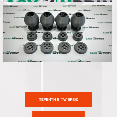
ПЕРЕЙТИ В ГАЛЕРЕЮ