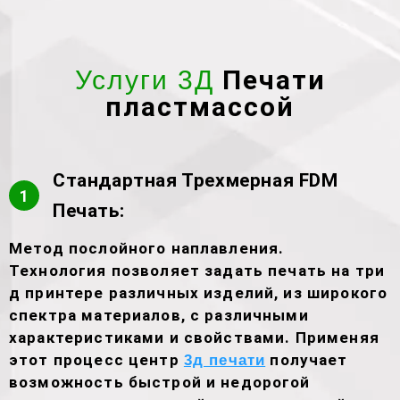
Печати
Услуги 3Д
пластмассой
Стандартная Трехмерная FDM
1
Печать:
Метод послойного наплавления.
Технология позволяет задать печать на три
д принтере различных изделий, из широкого
спектра материалов, с различными
характеристиками и свойствами. Применяя
этот процесс центр
получает
3д печати
возможность быстрой и недорогой