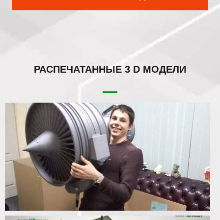
РАСПЕЧАТАННЫЕ
3 D МОДЕЛИ