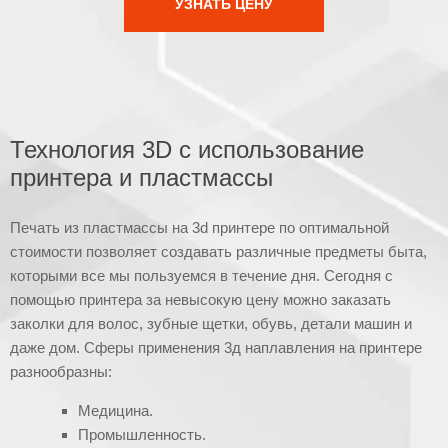
УЗНАТЬ ЦЕНУ
Технология 3D с использование
принтера и пластмассы
Печать из пластмассы на 3d принтере по оптимальной
стоимости позволяет создавать различные предметы быта,
которыми все мы пользуемся в течение дня. Сегодня с
помощью принтера за невысокую цену можно заказать
заколки для волос, зубные щетки, обувь, детали машин и
даже дом. Сферы применения 3д наплавления на принтере
разнообразны:
Медицина.
Промышленность.