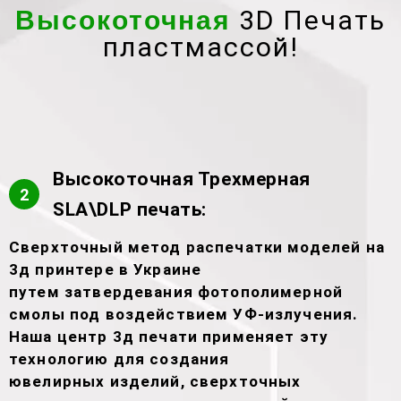
3D Печать
Высокоточная
пластмассой!
Высокоточная Трехмерная
2
SLA\DLP печать:
Сверхточный метод распечатки моделей на
3д принтере в Украине
путем затвердевания фотополимерной
смолы под воздействием УФ-излучения.
Наша центр 3д печати применяет эту
технологию для создания
ювелирных изделий, сверхточных