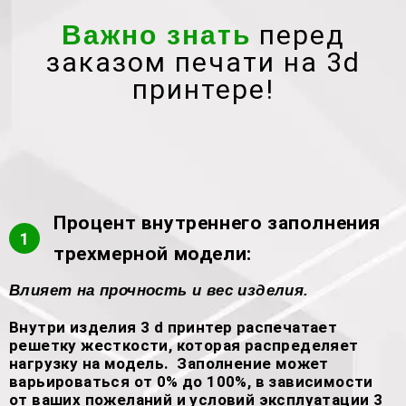
перед
Важно знать
заказом печати на 3d
принтере!
Процент внутреннего заполнения
1
трехмерной модели:
Влияет на прочность и вес изделия.
Внутри изделия 3 d принтер распечатает
решетку жесткости, которая распределяет
нагрузку на модель. Заполнение может
варьироваться от 0% до 100%, в зависимости
от ваших пожеланий и условий эксплуатации 3