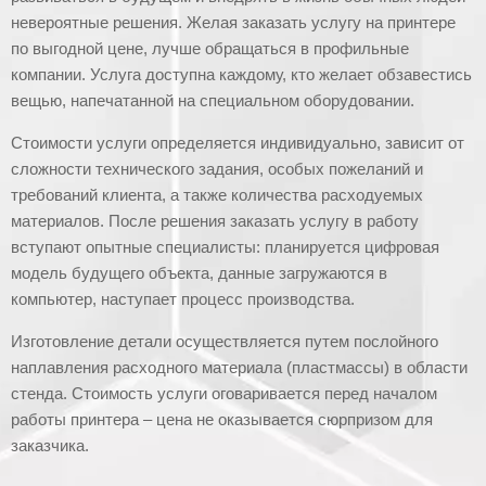
невероятные решения. Желая заказать услугу на принтере
по выгодной цене, лучше обращаться в профильные
компании. Услуга доступна каждому, кто желает обзавестись
вещью, напечатанной на специальном оборудовании.
Стоимости услуги определяется индивидуально, зависит от
сложности технического задания, особых пожеланий и
требований клиента, а также количества расходуемых
материалов. После решения заказать услугу в работу
вступают опытные специалисты: планируется цифровая
модель будущего объекта, данные загружаются в
компьютер, наступает процесс производства.
Изготовление детали осуществляется путем послойного
наплавления расходного материала (пластмассы) в области
стенда. Стоимость услуги оговаривается перед началом
работы принтера – цена не оказывается сюрпризом для
заказчика.