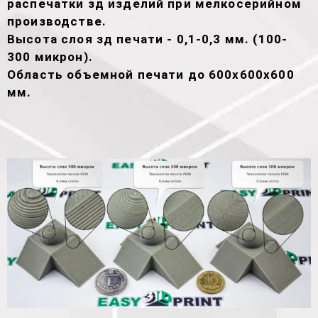
распечатки зд изделий при мелкосерийном
производстве.
Высота слоя зд печати - 0,1-0,3 мм. (100-
300 микрон).
Область объемной печати до 600х600х600
мм.