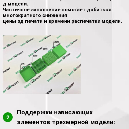
д модели.
Частичное заполнение помогает добиться
многократного снижения
цены зд печати и времени распечатки модели.
Поддержки нависающих
2
элементов трехмерной модели: