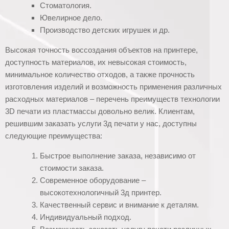
Стоматология.
Ювелирное дело.
Производство детских игрушек и др.
Высокая точность воссоздания объектов на принтере,
доступность материалов, их невысокая стоимость,
минимальное количество отходов, а также прочность
изготовления изделий и возможность применения различных
расходных материалов – перечень преимуществ технологии
3D печати из пластмассы довольно велик. Клиентам,
решившим заказать услуги 3д печати у нас, доступны
следующие преимущества:
Быстрое выполнение заказа, независимо от
стоимости заказа.
Современное оборудование –
высокотехнологичный 3д принтер.
Качественный сервис и внимание к деталям.
Индивидуальный подход.