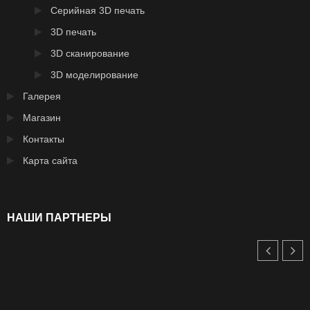
Серийная 3D печать
3D печать
3D сканирование
3D моделирование
Галерея
Магазин
Контакты
Карта сайта
НАШИ ПАРТНЕРЫ