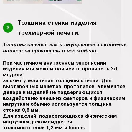
Толщина стенки изделия
3
трехмерной печати:
Толщина стенки, как и внутреннее заполнение,
влияет на прочность и вес модели.
При частичном внутреннем заполнении
изделия мы можем повысить прочность 3d
модели
за счет увеличения толщины стенки. Для
выставочных макетов, прототипов, элементов
декора и изделий не подвергающихся
воздействию внешних факторов и физическим
нагрузкам обычно используется толщина
стенки 0,8 мм.
Для изделий, подвергающихся физическим
нагрузкам, рекомендуется
толщина стенки 1,2 мм и более.