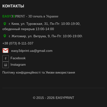
КОНТАКТЫ
EASY
D
3
PRINT
- 3D печать в Украине
г. Киев, ул. Туровская, 31, Пн-Пт: 10:00-19:00,
обеденный перерыв 13:00-14:00
г. Житомир, ул. Витрука, 9, Пн-Пт: 10:00-19:00\
+38 (073) 8-111-337
easy3dprint.ua@gmail.com
Facebook
Instagram
Політику конфіденційності
та
Умови використання
© 2015 - 2026 EASYPRINT