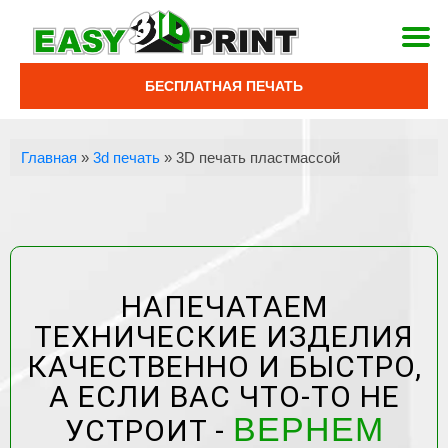
БЕСПЛАТНАЯ ПЕЧАТЬ
Главная
»
3d печать
»
3D печать пластмассой
НАПЕЧАТАЕМ
ТЕХНИЧЕСКИЕ ИЗДЕЛИЯ
КАЧЕСТВЕННО И БЫСТРО,
А ЕСЛИ ВАС ЧТО-ТО НЕ
ВЕРНЕМ
УСТРОИТ -