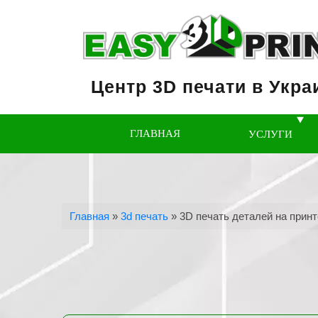
Центр 3D печати в Укра
ГЛАВНАЯ
УСЛУГИ
Главная
»
3d печать
»
3D печать деталей на принт