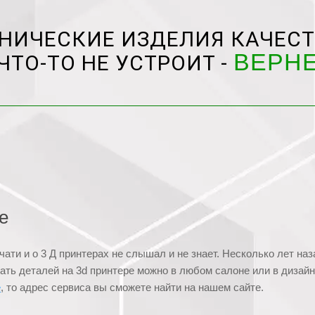
НИЧЕСКИЕ ИЗДЕЛИЯ КАЧЕСТ
ВЕРН
ЧТО-ТО НЕ УСТРОИТ -
е
чати и о 3 Д принтерах не слышал и не знает. Несколько лет на
чать деталей на 3d принтере можно в любом салоне или в дизай
е
, то адрес сервиса вы сможете найти на нашем сайте.