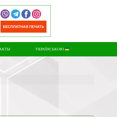
БЕСПЛАТНАЯ ПЕЧАТЬ
АКТЫ
УКРАЇНСЬКОЮ