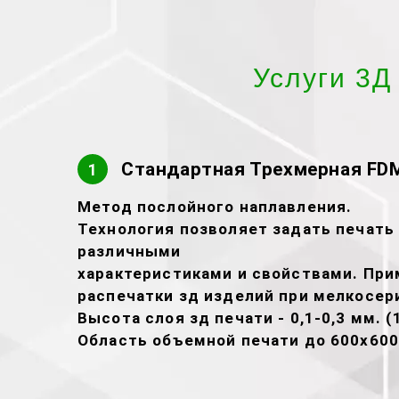
Услуги 3Д
Стандартная Трехмерная FDM
1
Метод послойного наплавления.
Технология позволяет задать печать 
различными
характеристиками и свойствами. При
распечатки зд изделий при мелкосер
Высота слоя зд печати - 0,1-0,3 мм. (
Область объемной печати до 600х600