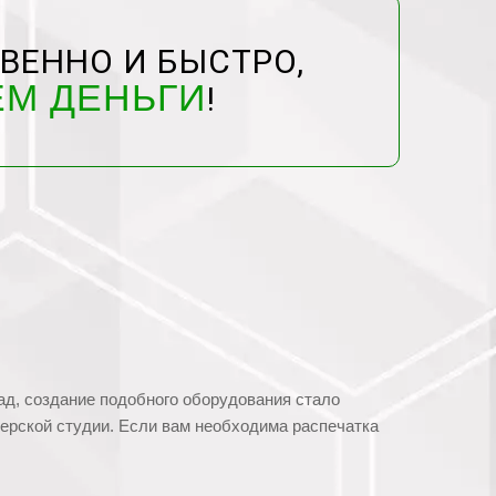
ВЕННО И БЫСТРО,
ЕМ ДЕНЬГИ
!
зад, создание подобного оборудования стало
нерской студии. Если вам необходима распечатка