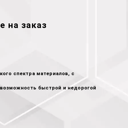
е на заказ
кого спектра материалов, с
т возможность быстрой и недорогой