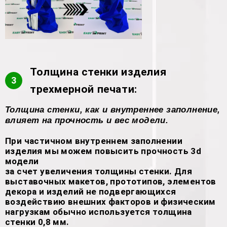
Толщина стенки изделия
3
трехмерной печати:
Толщина стенки, как и внутреннее заполнение,
влияет на прочность и вес модели.
При частичном внутреннем заполнении
изделия мы можем повысить прочность 3d
модели
за счет увеличения толщины стенки. Для
выставочных макетов, прототипов, элементов
декора и изделий не подвергающихся
воздействию внешних факторов и физическим
нагрузкам обычно используется толщина
стенки 0,8 мм.