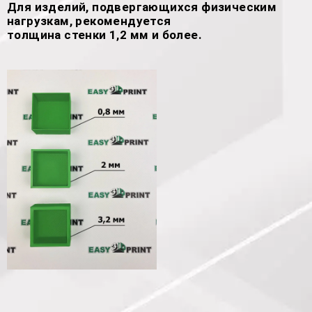
Для изделий, подвергающихся физическим
нагрузкам, рекомендуется
толщина стенки 1,2 мм и более.