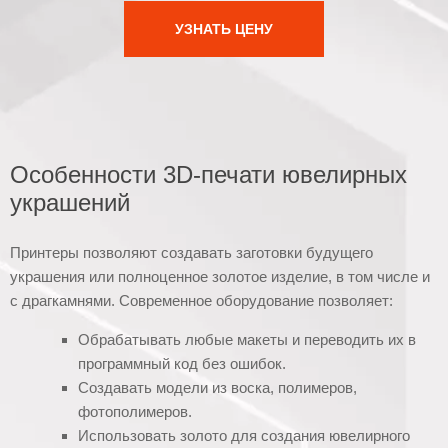
УЗНАТЬ ЦЕНУ
Особенности 3D-печати ювелирных
украшений
Принтеры позволяют создавать заготовки будущего
украшения или полноценное золотое изделие, в том числе и
с драгкамнями. Современное оборудование позволяет:
Обрабатывать любые макеты и переводить их в
программный код без ошибок.
Создавать модели из воска, полимеров,
фотополимеров.
Использовать золото для создания ювелирного