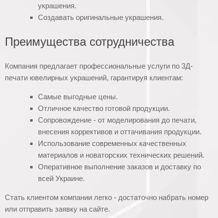
украшения.
Создавать оригинальные украшения.
Преимущества сотрудничества
Компания предлагает профессиональные услуги по 3Д-
печати ювелирных украшений, гарантируя клиентам:
Самые выгодные цены.
Отличное качество готовой продукции.
Сопровождение - от моделирования до печати,
внесения коррективов и оттачивания продукции.
Использование современных качественных
материалов и новаторских технических решений.
Оперативное выполнение заказов и доставку по
всей Украине.
Стать клиентом компании легко - достаточно набрать номер
или отправить заявку на сайте.