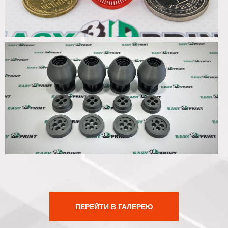
ПЕРЕЙТИ В ГАЛЕРЕЮ