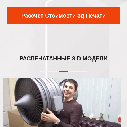
Рассчет Стоимости 3д Печати
РАСПЕЧАТАННЫЕ
3 D МОДЕЛИ