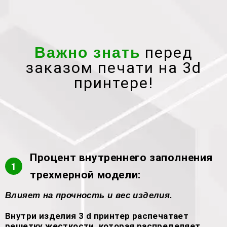
перед
Важно знать
заказом печати на 3d
принтере!
Процент внутреннего заполнения
1
трехмерной модели:
Влияет на прочность и вес изделия.
Внутри изделия 3 d принтер распечатает
решетку жесткости, которая распределяет