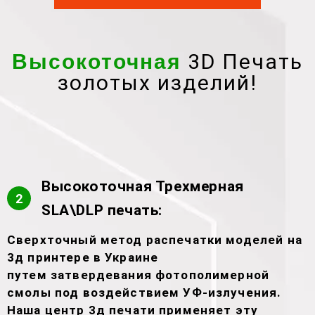
3D Печать
Высокоточная
золотых изделий!
Высокоточная Трехмерная
2
SLA\DLP печать:
Сверхточный метод распечатки моделей на
3д принтере в Украине
путем затвердевания фотополимерной
смолы под воздействием УФ-излучения.
Наша центр 3д печати применяет эту