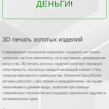
ДЕНЬГИ
!
3D печать золотых изделий
Современные технологии позволяют создавать не только
запасные части и компоненты, но и настоящие произведения
искусства. 3D-печать золотых изделий получает огромную
популярность, поскольку каждый желающий сможет стать
творцом ювелирного совершенства. Компания Easy3Dprint
активно работает с мастерами и предприятиями, частными
заказчиками и домами моды, позволяя при помощи
современных технологий воссоздавать различные задумки и
нетривиальные идеи.