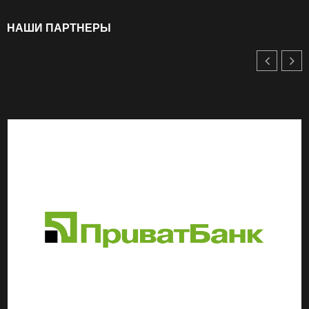
НАШИ ПАРТНЕРЫ