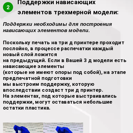
Поддержки нависающих
2
элементов трехмерной модели:
Поддержки необходимы для построения
нависающих элементов модели.
Поскольку печать на три д принтере проходит
послойно, в процессе распечатки каждый
новый слой ложится
на предыдущий. Если в Вашей 3 д модели есть
нависающие элементы
(которые не имеют опоры под собой), на этапе
предпечатной подготовки
мы выстроим поддержку, которую
впоследствии создаст три д принтер.
На элементах, под которые выстраивались
поддержки, могут оставаться небольшие
остатки пластика.