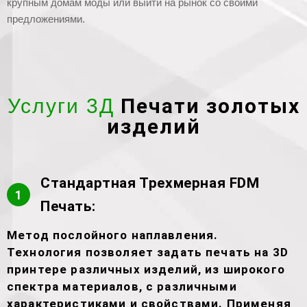
крупным домам моды или выйти на рынок со своими
предложениями.
Печати золотых
Услуги 3Д
изделий
Стандартная Трехмерная FDM
1
Печать:
Метод послойного наплавления.
Технология позволяет задать печать на 3D
принтере различных изделий, из широкого
спектра материалов, с различными
характеристиками и свойствами. Применяя