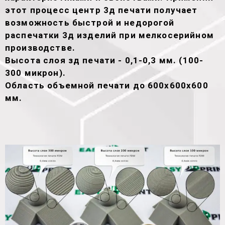
этот процесс центр 3д печати получает
возможность быстрой и недорогой
распечатки 3д изделий при мелкосерийном
производстве.
Высота слоя зд печати - 0,1-0,3 мм. (100-
300 микрон).
Область объемной печати до 600х600х600
мм.