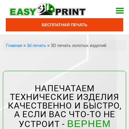
БЕСПЛАТНАЯ ПЕЧАТЬ
Главная
»
3d печать
»
3D печать золотых изделий
НАПЕЧАТАЕМ
ТЕХНИЧЕСКИЕ ИЗДЕЛИЯ
КАЧЕСТВЕННО И БЫСТРО,
А ЕСЛИ ВАС ЧТО-ТО НЕ
ВЕРНЕМ
УСТРОИТ -