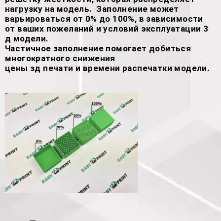
нагрузку на модель. Заполнение может
варьироваться от 0% до 100%, в зависимости
от ваших пожеланий и условий эксплуатации 3
д модели.
Частичное заполнение помогает добиться
многократного снижения
цены зд печати и времени распечатки модели.