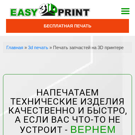
БЕСПЛАТНАЯ ПЕЧАТЬ
Главная
»
3d печать
»
Печать запчастей на 3D принтере
НАПЕЧАТАЕМ
ТЕХНИЧЕСКИЕ ИЗДЕЛИЯ
КАЧЕСТВЕННО И БЫСТРО,
А ЕСЛИ ВАС ЧТО-ТО НЕ
ВЕРНЕМ
УСТРОИТ -