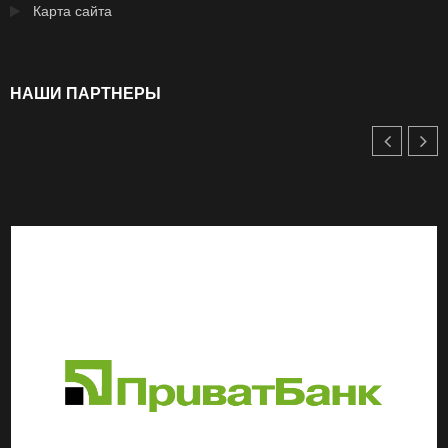
Карта сайта
НАШИ ПАРТНЕРЫ