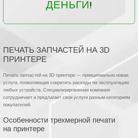
ДЕНЬГИ
!
ПЕЧАТЬ ЗАПЧАСТЕЙ НА 3D
ПРИНТЕРЕ
Печать запчастей на 3D принтере — принципиально новая
услуга, позволяющая сократить расходы на эксплуатацию
любых устройств. Специализированная компания
сотрудничает и предлагает свои услуги разным категориям
покупателей.
Особенности трехмерной печати
на принтере