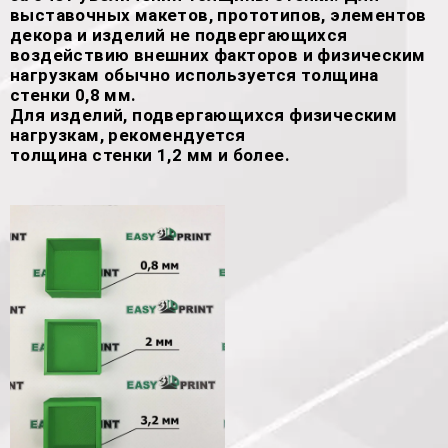
выставочных макетов, прототипов, элементов
декора и изделий не подвергающихся
воздействию внешних факторов и физическим
нагрузкам обычно используется толщина
стенки 0,8 мм.
Для изделий, подвергающихся физическим
нагрузкам, рекомендуется
толщина стенки 1,2 мм и более.