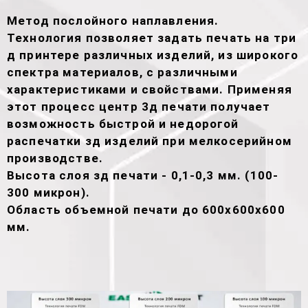
Метод послойного наплавления.
Технология позволяет задать печать на три
д принтере различных изделий, из широкого
спектра материалов, с различными
характеристиками и свойствами. Применяя
этот процесс центр 3д печати получает
возможность быстрой и недорогой
распечатки зд изделий при мелкосерийном
производстве.
Высота слоя зд печати - 0,1-0,3 мм. (100-
300 микрон).
Область объемной печати до 600х600х600
мм.