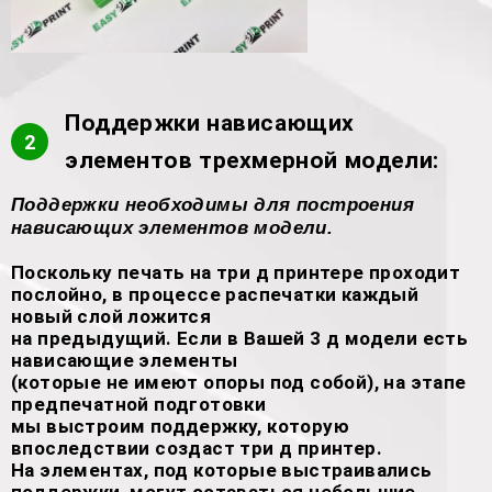
Поддержки нависающих
2
элементов трехмерной модели:
Поддержки необходимы для построения
нависающих элементов модели.
Поскольку печать на три д принтере проходит
послойно, в процессе распечатки каждый
новый слой ложится
на предыдущий. Если в Вашей 3 д модели есть
нависающие элементы
(которые не имеют опоры под собой), на этапе
предпечатной подготовки
мы выстроим поддержку, которую
впоследствии создаст три д принтер.
На элементах, под которые выстраивались