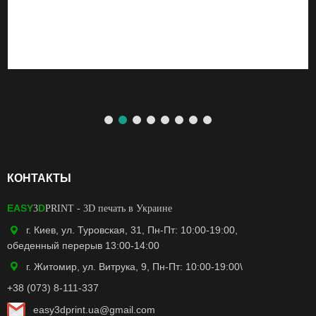
КОНТАКТЫ
EASY
D
3
PRINT
- 3D печать в Украине
г. Киев, ул. Туровская, 31, Пн-Пт: 10:00-19:00,
обеденный перерыв 13:00-14:00
г. Житомир, ул. Витрука, 9, Пн-Пт: 10:00-19:00\
+38 (073) 8-111-337
easy3dprint.ua@gmail.com