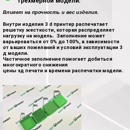
трехмерной модели:
Влияет на прочность и вес изделия.
Внутри изделия 3 d принтер распечатает
решетку жесткости, которая распределяет
нагрузку на модель. Заполнение может
варьироваться от 0% до 100%, в зависимости
от ваших пожеланий и условий эксплуатации 3
д модели.
Частичное заполнение помогает добиться
многократного снижения
цены зд печати и времени распечатки модели.