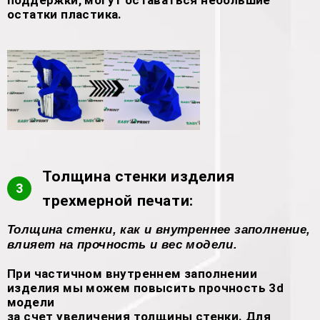
поддержки, могут оставаться небольшие
остатки пластика.
Толщина стенки изделия
3
трехмерной печати:
Толщина стенки, как и внутреннее заполнение,
влияет на прочность и вес модели.
При частичном внутреннем заполнении
изделия мы можем повысить прочность 3d
модели
за счет увеличения толщины стенки. Для