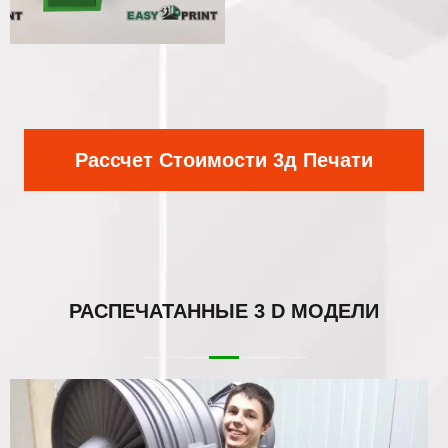
Рассчет Стоимости 3д Печати
РАСПЕЧАТАННЫЕ
3 D МОДЕЛИ