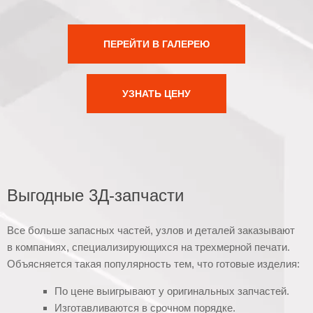
ПЕРЕЙТИ В ГАЛЕРЕЮ
УЗНАТЬ ЦЕНУ
Выгодные 3Д-запчасти
Все больше запасных частей, узлов и деталей заказывают
в компаниях, специализирующихся на трехмерной печати.
Объясняется такая популярность тем, что готовые изделия:
По цене выигрывают у оригинальных запчастей.
Изготавливаются в срочном порядке.