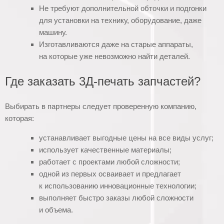
Не требуют дополнительной обточки и подгонки
для установки на технику, оборудование, даже
машину.
Изготавливаются даже на старые аппараты,
на которые уже невозможно найти деталей.
Где заказать 3Д-печать запчастей?
Выбирать в партнеры следует проверенную компанию,
которая:
устанавливает выгодные цены на все виды услуг;
использует качественные материалы;
работает с проектами любой сложности;
одной из первых осваивает и предлагает
к использованию инновационные технологии;
выполняет быстро заказы любой сложности
и объема.