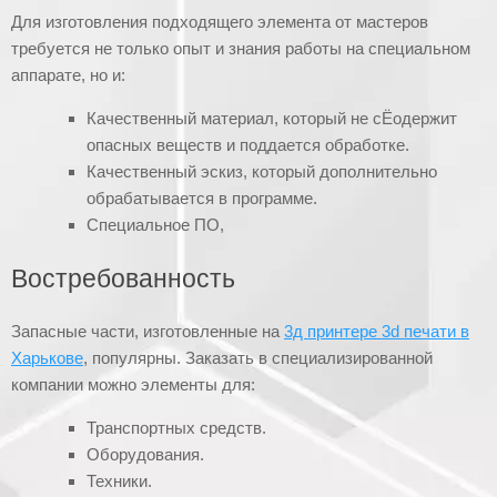
Для изготовления подходящего элемента от мастеров
требуется не только опыт и знания работы на специальном
аппарате, но и:
Качественный материал, который не сЁодержит
опасных веществ и поддается обработке.
Качественный эскиз, который дополнительно
обрабатывается в программе.
Специальное ПО,
Востребованность
Запасные части, изготовленные на
3д принтере 3d печати в
Харькове
, популярны. Заказать в специализированной
компании можно элементы для:
Транспортных средств.
Оборудования.
Техники.