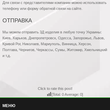
Для связи с представителями компании можно использовать
телефону или форму обратной связи на сайте.
ОТПРАВКА
Мы можем отправить 3Д изделия в любую точку Украины:
Киев, Харьков, Днепропетровск, Одесса, Запорожье, Львов,
Кривой Рог, Николаев, Мариуполь, Винница, Херсон,
Полтава, Чернигов, Черкассы, Сумы, Житомир, Хмельницкий
и т.д.
Click to rate this post!
[Total:
0
Average:
0
]
МЕНЮ