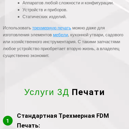
Аппаратов любой сложности и конфигурации.
Устройств и приборов.
Статических изделий.
Использовать
трехмерную печать
можно даже для
изготовления элементов
мебели
, кухонной утвари, садового
или хозяйственного инструментария. С такими запчастями
любое устройство приобретает вторую жизнь, а владелец
существенно экономит.
Печати
Услуги 3Д
Стандартная Трехмерная FDM
1
Печать: