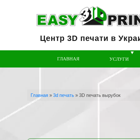
Центр 3D печати в Укра
ГЛАВНАЯ
УСЛУГИ
Главная
»
3d печать
»
3D печать вырубок