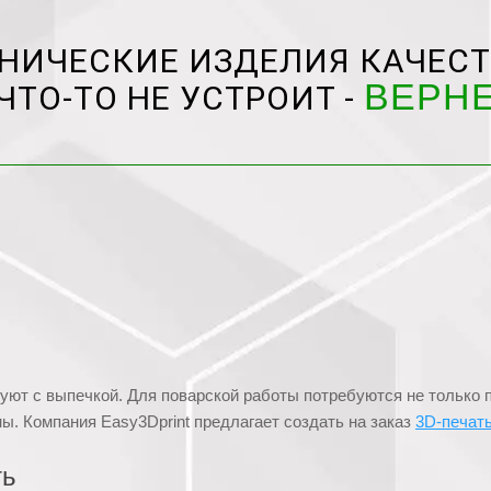
НИЧЕСКИЕ ИЗДЕЛИЯ КАЧЕСТ
ВЕРН
ЧТО-ТО НЕ УСТРОИТ -
ют с выпечкой. Для поварской работы потребуются не только 
. Компания Easy3Dprint предлагает создать на заказ
3D-печат
ть