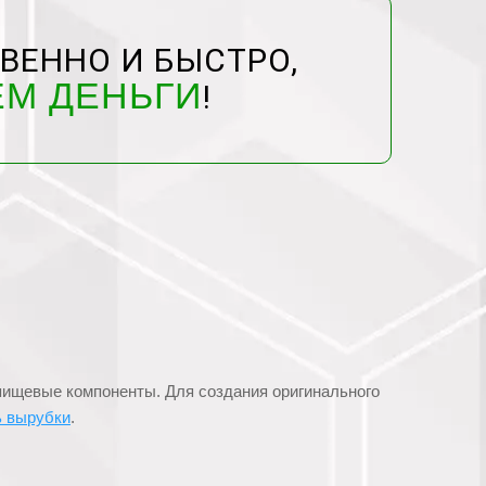
ВЕННО И БЫСТРО,
ЕМ ДЕНЬГИ
!
пищевые компоненты. Для создания оригинального
ь вырубки
.