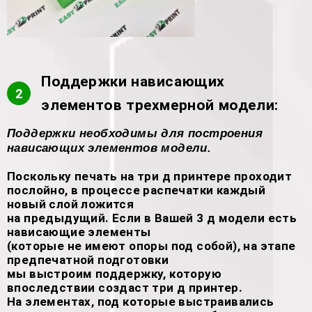
Поддержки нависающих
2
элементов трехмерной модели:
Поддержки необходимы для построения
нависающих элементов модели.
Поскольку печать на три д принтере проходит
послойно, в процессе распечатки каждый
новый слой ложится
на предыдущий. Если в Вашей 3 д модели есть
нависающие элементы
(которые не имеют опоры под собой), на этапе
предпечатной подготовки
мы выстроим поддержку, которую
впоследствии создаст три д принтер.
На элементах, под которые выстраивались