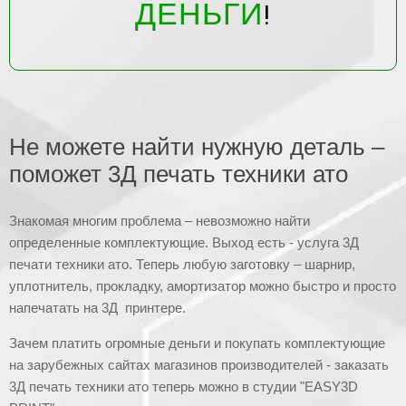
ДЕНЬГИ
!
Не можете найти нужную деталь –
поможет 3Д печать техники ато
Знакомая многим проблема – невозможно найти
определенные комплектующие. Выход есть - услуга 3Д
печати техники ато. Теперь любую заготовку – шарнир,
уплотнитель, прокладку, амортизатор можно быстро и просто
напечатать на 3Д принтере.
Зачем платить огромные деньги и покупать комплектующие
на зарубежных сайтах магазинов производителей - заказать
3Д печать техники ато теперь можно в студии "EASY3D