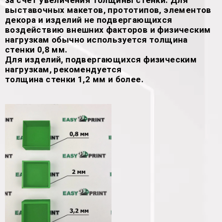
выставочных макетов, прототипов, элементов
декора и изделий не подвергающихся
воздействию внешних факторов и физическим
нагрузкам обычно используется толщина
стенки 0,8 мм.
Для изделий, подвергающихся физическим
нагрузкам, рекомендуется
толщина стенки 1,2 мм и более.