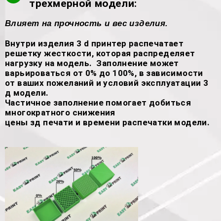
трехмерной модели:
Влияет на прочность и вес изделия.
Внутри изделия 3 d принтер распечатает
решетку жесткости, которая распределяет
нагрузку на модель. Заполнение может
варьироваться от 0% до 100%, в зависимости
от ваших пожеланий и условий эксплуатации 3
д модели.
Частичное заполнение помогает добиться
многократного снижения
цены зд печати и времени распечатки модели.