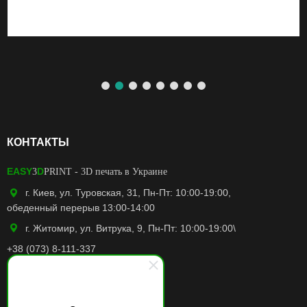
КОНТАКТЫ
EASY
D
3
PRINT
- 3D печать в Украине
г. Киев, ул. Туровская, 31, Пн-Пт: 10:00-19:00,
обеденный перерыв 13:00-14:00
г. Житомир, ул. Витрука, 9, Пн-Пт: 10:00-19:00\
+38 (073) 8-111-337
easy3dprint.ua@gmail.com
Facebook