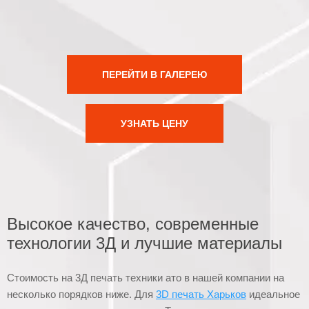
ПЕРЕЙТИ В ГАЛЕРЕЮ
УЗНАТЬ ЦЕНУ
Высокое качество, современные
технологии 3Д и лучшие материалы
Стоимость на 3Д печать техники ато в нашей компании на
несколько порядков ниже. Для
3D печать Харьков
идеальное