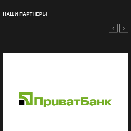
НАШИ ПАРТНЕРЫ