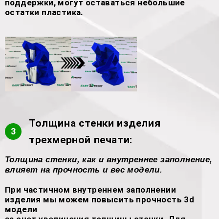
поддержки, могут оставаться небольшие
остатки пластика.
Толщина стенки изделия
3
трехмерной печати:
Толщина стенки, как и внутреннее заполнение,
влияет на прочность и вес модели.
При частичном внутреннем заполнении
изделия мы можем повысить прочность 3d
модели
за счет увеличения толщины стенки. Для