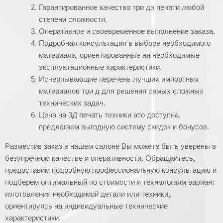
Гарантированное качество три дэ печати любой
степени сложности.
Оперативное и своевременное выполнение заказа.
Подробная консультация в выборе необходимого
материала, ориентированные на необходимые
эксплуатационные характеристики.
Исчерпывающие перечень лучших импортных
материалов три д для решения самых сложных
технических задач.
Цена на 3Д печать техники ато доступна,
предлагаем выгодную систему скидок и бонусов.
Разместив заказ в нашем салоне Вы можете быть уверены в
безупречном качестве и оперативности. Обращайтесь,
предоставим подробную профессиональную консультацию и
подберем оптимальный по стоимости и технологиям вариант
изготовления необходимой детали или техники,
ориентируясь на индивидуальные технические
характеристики.