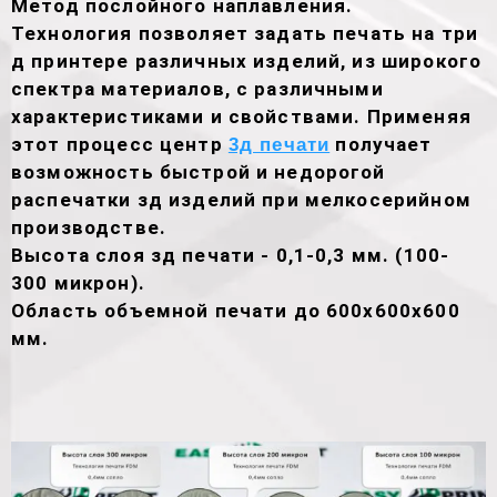
Метод послойного наплавления.
Технология позволяет задать печать на три
д принтере различных изделий, из широкого
спектра материалов, с различными
характеристиками и свойствами. Применяя
этот процесс центр
получает
3д печати
возможность быстрой и недорогой
распечатки зд изделий при мелкосерийном
производстве.
Высота слоя зд печати - 0,1-0,3 мм. (100-
300 микрон).
Область объемной печати до 600х600х600
мм.