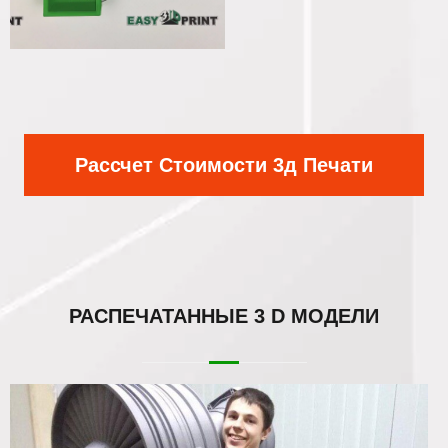
Рассчет Стоимости 3д Печати
РАСПЕЧАТАННЫЕ
3 D МОДЕЛИ