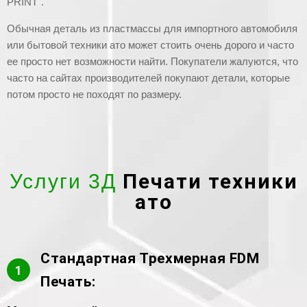
PRINT".
Обычная деталь из пластмассы для импортного автомобиля
или бытовой техники ато может стоить очень дорого и часто
ее просто нет возможности найти. Покупатели жалуются, что
часто на сайтах производителей покупают детали, которые
потом просто не походят по размеру.
Печати техники
Услуги 3Д
ато
Стандартная Трехмерная FDM
1
Печать: