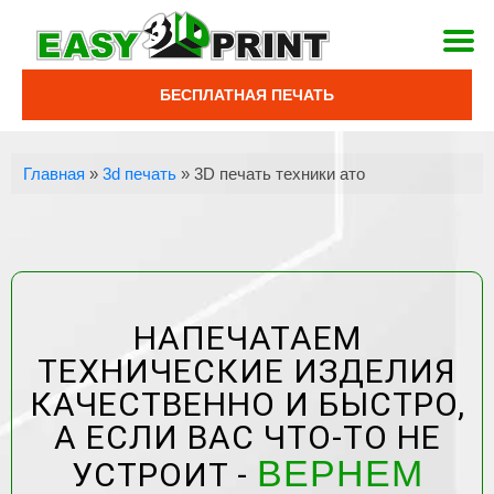
БЕСПЛАТНАЯ ПЕЧАТЬ
Главная
»
3d печать
»
3D печать техники ато
НАПЕЧАТАЕМ
ТЕХНИЧЕСКИЕ ИЗДЕЛИЯ
КАЧЕСТВЕННО И БЫСТРО,
А ЕСЛИ ВАС ЧТО-ТО НЕ
ВЕРНЕМ
УСТРОИТ -