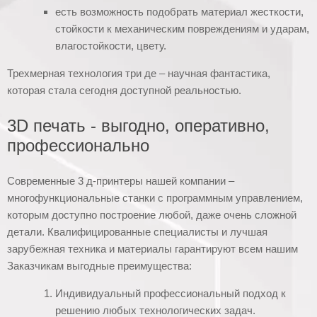
есть возможность подобрать материал жесткости,
стойкости к механическим повреждениям и ударам,
влагостойкости, цвету.
Трехмерная технология три де – научная фантастика,
которая стала сегодня доступной реальностью.
3D печать - выгодно, оперативно,
профессионально
Современные 3 д-принтеры нашей компании –
многофункциональные станки с программным управлением,
которым доступно построение любой, даже очень сложной
детали. Квалифицированные специалисты и лучшая
зарубежная техника и материалы гарантируют всем нашим
Заказчикам выгодные преимущества:
Индивидуальный профессиональный подход к
решению любых технологических задач.