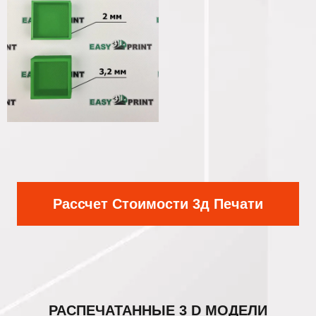
Рассчет Стоимости 3д Печати
РАСПЕЧАТАННЫЕ
3 D МОДЕЛИ