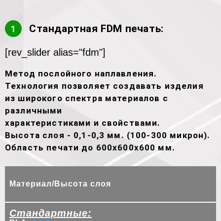
Стандартная FDM печать:
1
[rev_slider alias="fdm"]
Метод послойного наплавления.
Технология позволяет создавать изделия
из широкого спектра материалов с
различными
характеристиками и свойствами.
Высота слоя - 0,1-0,3 мм. (100-300 микрон).
Область печати до 600х600х600 мм.
Материал/Высота слоя
Стандартные: