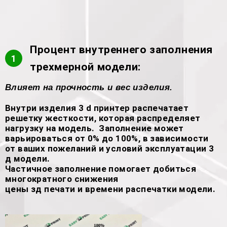
Процент внутреннего заполнения
1
трехмерной модели:
Влияет на прочность и вес изделия.
Внутри изделия 3 d принтер распечатает
решетку жесткости, которая распределяет
нагрузку на модель. Заполнение может
варьироваться от 0% до 100%, в зависимости
от ваших пожеланий и условий эксплуатации 3
д модели.
Частичное заполнение помогает добиться
многократного снижения
цены зд печати и времени распечатки модели.