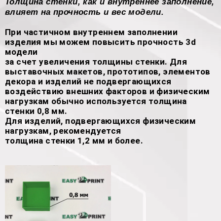
Толщина стенки, как и внутреннее заполнение,
влияет на прочность и вес модели.
При частичном внутреннем заполнении
изделия мы можем повысить прочность 3d
модели
за счет увеличения толщины стенки. Для
выставочных макетов, прототипов, элементов
декора и изделий не подвергающихся
воздействию внешних факторов и физическим
нагрузкам обычно используется толщина
стенки 0,8 мм.
Для изделий, подвергающихся физическим
нагрузкам, рекомендуется
толщина стенки 1,2 мм и более.