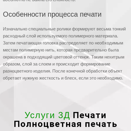
Особенности процесса печати
Изначально специальные ролики формируют весьма тонкий
расходный слой используемого полимерного материала.
Затем печатающая головка распределяет по необходимым
местам полимерную нить, которая предварительно была
окрашена в подходящий цветовой оттенок. Таким нехитрым
образом, слой за слоем и происходит формирование
разноцветного изделия. После конечной обработки объект
обретает нужную жесткость и блеск, если это необходимо.
Печати
Услуги 3Д
Полноцветная печать