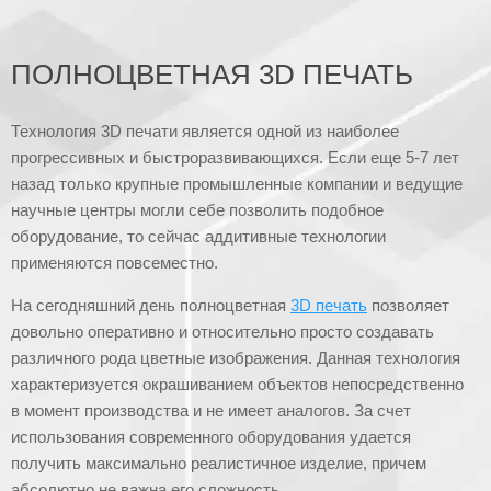
ПОЛНОЦВЕТНАЯ 3D ПЕЧАТЬ
Технология 3D печати является одной из наиболее
прогрессивных и быстроразвивающихся. Если еще 5-7 лет
назад только крупные промышленные компании и ведущие
научные центры могли себе позволить подобное
оборудование, то сейчас аддитивные технологии
применяются повсеместно.
На сегодняшний день полноцветная
3D печать
позволяет
довольно оперативно и относительно просто создавать
различного рода цветные изображения. Данная технология
характеризуется окрашиванием объектов непосредственно
в момент производства и не имеет аналогов. За счет
использования современного оборудования удается
получить максимально реалистичное изделие, причем
абсолютно не важна его сложность.