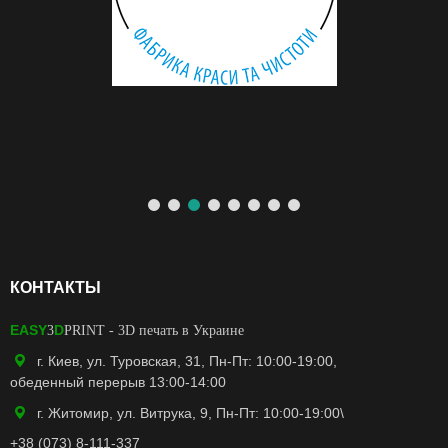
КОНТАКТЫ
EASY
D
3
PRINT
- 3D печать в Украине
г. Киев, ул. Туровская, 31, Пн-Пт: 10:00-19:00,
обеденный перерыв 13:00-14:00
г. Житомир, ул. Витрука, 9, Пн-Пт: 10:00-19:00\
+38 (073) 8-111-337