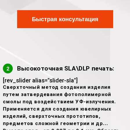
Быстрая консультация
Высокоточная SLA\DLP печать:
2
[rev_slider alias="slider-sla"]
Сверхточный метод создания изделия
путем затвердевания фотополимерной
смолы под воздействием УФ-излучения.
Применяется для создания ювелирных
изделий, сверхточных прототипов,
предметов сложной геометрии и др...