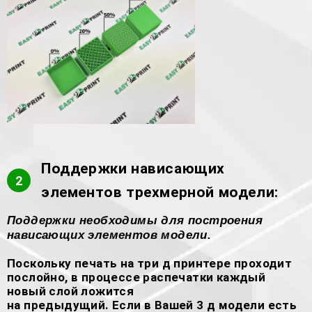
Поддержки нависающих
2
элементов трехмерной модели:
Поддержки необходимы для построения
нависающих элементов модели.
Поскольку печать на три д принтере проходит
послойно, в процессе распечатки каждый
новый слой ложится
на предыдущий. Если в Вашей 3 д модели есть