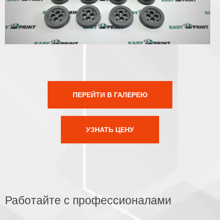
ПЕРЕЙТИ В ГАЛЕРЕЮ
УЗНАТЬ ЦЕНУ
Работайте с профессионалами