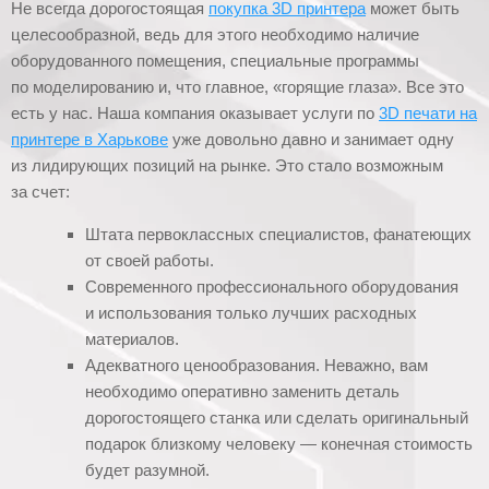
Не всегда дорогостоящая
покупка 3D принтера
может быть
целесообразной, ведь для этого необходимо наличие
оборудованного помещения, специальные программы
по моделированию и, что главное, «горящие глаза». Все это
есть у нас. Наша компания оказывает услуги по
3D печати на
принтере в Харькове
уже довольно давно и занимает одну
из лидирующих позиций на рынке. Это стало возможным
за счет:
Штата первоклассных специалистов, фанатеющих
от своей работы.
Современного профессионального оборудования
и использования только лучших расходных
материалов.
Адекватного ценообразования. Неважно, вам
необходимо оперативно заменить деталь
дорогостоящего станка или сделать оригинальный
подарок близкому человеку — конечная стоимость
будет разумной.