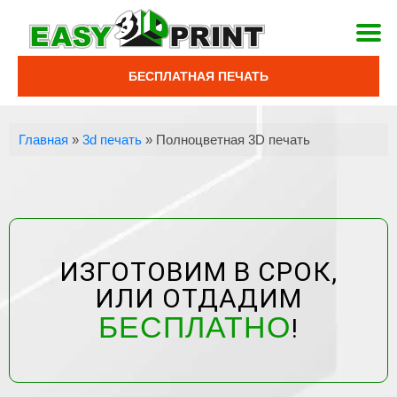
БЕСПЛАТНАЯ ПЕЧАТЬ
Главная
»
3d печать
»
Полноцветная 3D печать
ИЗГОТОВИМ В СРОК,
ИЛИ ОТДАДИМ
БЕСПЛАТНО
!