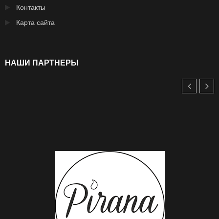
Контакты
Карта сайта
НАШИ ПАРТНЕРЫ