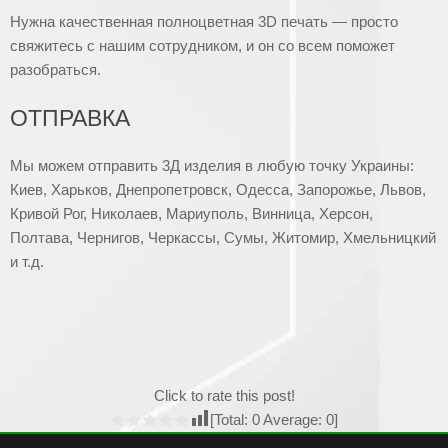
Нужна качественная полноцветная 3D печать — просто
свяжитесь с нашим сотрудником, и он со всем поможет
разобраться.
ОТПРАВКА
Мы можем отправить 3Д изделия в любую точку Украины:
Киев, Харьков, Днепропетровск, Одесса, Запорожье, Львов,
Кривой Рог, Николаев, Мариуполь, Винница, Херсон,
Полтава, Чернигов, Черкассы, Сумы, Житомир, Хмельницкий
и т.д.
Click to rate this post!
[Total:
0
Average:
0
]