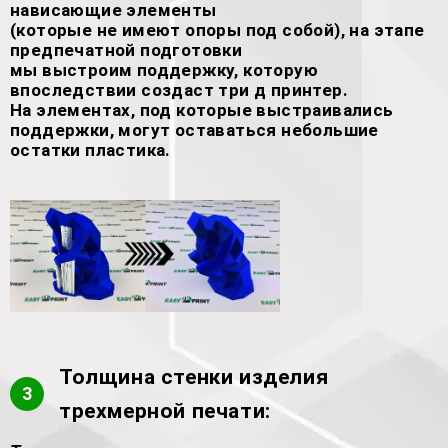
нависающие элементы
(которые не имеют опоры под собой), на этапе
предпечатной подготовки
мы выстроим поддержку, которую
впоследствии создаст три д принтер.
На элементах, под которые выстраивались
поддержки, могут оставаться небольшие
остатки пластика.
Толщина стенки изделия
3
трехмерной печати: