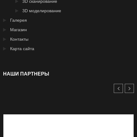
3D сканирование
3D моделирование
Галерея
Магазин
Контакты
Карта сайта
НАШИ ПАРТНЕРЫ