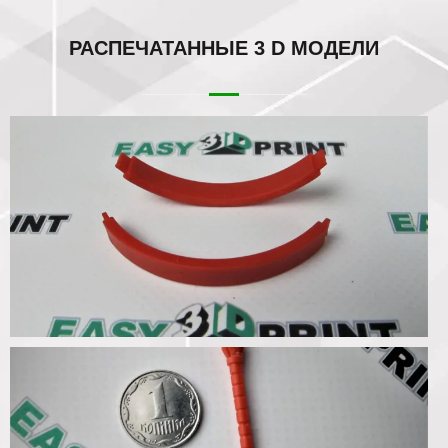
РАСПЕЧАТАННЫЕ
3 D МОДЕЛИ