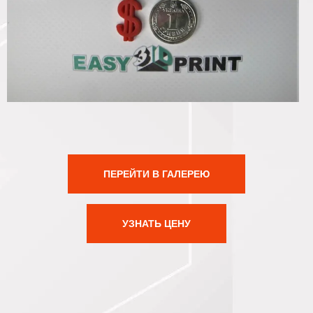
ПЕРЕЙТИ В ГАЛЕРЕЮ
УЗНАТЬ ЦЕНУ