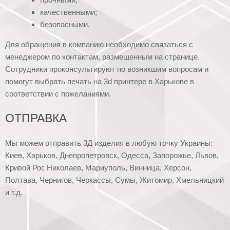
качественными;
безопасными.
Для обращения в компанию необходимо связаться с
менеджером по контактам, размещенным на странице.
Сотрудники проконсультируют по возникшим вопросам и
помогут выбрать печать на 3d принтере в Харькове в
соответствии с пожеланиями.
ОТПРАВКА
Мы можем отправить 3Д изделия в любую точку Украины:
Киев, Харьков, Днепропетровск, Одесса, Запорожье, Львов,
Кривой Рог, Николаев, Мариуполь, Винница, Херсон,
Полтава, Чернигов, Черкассы, Сумы, Житомир, Хмельницкий
и т.д.