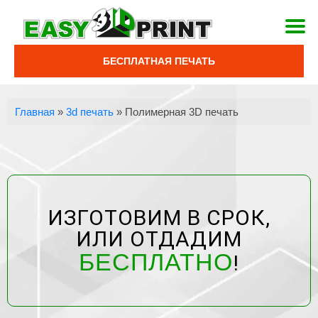
БЕСПЛАТНАЯ ПЕЧАТЬ
Главная
»
3d печать
»
Полимерная 3D печать
ИЗГОТОВИМ В СРОК,
ИЛИ ОТДАДИМ
БЕСПЛАТНО
!