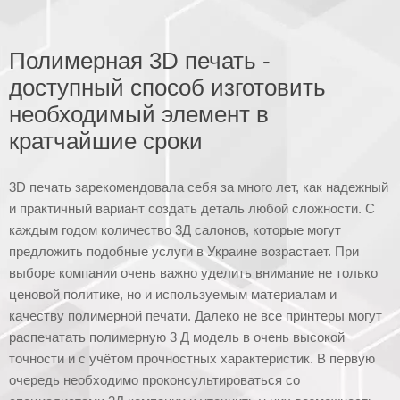
Полимерная 3D печать -
доступный способ изготовить
необходимый элемент в
кратчайшие сроки
3D печать зарекомендовала себя за много лет, как надежный
и практичный вариант создать деталь любой сложности. С
каждым годом количество 3Д салонов, которые могут
предложить подобные услуги в Украине возрастает. При
выборе компании очень важно уделить внимание не только
ценовой политике, но и используемым материалам и
качеству полимерной печати. Далеко не все принтеры могут
распечатать полимерную 3 Д модель в очень высокой
точности и с учётом прочностных характеристик. В первую
очередь необходимо проконсультироваться со