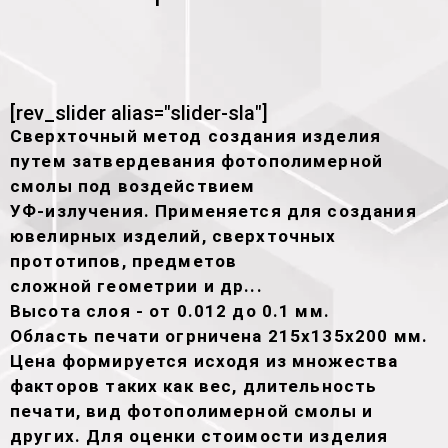
[rev_slider alias="slider-sla"]
Сверхточный метод создания изделия
путем затвердевания фотополимерной
смолы под воздействием
УФ-излучения. Применяется для создания
ювелирных изделий, сверхточных
прототипов, предметов
сложной геометрии и др...
Высота слоя - от 0.012 до 0.1 мм.
Область печати огрничена 215х135х200 мм.
Цена формируется исходя из множества
факторов таких как вес, длительность
печати, вид фотополимерной смолы и
других. Для оценки стоимости изделия