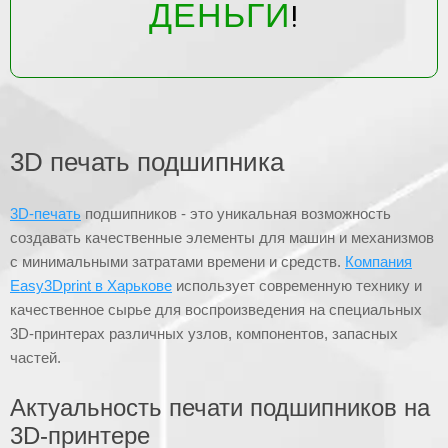
ДЕНЬГИ
!
3D печать подшипника
3D-печать
подшипников - это уникальная возможность
создавать качественные элементы для машин и механизмов
с минимальными затратами времени и средств.
Компания
Easy3Dprint в Харькове
использует современную технику и
качественное сырье для воспроизведения на специальных
3D-принтерах различных узлов, компонентов, запасных
частей.
Актуальность печати подшипников на
3D-принтере