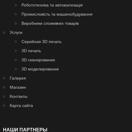
Робототехніка та автоматизація
Промисловість та машинобудування
Виробники споживчих товарів
Услуги
Серийная 3D печать
3D печать
3D сканирование
3D моделирование
Галерея
Магазин
Контакты
Карта сайта
НАШИ ПАРТНЕРЫ