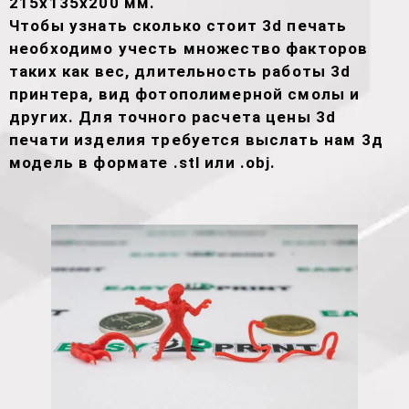
215х135х200 мм.
Чтобы узнать сколько стоит 3d печать
необходимо учесть множество факторов
таких как вес, длительность работы 3d
принтера, вид фотополимерной смолы и
других. Для точного расчета цены 3d
печати изделия требуется выслать нам 3д
модель в формате .stl или .obj.