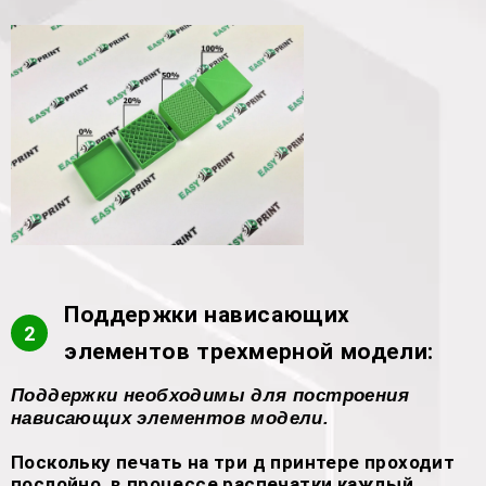
Поддержки нависающих
2
элементов трехмерной модели:
Поддержки необходимы для построения
нависающих элементов модели.
Поскольку печать на три д принтере проходит
послойно, в процессе распечатки каждый