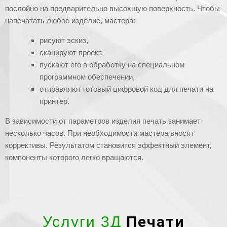
послойно на предварительно высохшую поверхность. Чтобы
напечатать любое изделие, мастера:
рисуют эскиз,
сканируют проект,
пускают его в обработку на специальном
программном обеспечении,
отправляют готовый цифровой код для печати на
принтер.
В зависимости от параметров изделия печать занимает
несколько часов. При необходимости мастера вносят
коррективы. Результатом становится эффектный элемент,
компоненты которого легко вращаются.
Печати
Услуги 3Д