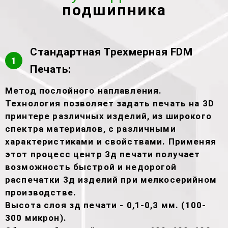
подшипника
Стандартная Трехмерная FDM
1
Печать:
Метод послойного наплавления.
Технология позволяет задать печать на 3D
принтере различных изделий, из широкого
спектра материалов, с различными
характеристиками и свойствами. Применяя
этот процесс центр 3д печати получает
возможность быстрой и недорогой
распечатки 3д изделий при мелкосерийном
производстве.
Высота слоя зд печати - 0,1-0,3 мм. (100-
300 микрон).