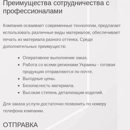
Преимущества сотрудничества с
профессионалами
Компания осваивает современные технологии, предлагает
использовать различные виды материалов, обеспечивает
печать из материала разного оттенка. Среди
дополнительных преимуществ:
Оперативное выполнение заказ.
Работа со всеми регионами Украины - готовая
продукция отправляются по почте.
Выгодные цены.
Безопасность материала.
Высокая степень детализации изделий.
Для заказа услуги достаточно позвонить по номеру
телефона компании.
ОТПРАВКА