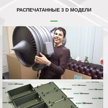
РАСПЕЧАТАННЫЕ
3 D МОДЕЛИ