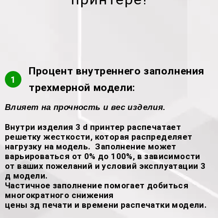
Процент внутреннего заполнения
1
трехмерной модели:
Влияет на прочность и вес изделия.
Внутри изделия 3 d принтер распечатает
решетку жесткости, которая распределяет
нагрузку на модель. Заполнение может
варьироваться от 0% до 100%, в зависимости
от ваших пожеланий и условий эксплуатации 3
д модели.
Частичное заполнение помогает добиться
многократного снижения
цены зд печати и времени распечатки модели.