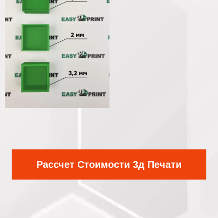
Рассчет Стоимости 3д Печати