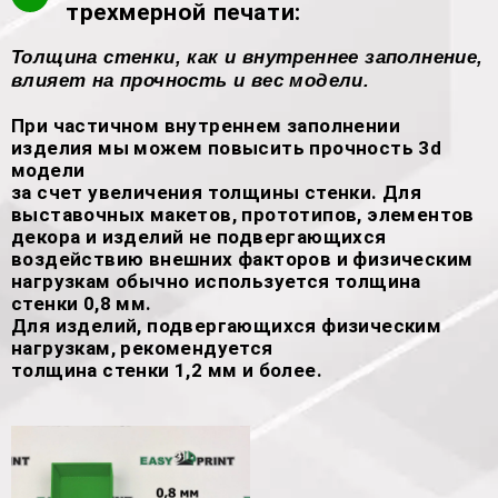
трехмерной печати:
Толщина стенки, как и внутреннее заполнение,
влияет на прочность и вес модели.
При частичном внутреннем заполнении
изделия мы можем повысить прочность 3d
модели
за счет увеличения толщины стенки. Для
выставочных макетов, прототипов, элементов
декора и изделий не подвергающихся
воздействию внешних факторов и физическим
нагрузкам обычно используется толщина
стенки 0,8 мм.
Для изделий, подвергающихся физическим
нагрузкам, рекомендуется
толщина стенки 1,2 мм и более.