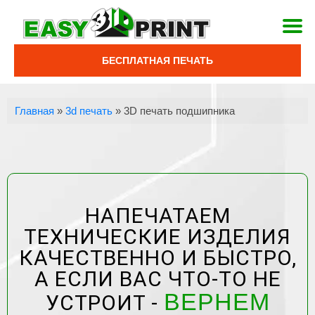
БЕСПЛАТНАЯ ПЕЧАТЬ
Главная
»
3d печать
»
3D печать подшипника
НАПЕЧАТАЕМ
ТЕХНИЧЕСКИЕ ИЗДЕЛИЯ
КАЧЕСТВЕННО И БЫСТРО,
А ЕСЛИ ВАС ЧТО-ТО НЕ
ВЕРНЕМ
УСТРОИТ -