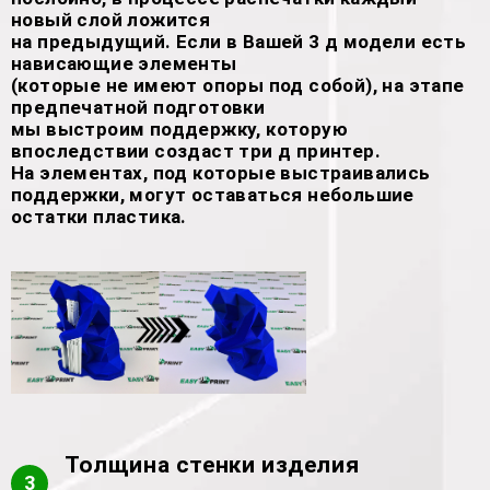
новый слой ложится
на предыдущий. Если в Вашей 3 д модели есть
нависающие элементы
(которые не имеют опоры под собой), на этапе
предпечатной подготовки
мы выстроим поддержку, которую
впоследствии создаст три д принтер.
На элементах, под которые выстраивались
поддержки, могут оставаться небольшие
остатки пластика.
Толщина стенки изделия
3