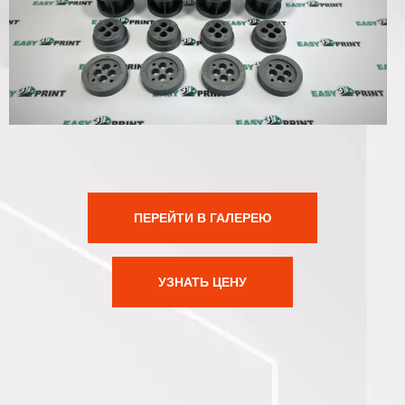
ПЕРЕЙТИ В ГАЛЕРЕЮ
УЗНАТЬ ЦЕНУ