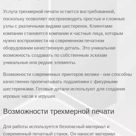
Услуга трехмерной печати остается востребованной,
поскольку позволяет воспроизводить простые и сложные
узлы с различными видами шестеренок. Клиентами
компании становятся компании и частные лица, которым
нужно воспроизвести на современном печатном
оборудовании качественную деталь. Это уникальная
возможность создавать по собственным эскизам
уникальные или редкие элементы.
Возможности современных принтеров велики - они способны
качественно пропечатывать подшипники с фигурными
шестеренками. Готовые детали используют для создания
игровых часов и игрушек.
Возможности трехмерной печати
Для работы используется безопасный материал и
современный печатный станок. Он наносит материал