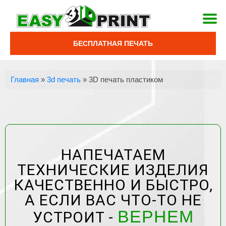
БЕСПЛАТНАЯ ПЕЧАТЬ
Главная
»
3d печать
»
3D печать пластиком
НАПЕЧАТАЕМ
ТЕХНИЧЕСКИЕ ИЗДЕЛИЯ
КАЧЕСТВЕННО И БЫСТРО,
А ЕСЛИ ВАС ЧТО-ТО НЕ
ВЕРНЕМ
УСТРОИТ -