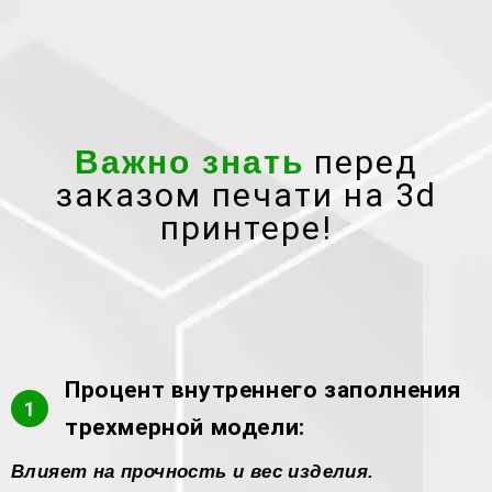
перед
Важно знать
заказом печати на 3d
принтере!
Процент внутреннего заполнения
1
трехмерной модели:
Влияет на прочность и вес изделия.