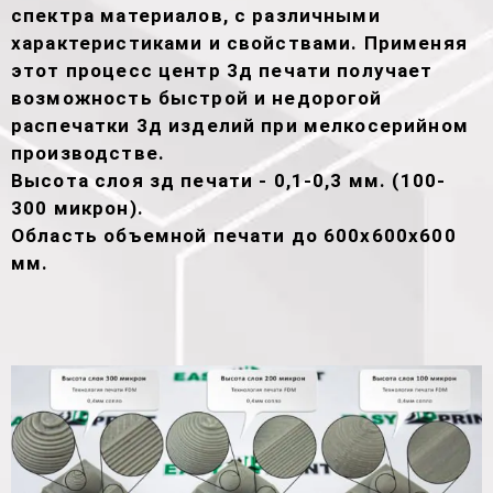
спектра материалов, с различными
характеристиками и свойствами. Применяя
этот процесс центр 3д печати получает
возможность быстрой и недорогой
распечатки 3д изделий при мелкосерийном
производстве.
Высота слоя зд печати - 0,1-0,3 мм. (100-
300 микрон).
Область объемной печати до 600х600х600
мм.