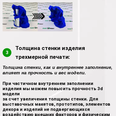
Толщина стенки изделия
3
трехмерной печати:
Толщина стенки, как и внутреннее заполнение,
влияет на прочность и вес модели.
При частичном внутреннем заполнении
изделия мы можем повысить прочность 3d
модели
за счет увеличения толщины стенки. Для
выставочных макетов, прототипов, элементов
декора и изделий не подвергающихся
воздействию внешних факторов и физическим