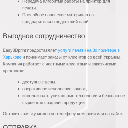
Передача алгоритма работы на принтер для
печати.
Послойное нанесение материала на
предварительно подсохший слой.
Выгодное сотрудничество
Easy3Dprint предоставляет
услуги печати на 3d принтере в
Харькове
и принимает заказы от клиентов со всей Украины.
Компания работает с частными клиентами и заказчиками,
предлагая:
доступные цены,
оперативное исполнение заявок,
использовать уникальные технологии и безопасное
сырье для создания продукции
Оставить заявку можно по телефону компании или на сайте.
ОТПРАВКА