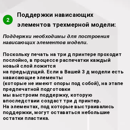
Поддержки нависающих
2
элементов трехмерной модели:
Поддержки необходимы для построения
нависающих элементов модели.
Поскольку печать на три д принтере проходит
послойно, в процессе распечатки каждый
новый слой ложится
на предыдущий. Если в Вашей 3 д модели есть
нависающие элементы
(которые не имеют опоры под собой), на этапе
предпечатной подготовки
мы выстроим поддержку, которую
впоследствии создаст три д принтер.
На элементах, под которые выстраивались
поддержки, могут оставаться небольшие
остатки пластика.