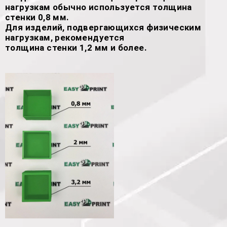
нагрузкам обычно используется толщина
стенки 0,8 мм.
Для изделий, подвергающихся физическим
нагрузкам, рекомендуется
толщина стенки 1,2 мм и более.