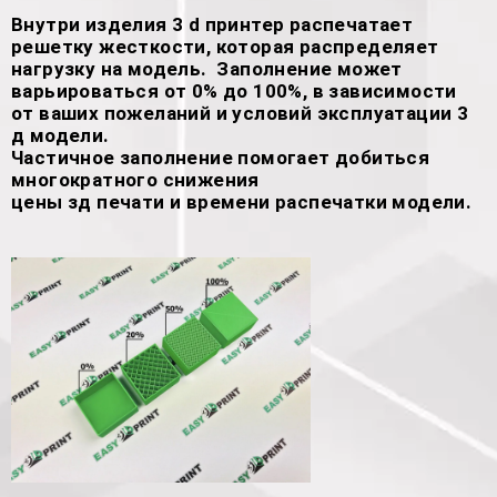
Внутри изделия 3 d принтер распечатает
решетку жесткости, которая распределяет
нагрузку на модель. Заполнение может
варьироваться от 0% до 100%, в зависимости
от ваших пожеланий и условий эксплуатации 3
д модели.
Частичное заполнение помогает добиться
многократного снижения
цены зд печати и времени распечатки модели.