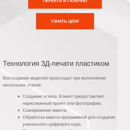
ПЕРЕЙТИ В ГАЛЕРЕЮ
УЗНАТЬ ЦЕНУ
Технология 3Д-печати пластиком
Воссоздание моделей происходит при выполнении
нескольких этапов:
Создание эскиза. Клиент предоставляет
нарисованный проект или фотографию.
Сканирование макета.
Обработка макета программной для создания
уникального цифрового кода.