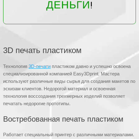
ДЕНЬГИ
!
3D печать пластиком
Технология
3D-печати
пластиком давно и успешно освоена
специализированной компанией Easy3Dprint. Мастера
используют различные виды сырья для создания макетов по
эскизам клиентов. Недорогой материал и освоенная
технология воссоздания трехмерных изделий позволяет
печатать недорогие прототипы.
Востребованная печать пластиком
Работает специальный принтер с различными материалами.