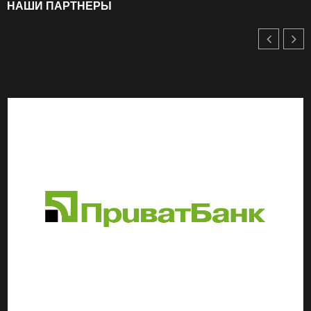
НАШИ ПАРТНЕРЫ