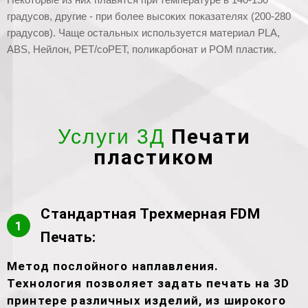
градусов, другие - при более высоких показателях (200-280
градусов). Чаще остальных используется материал PLA,
ABS, Нейлон, PET/coPET, поликарбонат и POM пластик.
Печати
Услуги 3Д
пластиком
Стандартная Трехмерная FDM
1
Печать:
Метод послойного наплавления.
Технология позволяет задать печать на 3D
принтере различных изделий, из широкого