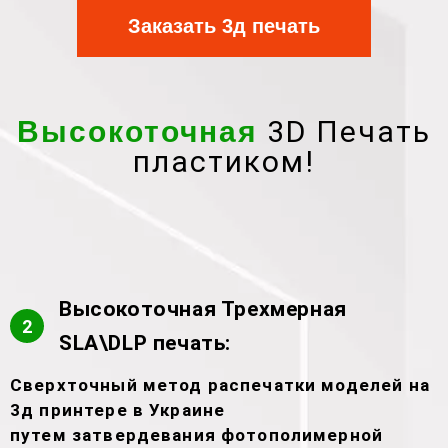
Заказать 3д печать
3D Печать
Высокоточная
пластиком!
Высокоточная Трехмерная
2
SLA\DLP печать:
Сверхточный метод распечатки моделей на
3д принтере в Украине
путем затвердевания фотополимерной