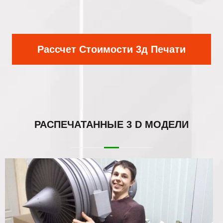
Рассчет Стоимости 3д Печати
РАСПЕЧАТАННЫЕ
3 D МОДЕЛИ