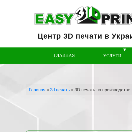
Центр 3D печати в Укра
ГЛАВНАЯ
УСЛУГИ
Главная
»
3d печать
»
3D печать на производстве