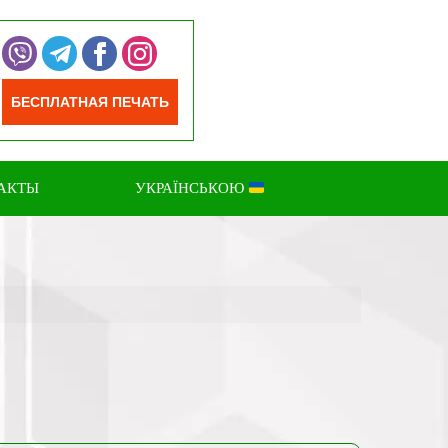
БЕСПЛАТНАЯ ПЕЧАТЬ
АКТЫ
УКРАЇНСЬКОЮ