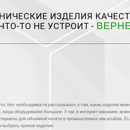
НИЧЕСКИЕ ИЗДЕЛИЯ КАЧЕСТ
ВЕРН
ЧТО-ТО НЕ УСТРОИТ -
сто. Нет необходимости рассказывать о том, какие изделия мо
, когда оборудование большое. У нас в интернет-магазине, можн
материалы для объемной печати в промышленных масштабах. Есл
 и выбрать нужное изделие.