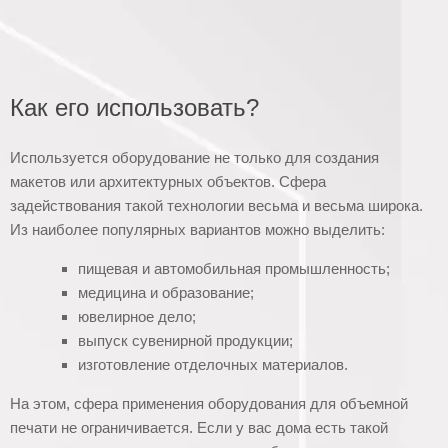
Как его использовать?
Используется оборудование не только для создания
макетов или архитектурных объектов. Сфера
задействования такой технологии весьма и весьма широка.
Из наиболее популярных вариантов можно выделить:
пищевая и автомобильная промышленность;
медицина и образование;
ювелирное дело;
выпуск сувенирной продукции;
изготовление отделочных материалов.
На этом, сфера применения оборудования для объемной
печати не ограничивается. Если у вас дома есть такой