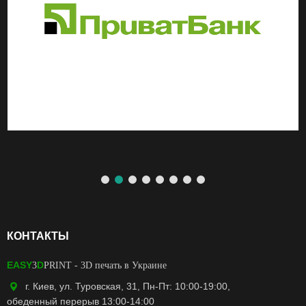
КОНТАКТЫ
EASY
D
3
PRINT
- 3D печать в Украине
г. Киев, ул. Туровская, 31, Пн-Пт: 10:00-19:00,
обеденный перерыв 13:00-14:00