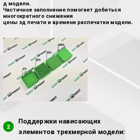
д модели.
Частичное заполнение помогает добиться
многократного снижения
цены зд печати и времени распечатки модели.
Поддержки нависающих
2
элементов трехмерной модели: