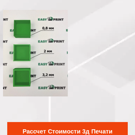
Рассчет Стоимости 3д Печати