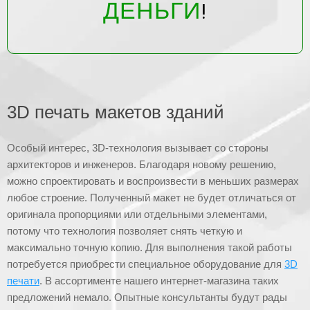
ДЕНЬГИ
!
3D печать макетов зданий
Особый интерес, 3D-технология вызывает со стороны
архитекторов и инженеров. Благодаря новому решению,
можно спроектировать и воспроизвести в меньших размерах
любое строение. Полученный макет не будет отличаться от
оригинала пропорциями или отдельными элементами,
потому что технология позволяет снять четкую и
максимально точную копию. Для выполнения такой работы
потребуется приобрести специальное оборудование для
3D
печати
. В ассортименте нашего интернет-магазина таких
предложений немало. Опытные консультанты будут рады