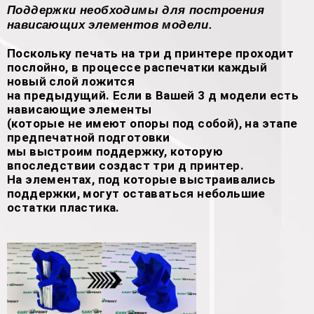
Поддержки необходимы для построения
нависающих элементов модели.
Поскольку печать на три д принтере проходит
послойно, в процессе распечатки каждый
новый слой ложится
на предыдущий. Если в Вашей 3 д модели есть
нависающие элементы
(которые не имеют опоры под собой), на этапе
предпечатной подготовки
мы выстроим поддержку, которую
впоследствии создаст три д принтер.
На элементах, под которые выстраивались
поддержки, могут оставаться небольшие
остатки пластика.