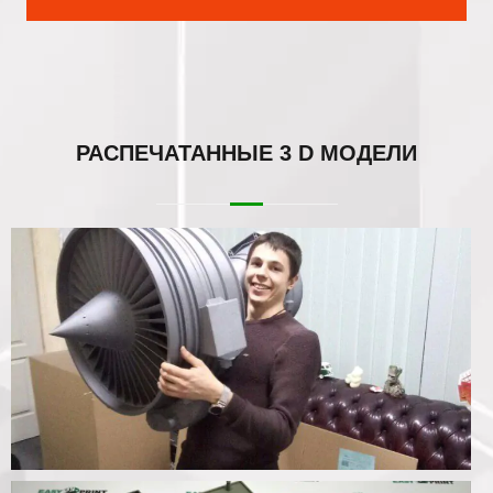
РАСПЕЧАТАННЫЕ
3 D МОДЕЛИ