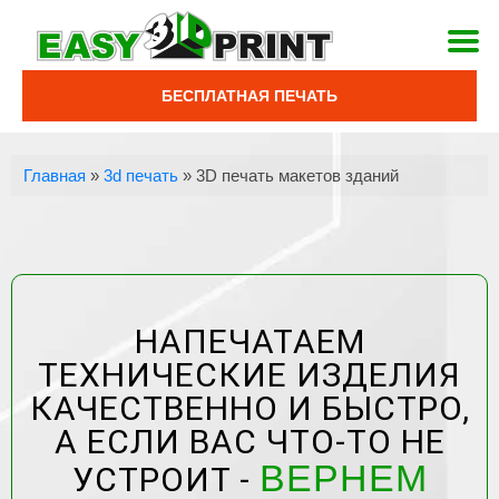
БЕСПЛАТНАЯ ПЕЧАТЬ
Главная
»
3d печать
»
3D печать макетов зданий
НАПЕЧАТАЕМ
ТЕХНИЧЕСКИЕ ИЗДЕЛИЯ
КАЧЕСТВЕННО И БЫСТРО,
А ЕСЛИ ВАС ЧТО-ТО НЕ
ВЕРНЕМ
УСТРОИТ -