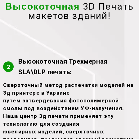
3D Печать
Высокоточная
макетов зданий!
Высокоточная Трехмерная
2
SLA\DLP печать:
Сверхточный метод распечатки моделей на
3д принтере в Украине
путем затвердевания фотополимерной
смолы под воздействием УФ-излучения.
Наша центр 3д печати применяет эту
технологию для создания
ювелирных изделий, сверхточных