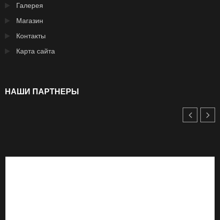
Галерея
Магазин
Контакты
Карта сайта
НАШИ ПАРТНЕРЫ