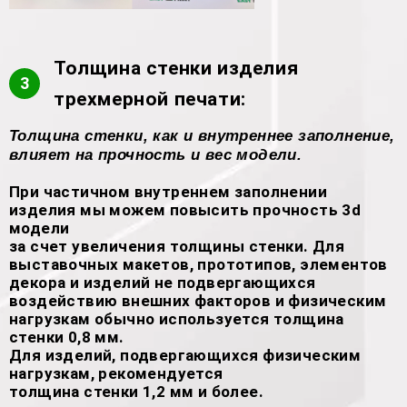
Толщина стенки изделия
3
трехмерной печати:
Толщина стенки, как и внутреннее заполнение,
влияет на прочность и вес модели.
При частичном внутреннем заполнении
изделия мы можем повысить прочность 3d
модели
за счет увеличения толщины стенки. Для
выставочных макетов, прототипов, элементов
декора и изделий не подвергающихся
воздействию внешних факторов и физическим
нагрузкам обычно используется толщина
стенки 0,8 мм.
Для изделий, подвергающихся физическим
нагрузкам, рекомендуется
толщина стенки 1,2 мм и более.