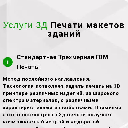
Печати макетов
Услуги 3Д
зданий
Стандартная Трехмерная FDM
1
Печать:
Метод послойного наплавления.
Технология позволяет задать печать на 3D
принтере различных изделий, из широкого
спектра материалов, с различными
характеристиками и свойствами. Применяя
этот процесс центр 3д печати получает
возможность быстрой и недорогой