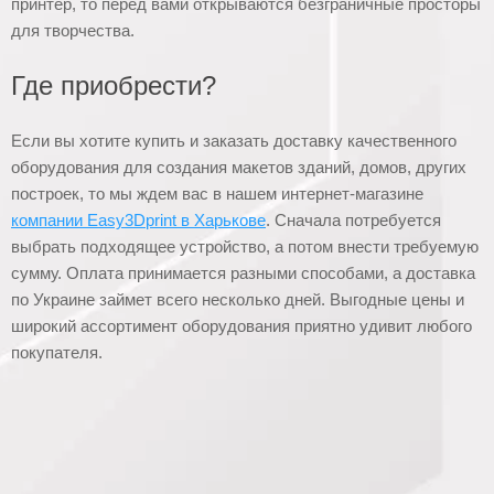
принтер, то перед вами открываются безграничные просторы
для творчества.
Где приобрести?
Если вы хотите купить и заказать доставку качественного
оборудования для создания макетов зданий, домов, других
построек, то мы ждем вас в нашем интернет-магазине
компании Easy3Dprint в Харькове
. Сначала потребуется
выбрать подходящее устройство, а потом внести требуемую
сумму. Оплата принимается разными способами, а доставка
по Украине займет всего несколько дней. Выгодные цены и
широкий ассортимент оборудования приятно удивит любого
покупателя.