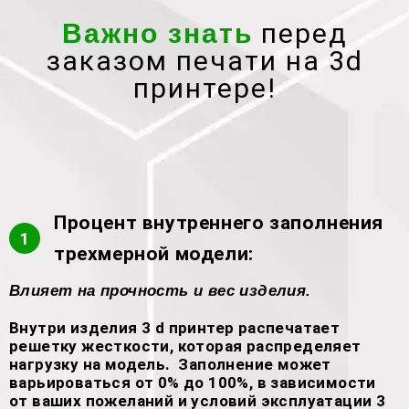
перед
Важно знать
заказом печати на 3d
принтере!
Процент внутреннего заполнения
1
трехмерной модели:
Влияет на прочность и вес изделия.
Внутри изделия 3 d принтер распечатает
решетку жесткости, которая распределяет
нагрузку на модель. Заполнение может
варьироваться от 0% до 100%, в зависимости
от ваших пожеланий и условий эксплуатации 3