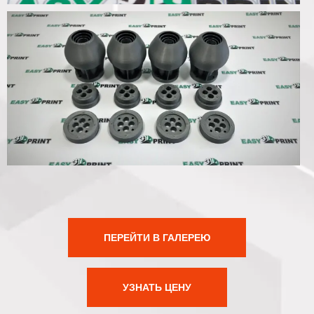
ПЕРЕЙТИ В ГАЛЕРЕЮ
УЗНАТЬ ЦЕНУ