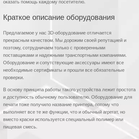
оказать помощь каждому посетителю.
Краткое описание оборудования
Предлагаемое у нас 3D-оборудование отличается
прекрасным качеством. Мы дорожим своей репутацией и
поэтому, сотрудничаем только с проверенными
поставщиками и надежными транспортными компаниями.
Оборудование и сопутствующие аксессуары имеют все
необходимые сертификаты и прошли все обязательные
проверки.
В основу принципа работы такого устройства лежит простота
и доступность обычному пользователю. Оборудование для
печати тоже получило название принтера, потому что
выполняет все те же функции, что и обычный агрегат, но
вместо краски используется специальный полимер или
пищевая смесь.