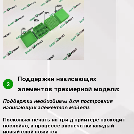
Поддержки нависающих
2
элементов трехмерной модели:
Поддержки необходимы для построения
нависающих элементов модели.
Поскольку печать на три д принтере проходит
послойно, в процессе распечатки каждый
новый слой ложится