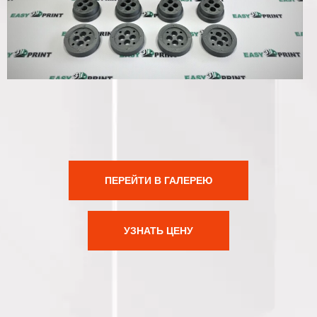
ПЕРЕЙТИ В ГАЛЕРЕЮ
УЗНАТЬ ЦЕНУ