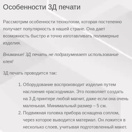
Особенности 3Д печати
Рассмотрим особенности технологии, которая постепенно
получает популярность в нашей стране. Она дает
возможность быстро и точно изготавливать полимерные
изделия.
Внимание! 3Д печать не подразумевает использование
клея!
3Д печать проводится так:
Оборудование воспроизводит изделия путем
наслоения «расходника». Это позволяет создать
на 3 Д принтере любой магнит, даже если она очень
маленькая. Минимальный размер – 5 см.
Подвижная головка прибора оснащена соплом,
через которое выводится материал. Он ложится в
несколько слоев, учитывая подготовленный макет.