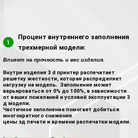
Процент внутреннего заполнения
1
трехмерной модели:
Влияет на прочность и вес изделия.
Внутри изделия 3 d принтер распечатает
решетку жесткости, которая распределяет
нагрузку на модель. Заполнение может
варьироваться от 0% до 100%, в зависимости
от ваших пожеланий и условий эксплуатации 3
д модели.
Частичное заполнение помогает добиться
многократного снижения
цены зд печати и времени распечатки модели.