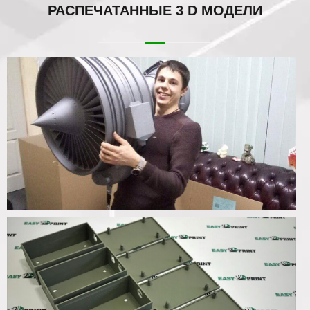
РАСПЕЧАТАННЫЕ
3 D МОДЕЛИ