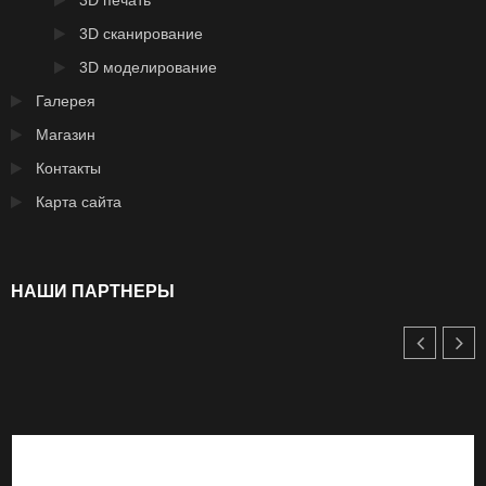
3D печать
3D сканирование
3D моделирование
Галерея
Магазин
Контакты
Карта сайта
НАШИ ПАРТНЕРЫ