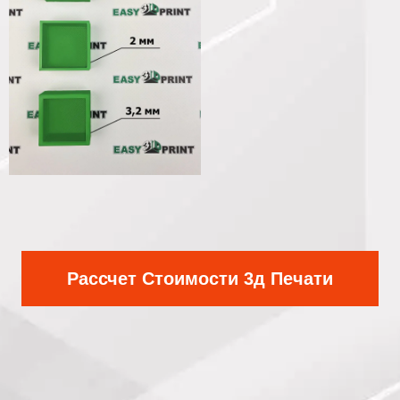
Рассчет Стоимости 3д Печати