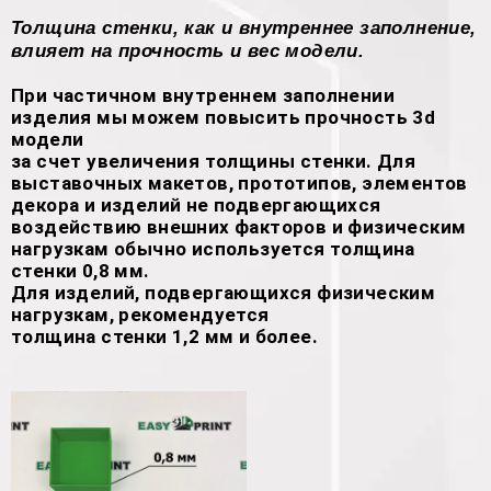
Толщина стенки, как и внутреннее заполнение,
влияет на прочность и вес модели.
При частичном внутреннем заполнении
изделия мы можем повысить прочность 3d
модели
за счет увеличения толщины стенки. Для
выставочных макетов, прототипов, элементов
декора и изделий не подвергающихся
воздействию внешних факторов и физическим
нагрузкам обычно используется толщина
стенки 0,8 мм.
Для изделий, подвергающихся физическим
нагрузкам, рекомендуется
толщина стенки 1,2 мм и более.