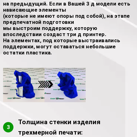
на предыдущий. Если в Вашей 3 д модели есть
нависающие элементы
(которые не имеют опоры под собой), на этапе
предпечатной подготовки
мы выстроим поддержку, которую
впоследствии создаст три д принтер.
На элементах, под которые выстраивались
поддержки, могут оставаться небольшие
остатки пластика.
Толщина стенки изделия
3
трехмерной печати: