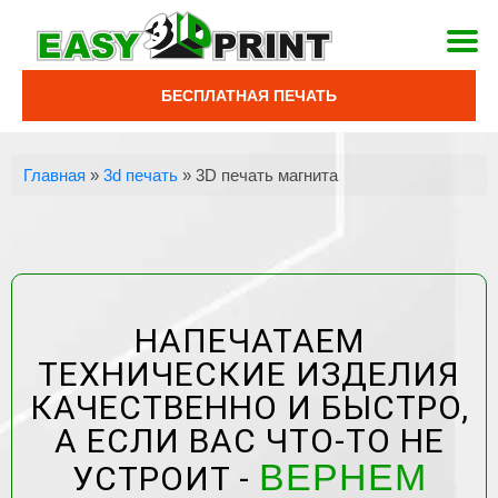
БЕСПЛАТНАЯ ПЕЧАТЬ
Главная
»
3d печать
»
3D печать магнита
НАПЕЧАТАЕМ
ТЕХНИЧЕСКИЕ ИЗДЕЛИЯ
КАЧЕСТВЕННО И БЫСТРО,
А ЕСЛИ ВАС ЧТО-ТО НЕ
ВЕРНЕМ
УСТРОИТ -