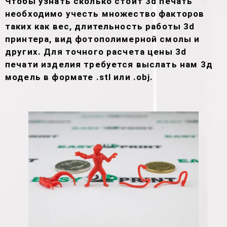
Чтобы узнать сколько стоит 3d печать
необходимо учесть множество факторов
таких как вес, длительность работы 3d
принтера, вид фотополимерной смолы и
других. Для точного расчета цены 3d
печати изделия требуется выслать нам 3д
модель в формате .stl или .obj.