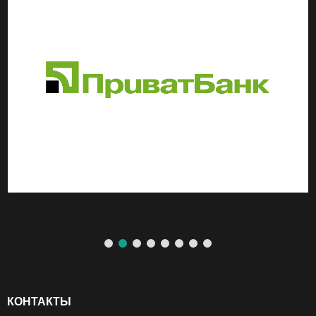
КОНТАКТЫ