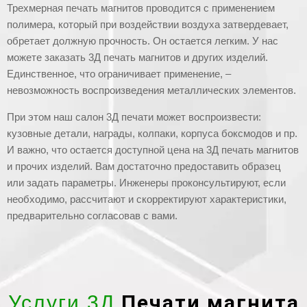
Трехмерная печать магнитов проводится с применением
полимера, который при воздействии воздуха затвердевает,
обретает должную прочность. Он остается легким. У нас
можете заказать 3Д печать магнитов и других изделий.
Единственное, что ограничивает применение, –
невозможность воспроизведения металлических элементов.
При этом наш салон 3Д печати может воспроизвести:
кузовные детали, награды, колпаки, корпуса боксмодов и пр.
И важно, что остается доступной цена на 3Д печать магнитов
и прочих изделий. Вам достаточно предоставить образец
или задать параметры. Инженеры проконсультируют, если
необходимо, рассчитают и скорректируют характеристики,
предварительно согласовав с вами.
Печати магнита
Услуги 3Д