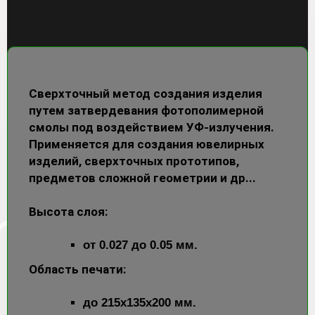
Сверхточный метод создания изделия
путем затвердевания фотополимерной
смолы под воздействием УФ-излучения.
Применяется для создания ювелирных
изделий, сверхточных прототипов,
предметов сложной геометрии и др...
Высота слоя:
от 0.027 до 0.05 мм.
Область печати:
до 215х135х200 мм.