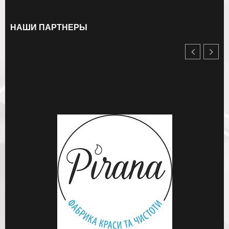
НАШИ ПАРТНЕРЫ