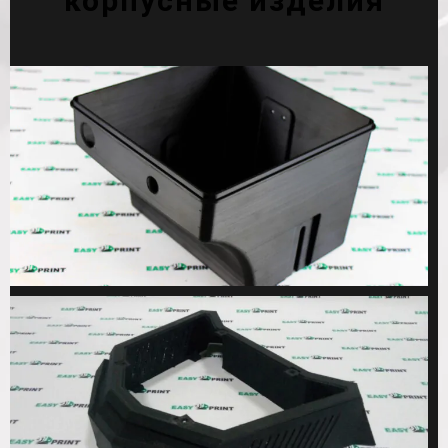
корпусные изделия