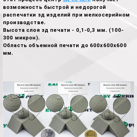
возможность быстрой и недорогой
распечатки зд изделий при мелкосерийном
производстве.
Высота слоя зд печати - 0,1-0,3 мм. (100-
300 микрон).
Область объемной печати до 600х600х600
мм.