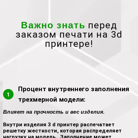
перед
Важно знать
заказом печати на 3d
принтере!
Процент внутреннего заполнения
1
трехмерной модели:
Влияет на прочность и вес изделия.
Внутри изделия 3 d принтер распечатает
решетку жесткости, которая распределяет
нагрузку на модель. Заполнение может