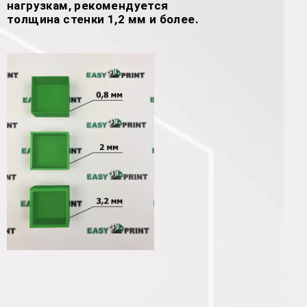
нагрузкам, рекомендуется
толщина стенки 1,2 мм и более.