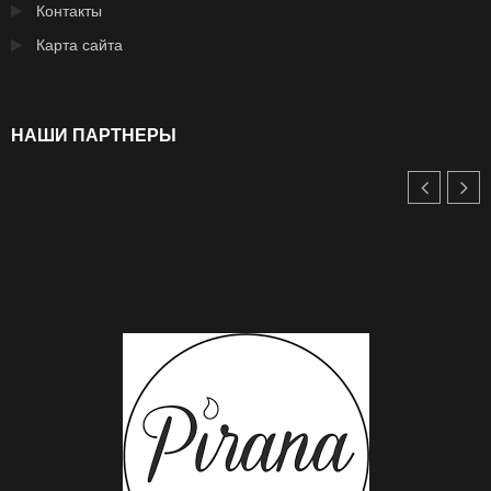
Контакты
Карта сайта
НАШИ ПАРТНЕРЫ