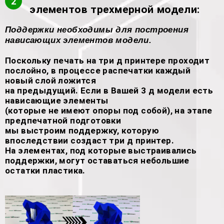
2
элементов трехмерной модели:
Поддержки необходимы для построения
нависающих элементов модели.
Поскольку печать на три д принтере проходит
послойно, в процессе распечатки каждый
новый слой ложится
на предыдущий. Если в Вашей 3 д модели есть
нависающие элементы
(которые не имеют опоры под собой), на этапе
предпечатной подготовки
мы выстроим поддержку, которую
впоследствии создаст три д принтер.
На элементах, под которые выстраивались
поддержки, могут оставаться небольшие
остатки пластика.