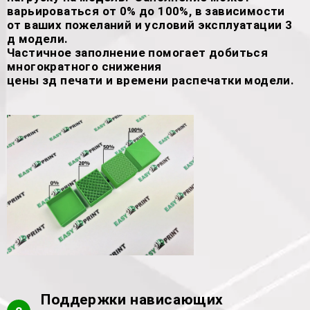
варьироваться от 0% до 100%, в зависимости
от ваших пожеланий и условий эксплуатации 3
д модели.
Частичное заполнение помогает добиться
многократного снижения
цены зд печати и времени распечатки модели.
Поддержки нависающих