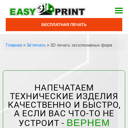
БЕСПЛАТНАЯ ПЕЧАТЬ
Главная
»
3d печать
»
3D печать эксклюзивных форм
НАПЕЧАТАЕМ
ТЕХНИЧЕСКИЕ ИЗДЕЛИЯ
КАЧЕСТВЕННО И БЫСТРО,
А ЕСЛИ ВАС ЧТО-ТО НЕ
ВЕРНЕМ
УСТРОИТ -