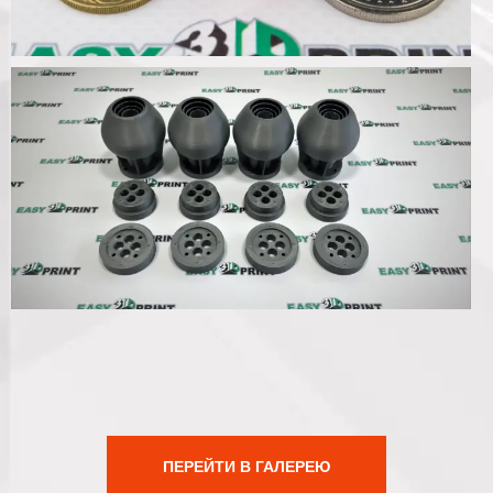
ПЕРЕЙТИ В ГАЛЕРЕЮ