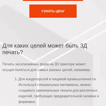
УЗНАТЬ ЦЕНУ
Для каких целей может быть 3Д
печать?
Печать эксклюзивных форм на 3D принтере может
осуществляться для самых разных целей, например:
Для кондитерской и пищевой промышленности.
Используя специальные материалы, можно
создавать оригинальные лекала для различных
изделий, требующих предварительной заливки и
формовки.