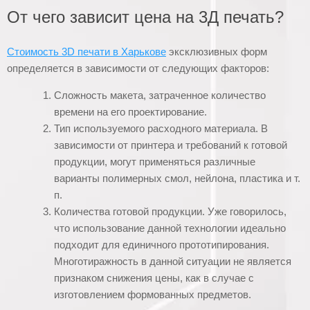
От чего зависит цена на 3Д печать?
Стоимость 3D печати в Харькове
эксклюзивных форм
определяется в зависимости от следующих факторов:
Сложность макета, затраченное количество
времени на его проектирование.
Тип используемого расходного материала. В
зависимости от принтера и требований к готовой
продукции, могут применяться различные
варианты полимерных смол, нейлона, пластика и т.
п.
Количества готовой продукции. Уже говорилось,
что использование данной технологии идеально
подходит для единичного прототипирования.
Многотиражность в данной ситуации не является
признаком снижения цены, как в случае с
изготовлением формованных предметов.