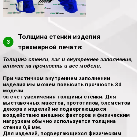
Толщина стенки изделия
3
трехмерной печати:
Толщина стенки, как и внутреннее заполнение,
влияет на прочность и вес модели.
При частичном внутреннем заполнении
изделия мы можем повысить прочность 3d
модели
за счет увеличения толщины стенки. Для
выставочных макетов, прототипов, элементов
декора и изделий не подвергающихся
воздействию внешних факторов и физическим
нагрузкам обычно используется толщина
стенки 0,8 мм.
Для изделий, подвергающихся физическим