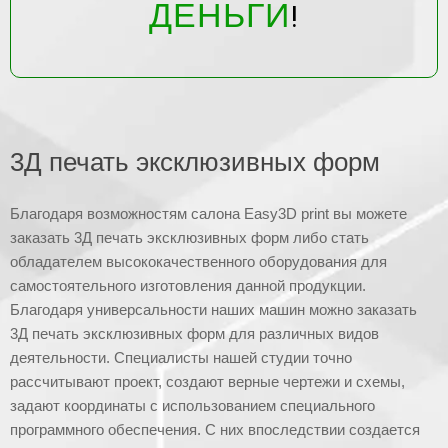
ДЕНЬГИ
!
3Д печать эксклюзивных форм
Благодаря возможностям салона Easy3D print вы можете
заказать 3Д печать эксклюзивных форм либо стать
обладателем высококачественного оборудования для
самостоятельного изготовления данной продукции.
Благодаря универсальности наших машин можно заказать
3Д печать эксклюзивных форм для различных видов
деятельности. Специалисты нашей студии точно
рассчитывают проект, создают верные чертежи и схемы,
задают координаты с использованием специального
программного обеспечения. С них впоследствии создается