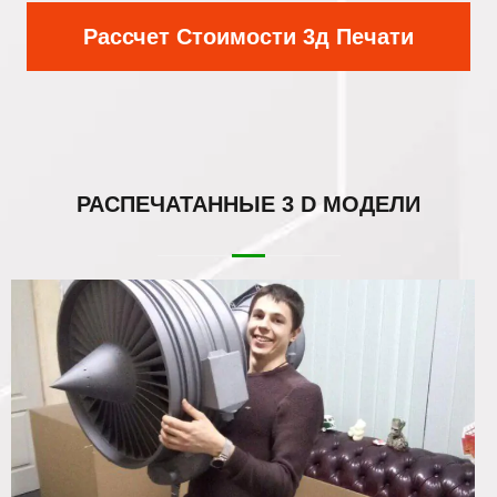
Рассчет Стоимости 3д Печати
РАСПЕЧАТАННЫЕ
3 D МОДЕЛИ