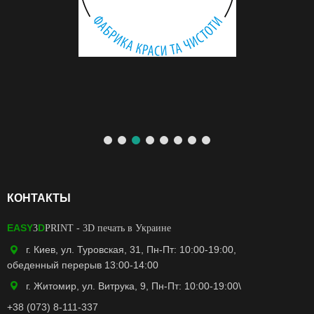
КОНТАКТЫ
EASY
D
3
PRINT
- 3D печать в Украине
г. Киев, ул. Туровская, 31, Пн-Пт: 10:00-19:00,
обеденный перерыв 13:00-14:00
г. Житомир, ул. Витрука, 9, Пн-Пт: 10:00-19:00\
+38 (073) 8-111-337