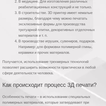
В медицине. Для изготовления различных
реабилитационных конструкций и не только.
В строительстве. 3D принтер имеет немалые
размеры, благодаря чему можно печатать
эксклюзивные формы для производства
тротуарной плитки, декоративных отделочных
материалов и т. п.
В производстве игрушек, сувениров, подарков.
Например: для формовки полимерной глины,
керамики и прочих материалов.
Получается, использование трехмерных технологий
позволяет расширить возможности практически в любой
сфере деятельности человека.
Как происходит процесс 3Д печати?
Особенность печати – в использовании специальных
полимерных материалов, которые затвердевают при