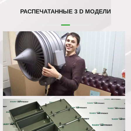
РАСПЕЧАТАННЫЕ
3 D МОДЕЛИ