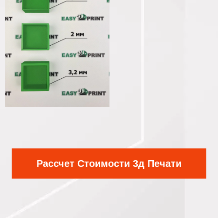
Рассчет Стоимости 3д Печати