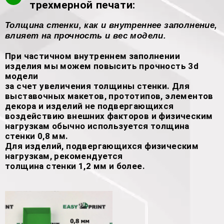
трехмерной печати:
Толщина стенки, как и внутреннее заполнение,
влияет на прочность и вес модели.
При частичном внутреннем заполнении
изделия мы можем повысить прочность 3d
модели
за счет увеличения толщины стенки. Для
выставочных макетов, прототипов, элементов
декора и изделий не подвергающихся
воздействию внешних факторов и физическим
нагрузкам обычно используется толщина
стенки 0,8 мм.
Для изделий, подвергающихся физическим
нагрузкам, рекомендуется
толщина стенки 1,2 мм и более.