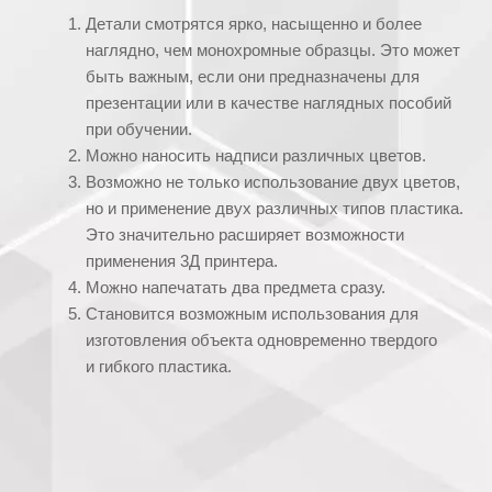
Детали смотрятся ярко, насыщенно и более
наглядно, чем монохромные образцы. Это может
быть важным, если они предназначены для
презентации или в качестве наглядных пособий
при обучении.
Можно наносить надписи различных цветов.
Возможно не только использование двух цветов,
но и применение двух различных типов пластика.
Это значительно расширяет возможности
применения 3Д принтера.
Можно напечатать два предмета сразу.
Становится возможным использования для
изготовления объекта одновременно твердого
и гибкого пластика.