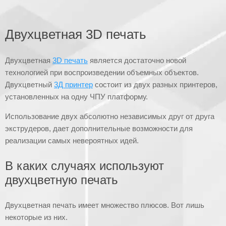
Двухцветная 3D печать
Двухцветная
3D печать
является достаточно новой
технологией при воспроизведении объемных объектов.
Двухцветный
3Д принтер
состоит из двух разных принтеров,
установленных на одну ЧПУ платформу.
Использование двух абсолютно независимых друг от друга
экструдеров, дает дополнительные возможности для
реализации самых невероятных идей.
В каких случаях используют
двухцветную печать
Двухцветная печать имеет множество плюсов. Вот лишь
некоторые из них.