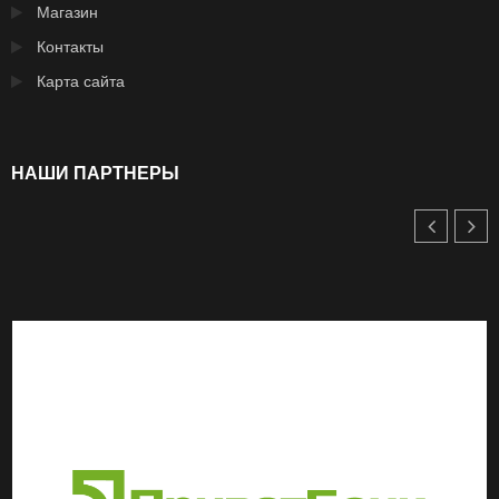
Магазин
Контакты
Карта сайта
НАШИ ПАРТНЕРЫ