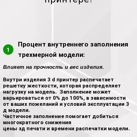
Процент внутреннего заполнения
1
трехмерной модели:
Влияет на прочность и вес изделия.
Внутри изделия 3 d принтер распечатает
решетку жесткости, которая распределяет
нагрузку на модель. Заполнение может
варьироваться от 0% до 100%, в зависимости
от ваших пожеланий и условий эксплуатации 3
д модели.
Частичное заполнение помогает добиться
многократного снижения
цены зд печати и времени распечатки модели.