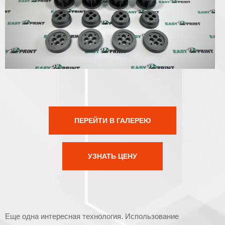
ПЕРЕЙТИ В ГАЛЕРЕЮ
УЗНАТЬ ЦЕНУ
Еще одна интересная технология. Использование