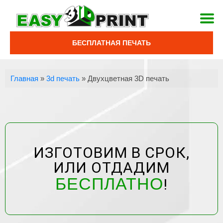
БЕСПЛАТНАЯ ПЕЧАТЬ
Главная
»
3d печать
»
Двухцветная 3D печать
ИЗГОТОВИМ В СРОК,
ИЛИ ОТДАДИМ
БЕСПЛАТНО
!