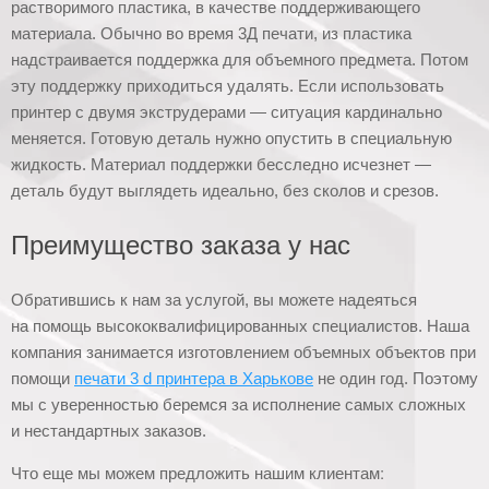
растворимого пластика, в качестве поддерживающего
материала. Обычно во время 3Д печати, из пластика
надстраивается поддержка для объемного предмета. Потом
эту поддержку приходиться удалять. Если использовать
принтер с двумя экструдерами — ситуация кардинально
меняется. Готовую деталь нужно опустить в специальную
жидкость. Материал поддержки бесследно исчезнет —
деталь будут выглядеть идеально, без сколов и срезов.
Преимущество заказа у нас
Обратившись к нам за услугой, вы можете надеяться
на помощь высококвалифицированных специалистов. Наша
компания занимается изготовлением объемных объектов при
помощи
печати 3 d принтера в Харькове
не один год. Поэтому
мы с уверенностью беремся за исполнение самых сложных
и нестандартных заказов.