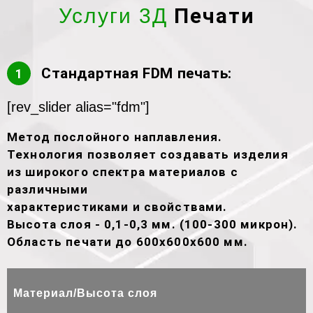
Печати
Услуги 3Д
Стандартная FDM печать:
1
[rev_slider alias="fdm"]
Метод послойного наплавления.
Технология позволяет создавать изделия
из широкого спектра материалов с
различными
характеристиками и свойствами.
Высота слоя - 0,1-0,3 мм. (100-300 микрон).
Область печати до 600х600х600 мм.
Материал/Высота слоя