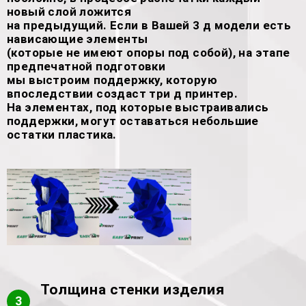
новый слой ложится
на предыдущий. Если в Вашей 3 д модели есть
нависающие элементы
(которые не имеют опоры под собой), на этапе
предпечатной подготовки
мы выстроим поддержку, которую
впоследствии создаст три д принтер.
На элементах, под которые выстраивались
поддержки, могут оставаться небольшие
остатки пластика.
Толщина стенки изделия
3