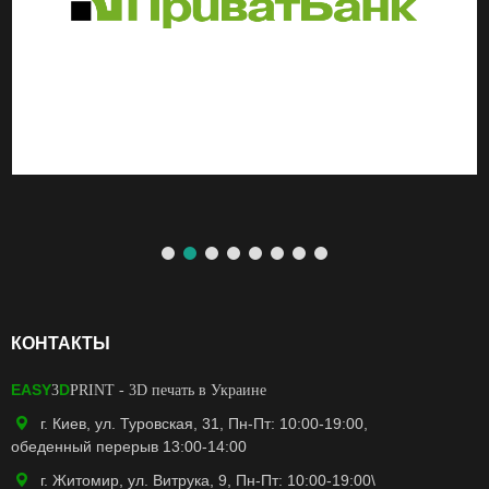
КОНТАКТЫ
EASY
D
3
PRINT
- 3D печать в Украине
г. Киев, ул. Туровская, 31, Пн-Пт: 10:00-19:00,
обеденный перерыв 13:00-14:00
г. Житомир, ул. Витрука, 9, Пн-Пт: 10:00-19:00\