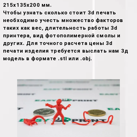
215х135х200 мм.
Чтобы узнать сколько стоит 3d печать
необходимо учесть множество факторов
таких как вес, длительность работы 3d
принтера, вид фотополимерной смолы и
других. Для точного расчета цены 3d
печати изделия требуется выслать нам 3д
модель в формате .stl или .obj.