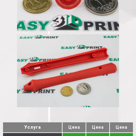
Услуга
Цена
Цена
Цена