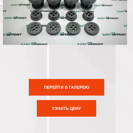
ПЕРЕЙТИ В ГАЛЕРЕЮ
УЗНАТЬ ЦЕНУ