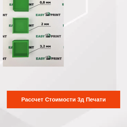
Рассчет Стоимости 3д Печати