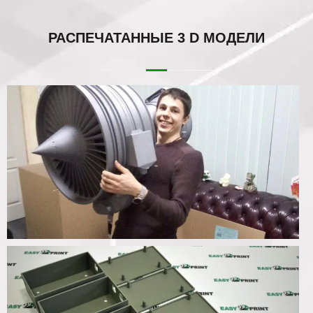
РАСПЕЧАТАННЫЕ
3 D МОДЕЛИ