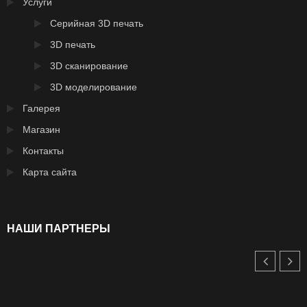
Услуги
Серийная 3D печать
3D печать
3D сканирование
3D моделирование
Галерея
Магазин
Контакты
Карта сайта
НАШИ ПАРТНЕРЫ