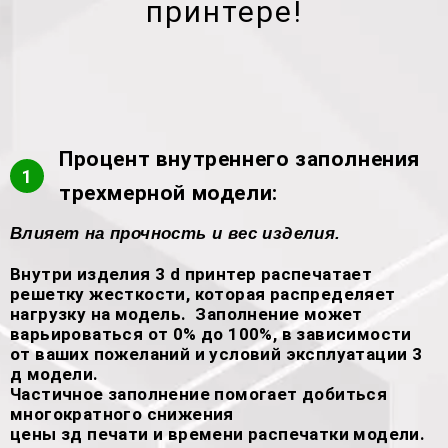
принтере!
Процент внутреннего заполнения
1
трехмерной модели:
Влияет на прочность и вес изделия.
Внутри изделия 3 d принтер распечатает
решетку жесткости, которая распределяет
нагрузку на модель. Заполнение может
варьироваться от 0% до 100%, в зависимости
от ваших пожеланий и условий эксплуатации 3
д модели.
Частичное заполнение помогает добиться
многократного снижения
цены зд печати и времени распечатки модели.