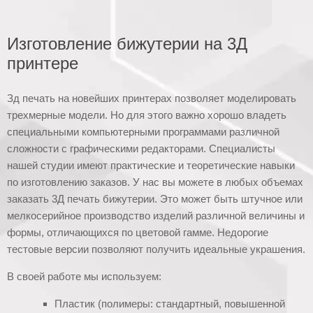
Изготовление бижутерии на 3Д
принтере
Зд печать на новейших принтерах позволяет моделировать
трехмерные модели. Но для этого важно хорошо владеть
специальными компьютерными программами различной
сложности с графическими редакторами. Специалисты
нашей студии имеют практические и теоретические навыки
по изготовлению заказов. У нас вы можете в любых объемах
заказать 3Д печать бижутерии. Это может быть штучное или
мелкосерийное производство изделий различной величины и
формы, отличающихся по цветовой гамме. Недорогие
тестовые версии позволяют получить идеальные украшения.
В своей работе мы используем:
Пластик (полимеры: стандартный, повышенной