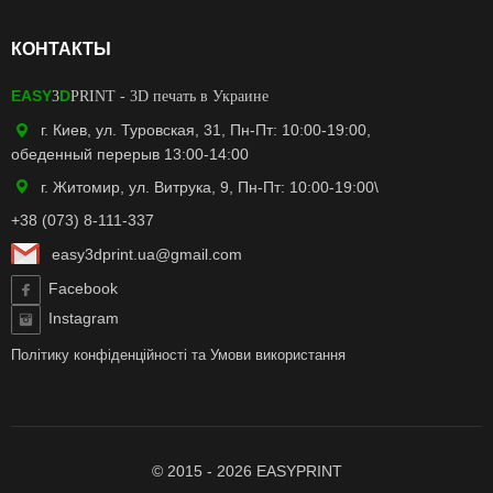
КОНТАКТЫ
EASY
D
3
PRINT
- 3D печать в Украине
г. Киев, ул. Туровская, 31, Пн-Пт: 10:00-19:00,
обеденный перерыв 13:00-14:00
г. Житомир, ул. Витрука, 9, Пн-Пт: 10:00-19:00\
+38 (073) 8-111-337
easy3dprint.ua@gmail.com
Facebook
Instagram
Політику конфіденційності
та
Умови використання
© 2015 - 2026 EASYPRINT