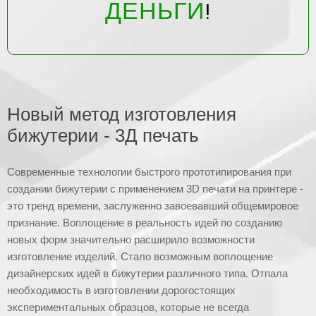
ДЕНЬГИ
!
Новый метод изготовления
бижутерии - 3Д печать
Современные технологии быстрого прототипирования при
создании бижутерии с применением 3D печати на принтере -
это тренд времени, заслуженно завоевавший общемировое
признание. Воплощение в реальность идей по созданию
новых форм значительно расширило возможности
изготовление изделий. Стало возможным воплощение
дизайнерских идей в бижутерии различного типа. Отпала
необходимость в изготовлении дорогостоящих
экспериментальных образцов, которые не всегда