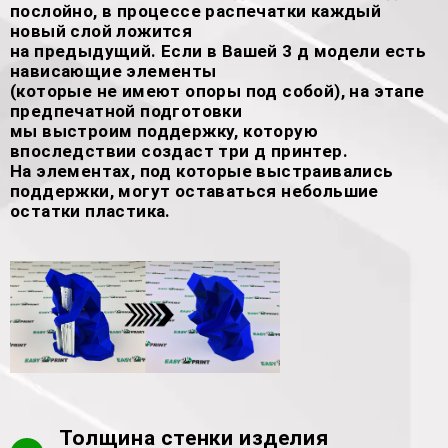
послойно, в процессе распечатки каждый
новый слой ложится
на предыдущий. Если в Вашей 3 д модели есть
нависающие элементы
(которые не имеют опоры под собой), на этапе
предпечатной подготовки
мы выстроим поддержку, которую
впоследствии создаст три д принтер.
На элементах, под которые выстраивались
поддержки, могут оставаться небольшие
остатки пластика.
Толщина стенки изделия