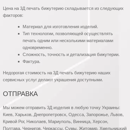
Цена на 3Д печать бижутерию складывается из следующих
факторов:
Материал для изготовления изделий.
Тип технологии, позволяющей осуществлять
печать одним или несколькими материалами
одновременно.
Сложность, точность и детализация бижутерии.
Фактура.
Недорогая стоимость на 3Д печать бижутерию наших
сервисных услуг делают украшения доступными.
ОТПРАВКА
Мы можем отправить 3Д изделия в любую точку Украины:
Киев, Харьков, Днепропетровск, Одесса, Запорожье, Львов,
Кривой Рог, Николаев, Мариуполь, Винница, Херсон,
Полтава, Чернигов, Черкассы, Сумы, Житомир, Хмельницкий