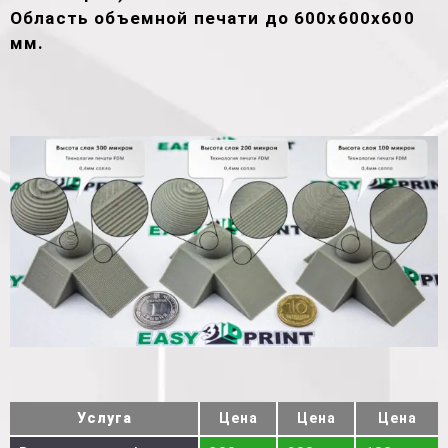
Область объемной печати до 600х600х600
мм.
Услуга
Цена
Цена
Цена