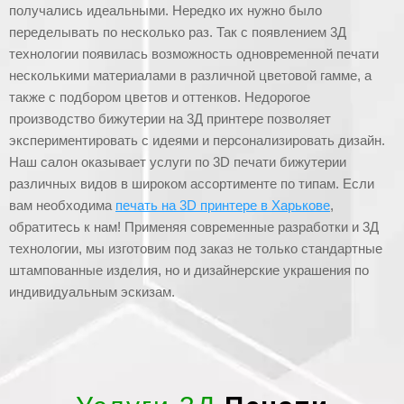
получались идеальными. Нередко их нужно было
переделывать по несколько раз. Так с появлением 3Д
технологии появилась возможность одновременной печати
несколькими материалами в различной цветовой гамме, а
также с подбором цветов и оттенков. Недорогое
производство бижутерии на 3Д принтере позволяет
экспериментировать с идеями и персонализировать дизайн.
Наш салон оказывает услуги по 3D печати бижутерии
различных видов в широком ассортименте по типам. Если
вам необходима
печать на 3D принтере в Харькове
,
обратитесь к нам! Применяя современные разработки и 3Д
технологии, мы изготовим под заказ не только стандартные
штампованные изделия, но и дизайнерские украшения по
индивидуальным эскизам.