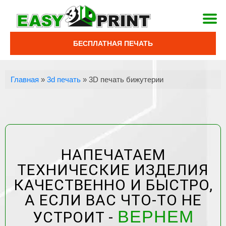
БЕСПЛАТНАЯ ПЕЧАТЬ
Главная
»
3d печать
»
3D печать бижутерии
НАПЕЧАТАЕМ
ТЕХНИЧЕСКИЕ ИЗДЕЛИЯ
КАЧЕСТВЕННО И БЫСТРО,
А ЕСЛИ ВАС ЧТО-ТО НЕ
ВЕРНЕМ
УСТРОИТ -