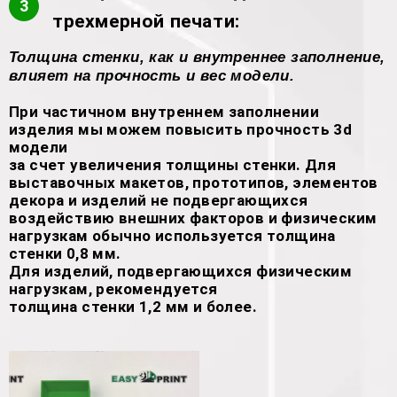
3
трехмерной печати:
Толщина стенки, как и внутреннее заполнение,
влияет на прочность и вес модели.
При частичном внутреннем заполнении
изделия мы можем повысить прочность 3d
модели
за счет увеличения толщины стенки. Для
выставочных макетов, прототипов, элементов
декора и изделий не подвергающихся
воздействию внешних факторов и физическим
нагрузкам обычно используется толщина
стенки 0,8 мм.
Для изделий, подвергающихся физическим
нагрузкам, рекомендуется
толщина стенки 1,2 мм и более.