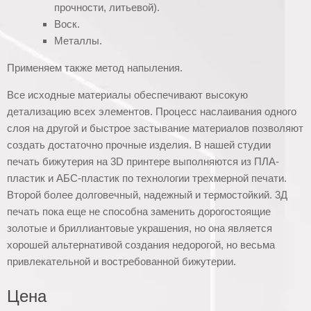
прочности, литьевой).
Воск.
Металлы.
Применяем также метод напыления.
Все исходные материалы обеспечивают высокую
детализацию всех элементов. Процесс наслаивания одного
слоя на другой и быстрое застывание материалов позволяют
создать достаточно прочные изделия. В нашей студии
печать бижутерия на 3D принтере выполняются из ПЛА-
пластик и АБС-пластик по технологии трехмерной печати.
Второй более долговечный, надежный и термостойкий. 3Д
печать пока еще не способна заменить дорогостоящие
золотые и бриллиантовые украшения, но она является
хорошей альтернативой создания недорогой, но весьма
привлекательной и востребованной бижутерии.
Цена