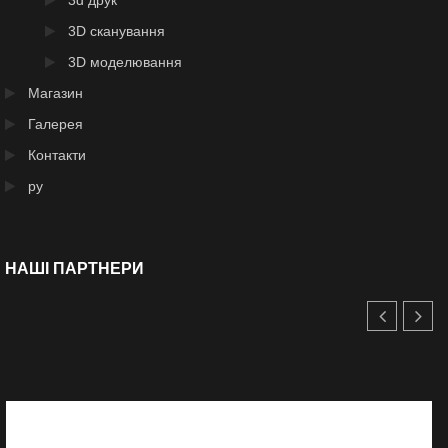
3D сканування
3D моделювання
Магазин
Галерея
Контакти
ру
НАШІ ПАРТНЕРИ