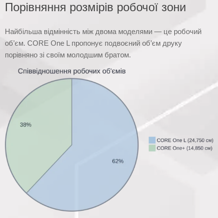
Порівняння розмірів робочої зони
Найбільша відмінність між двома моделями — це робочий
об’єм. CORE One L пропонує подвоєний об’єм друку
порівняно зі своїм молодшим братом.