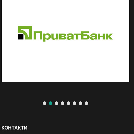
КОНТАКТИ