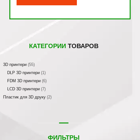
КАТЕГОРИИ
ТОВАРОВ
3D принтери
(55)
DLP 3D принтери
(1)
FDM 3D принтери
(6)
LCD 3D принтери
(7)
Пластик для 3D друку
(2)
ФИЛЬТРЫ