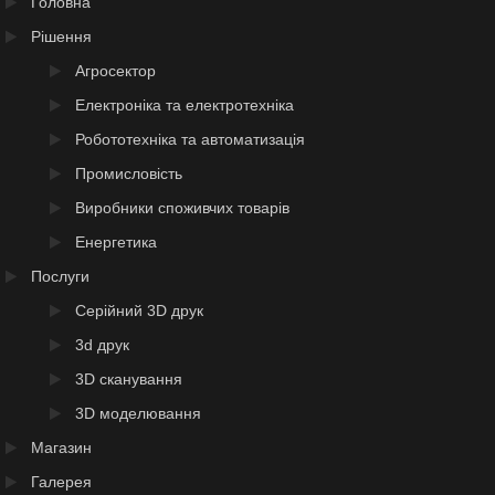
Головна
Рішення
Агросектор
Електроніка та електротехніка
Робототехніка та автоматизація
Промисловість
Виробники споживчих товарів
Енергетика
Послуги
Серійний 3D друк
3d друк
3D сканування
3D моделювання
Магазин
Галерея