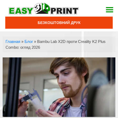
БЕЗКОШТОВНИЙ ДРУК
Главная
»
Блог
»
Bambu Lab X2D проти Creality K2 Plus
Combo: огляд 2026