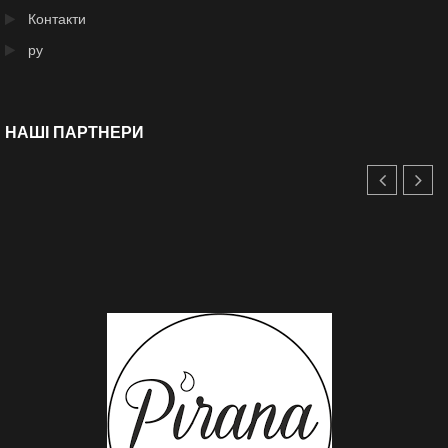
Контакти
ру
НАШІ ПАРТНЕРИ