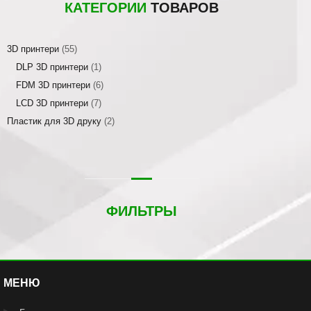
КАТЕГОРИИ
ТОВАРОВ
3D принтери
(55)
DLP 3D принтери
(1)
FDM 3D принтери
(6)
LCD 3D принтери
(7)
Пластик для 3D друку
(2)
ФИЛЬТРЫ
МЕНЮ