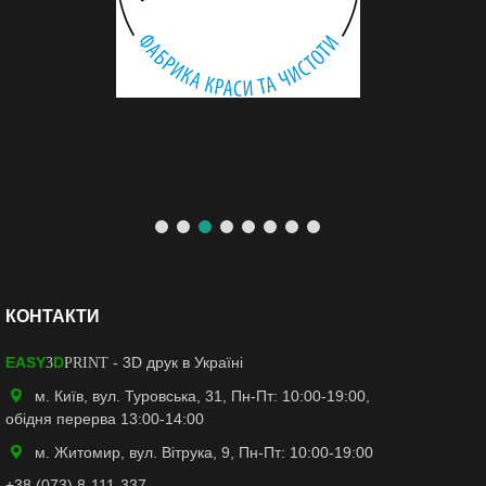
КОНТАКТИ
EASY
D
- 3D друк в Україні
3
PRINT
м. Київ, вул. Туровська, 31, Пн-Пт: 10:00-19:00,
обідня перерва 13:00-14:00
м. Житомир, вул. Вітрука, 9, Пн-Пт: 10:00-19:00
+38 (073) 8-111-337