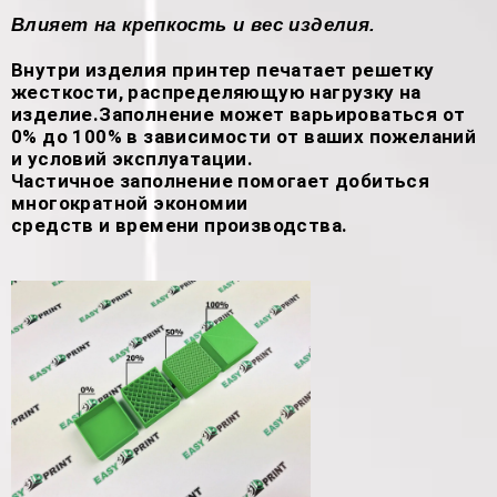
Влияет на крепкость и вес изделия.
Внутри изделия принтер печатает решетку
жесткости, распределяющую нагрузку на
изделие.Заполнение может варьироваться от
0% до 100% в зависимости от ваших пожеланий
и условий эксплуатации.
Частичное заполнение помогает добиться
многократной экономии
средств и времени производства.