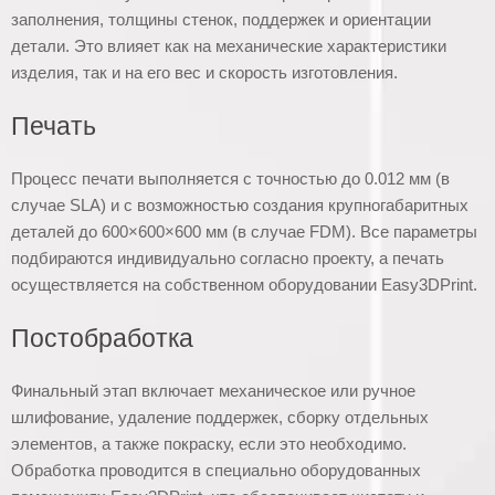
заполнения, толщины стенок, поддержек и ориентации
детали. Это влияет как на механические характеристики
изделия, так и на его вес и скорость изготовления.
Печать
Процесс печати выполняется с точностью до 0.012 мм (в
случае SLA) и с возможностью создания крупногабаритных
деталей до 600×600×600 мм (в случае FDM). Все параметры
подбираются индивидуально согласно проекту, а печать
осуществляется на собственном оборудовании Easy3DPrint.
Постобработка
Финальный этап включает механическое или ручное
шлифование, удаление поддержек, сборку отдельных
элементов, а также покраску, если это необходимо.
Обработка проводится в специально оборудованных