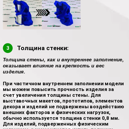
Толщина стенки:
3
Толщина стены, как и внутреннее заполнение,
оказывает влияние на крепкость и вес
изделия.
При частичном внутреннем заполнении модели
мы можем повысить прочность изделия за
счет увеличения толщины стены. Для
выставочных макетов, прототипов, элементов
декора и изделий не подвержены воздействию
внешних факторов и физических нагрузок,
обычно используется толщина стенки 0,8 мм.
Для изделий, подверженных физическим