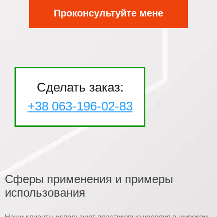
Проконсультуйте мене
Сделать заказ:
+38 063-196-02-83
Сферы применения и примеры
использования
Наши клиенты используют пластиковые изделия в широком