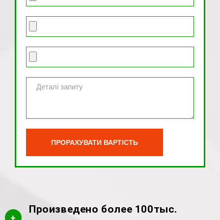
Произведено более 100тыс.
+