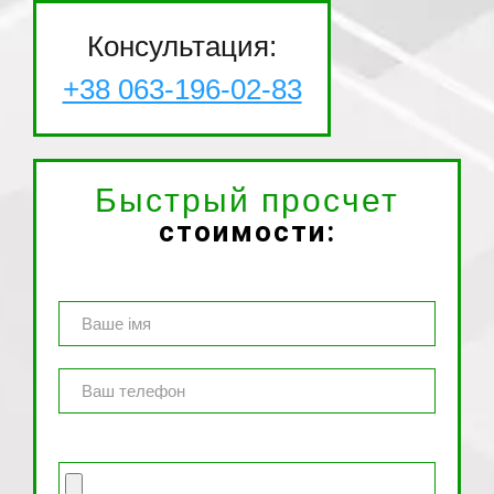
Консультация:
+38 063-196-02-83
Быстрый просчет
стоимости: