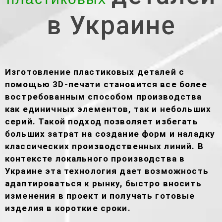
в Украине
Изготовление пластиковых деталей с
помощью 3D-печати становится все более
востребованным способом производства
как единичных элементов, так и небольших
серий. Такой подход позволяет избегать
больших затрат на создание форм и наладку
классических производственных линий. В
контексте локального производства в
Украине эта технология дает возможность
адаптироваться к рынку, быстро вносить
изменения в проект и получать готовые
изделия в короткие сроки.