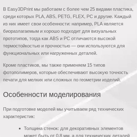
В Easy3DPrint мы работаем с более чем 25 видами пластика,
среди которых PLA, ABS, PETG, FLEX, PC и другие. Каждый
из них имеет свои особенности: например, PLA является
биоразлагаемым и хорошо подходит для визуальных
прототипов, тогда как ABS и PC отличаются высокой
термостойкостью и прочностью — они используются для
функциональных или нагруженных деталей.
Кроме пластиков, мы также применяем 15 типов
фотополимеров, которые обеспечивают высокую точность
печати для мелких или сложных по геометрии изделий.
Особенности моделирования
При подготовке моделей мы учитываем ряд технических
характеристик:
Толщина стенок: для декоративных элементов
может быть от 0,8 мм, а для технических деталей