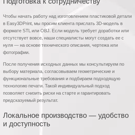
Подготовка к сотрудничеству
Чтобы начать работу над изготовлением пластиковой детали
в Easy3DPrint, мы просим клиента прислать 3D-модель в
формате STL или OBJ. Если модель требует доработки или
отсутствует вовсе, наши специалисты могут создать ее с
нуля — на основе технического описания, чертежа или
фотографии.
После получения исходных данных мы консультируем по
выбору материала, согласовываем геометрические и
функциональные требования и подбираем подходящую
технологию печати. Такой индивидуальный подход
позволяет снизить риски на старте и гарантировать
предсказуемый результат.
Локальное производство — удобство
и доступность