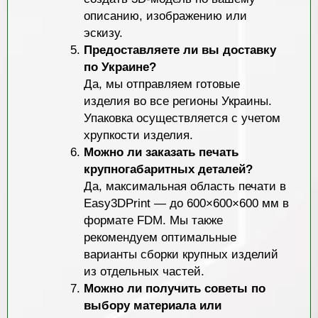
описанию, изображению или
эскизу.
Предоставляете ли вы доставку
по Украине?
Да, мы отправляем готовые
изделия во все регионы Украины.
Упаковка осуществляется с учетом
хрупкости изделия.
Можно ли заказать печать
крупногабаритных деталей?
Да, максимальная область печати в
Easy3DPrint — до 600×600×600 мм в
формате FDM. Мы также
рекомендуем оптимальные
варианты сборки крупных изделий
из отдельных частей.
Можно ли получить советы по
выбору материала или