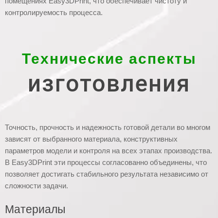
помещениях Easy3DPrint, что обеспечивает чистоту и
контролируемость процесса.
Технические аспекты
изготовления
Точность, прочность и надежность готовой детали во многом
зависят от выбранного материала, конструктивных
параметров модели и контроля на всех этапах производства.
В Easy3DPrint эти процессы согласованно объединены, что
позволяет достигать стабильного результата независимо от
сложности задачи.
Материалы