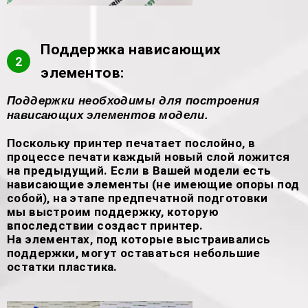
Поддержка нависающих
2
элементов:
Поддержки необходимы для построения
нависающих элементов модели.
Поскольку принтер печатает послойно, в
процессе печати каждый новый слой ложится
на предыдущий. Если в Вашей модели есть
нависающие элементы (не имеющие опоры под
собой), на этапе предпечатной подготовки
мы выстроим поддержку, которую
впоследствии создаст принтер.
На элементах, под которые выстраивались
поддержки, могут оставаться небольшие
остатки пластика.