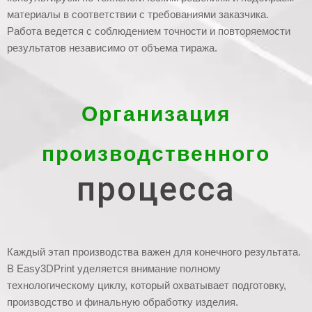
материалы в соответствии с требованиями заказчика.
Работа ведется с соблюдением точности и повторяемости
результатов независимо от объема тиража.
Организация
производственного
процесса
Каждый этап производства важен для конечного результата.
В Easy3DPrint уделяется внимание полному
технологическому циклу, который охватывает подготовку,
производство и финальную обработку изделия.