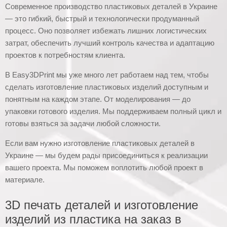
Современное производство пластиковых деталей в Украине
— это гибкий, быстрый и технологически продуманный
процесс. Оно позволяет избежать лишних логистических
затрат, обеспечить лучший контроль качества и адаптацию
проектов к потребностям клиента.
В Easy3DPrint мы уже много лет работаем над тем, чтобы
сделать изготовление пластиковых изделий доступным и
понятным на каждом этапе. От моделирования — до
упаковки готового изделия. Мы поддерживаем полный цикл и
готовы взяться за задачи любой сложности.
Если вам нужно изготовление пластиковых деталей в
Украине — мы будем рады присоединиться к реализации
вашего проекта. Мы поможем воплотить любой проект в
материале.
3D печать деталей и изготовление
изделий из пластика на заказ в