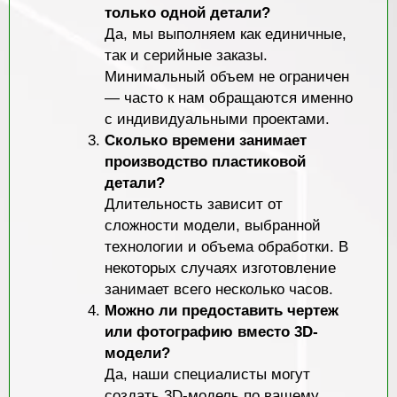
только одной детали?
Да, мы выполняем как единичные,
так и серийные заказы.
Минимальный объем не ограничен
— часто к нам обращаются именно
с индивидуальными проектами.
Сколько времени занимает
производство пластиковой
детали?
Длительность зависит от
сложности модели, выбранной
технологии и объема обработки. В
некоторых случаях изготовление
занимает всего несколько часов.
Можно ли предоставить чертеж
или фотографию вместо 3D-
модели?
Да, наши специалисты могут
создать 3D-модель по вашему