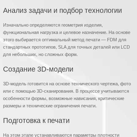
Анализ задачи и подбор технологии
Изначально определяются геометрия изделия,
функциональная нагрузка и целевое назначение. На основе
этого выбирается оптимальный метод печати — FDM для
стандартных прототипов, SLA для точных деталей или LCD
для небольших, но сложных форм.
Создание 3D-модели
3D-модель готовится на основе технического чертежа, фото
или с помощью 3D-сканирования. В процессе учитываются
особенности формы, возможные нависания, критические
размеры и технические ограничения печати.
Подготовка к печати
На этом этапе устанавливаются параметры плотности