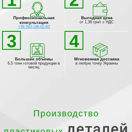
Профессиональная
Выгодная цена
от 1,38 грн/г с НДС
консультация
+38 063-196-02-83
3
4
Большие объемы
Мгновенная доставка
6,5 тонн готовой продукции в
в любую точку Украины
месяц
Производство
деталей
пластиковых