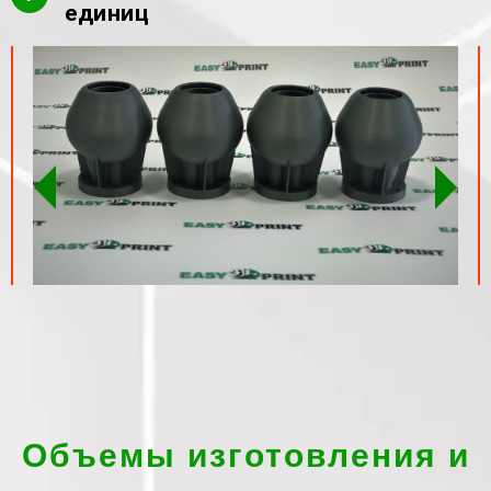
единиц
Объемы изготовления и