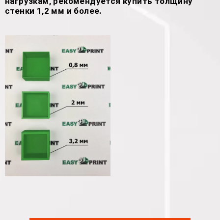
нагрузкам, рекомендуется купить толщину
стенки 1,2 мм и более.