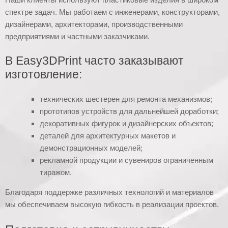
спектре задач. Мы работаем с инженерами, конструкторами,
дизайнерами, архитекторами, производственными
предприятиями и частными заказчиками.
В Easy3DPrint часто заказывают
изготовление:
технических шестерен для ремонта механизмов;
прототипов устройств для дальнейшей доработки;
декоративных фигурок и дизайнерских объектов;
деталей для архитектурных макетов и
демонстрационных моделей;
рекламной продукции и сувениров ограниченным
тиражом.
Благодаря поддержке различных технологий и материалов
мы обеспечиваем высокую гибкость в реализации проектов.