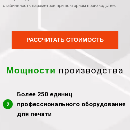
стабильность параметров при повторном производстве.
РАССЧИТАТЬ СТОИМОСТЬ
производства
Мощности
Более 250 единиц
профессионального оборудования
2
для печати