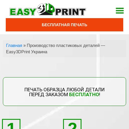
БЕСПЛАТНАЯ ПЕЧАТЬ
Главная
»
Производство пластиковых деталей —
Easy3DPrint Украина
ПЕЧАТЬ ОБРАЗЦА ЛЮБОЙ ДЕТАЛИ
ПЕРЕД ЗАКАЗОМ
БЕСПЛАТНО
!
1
2