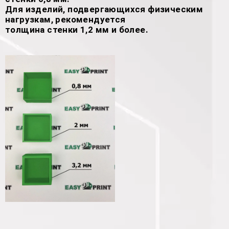
Для изделий, подвергающихся физическим
нагрузкам, рекомендуется
толщина стенки 1,2 мм и более.