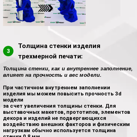
Толщина стенки изделия
3
трехмерной печати:
Толщина стенки, как и внутреннее заполнение,
влияет на прочность и вес модели.
При частичном внутреннем заполнении
изделия мы можем повысить прочность 3d
модели
за счет увеличения толщины стенки. Для
выставочных макетов, прототипов, элементов
декора и изделий не подвергающихся
воздействию внешних факторов и физическим
нагрузкам обычно используется толщина
стенки 0,8 мм.