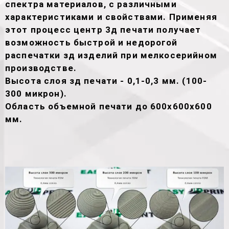
спектра материалов, с различными
характеристиками и свойствами. Применяя
этот процесс центр 3д печати получает
возможность быстрой и недорогой
распечатки зд изделий при мелкосерийном
производстве.
Высота слоя зд печати - 0,1-0,3 мм. (100-
300 микрон).
Область объемной печати до 600х600х600
мм.