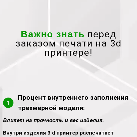
перед
Важно знать
заказом печати на 3d
принтере!
Процент внутреннего заполнения
1
трехмерной модели:
Влияет на прочность и вес изделия.
Внутри изделия 3 d принтер распечатает