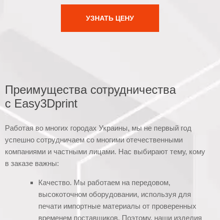
УЗНАТЬ ЦЕНУ
Преимущества сотрудничества
с Easy3Dprint
Работая во многих городах Украины, мы не первый год
успешно сотрудничаем со многими отечественными
компаниями и частными лицами. Нас выбирают тему, кому
в заказе важны:
Качество. Мы работаем на передовом,
высокоточном оборудовании, используя для
печати импортные материалы от проверенных
временем поставщиков. Поэтому, наши изделия