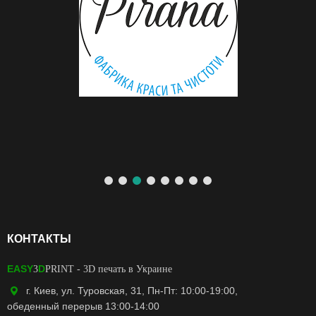
КОНТАКТЫ
EASY
D
3
PRINT
- 3D печать в Украине
г. Киев, ул. Туровская, 31, Пн-Пт: 10:00-19:00,
обеденный перерыв 13:00-14:00