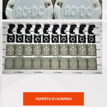
ПЕРЕЙТИ В ГАЛЕРЕЮ