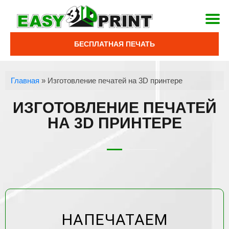
БЕСПЛАТНАЯ ПЕЧАТЬ
Главная
»
Изготовление печатей на 3D принтере
ИЗГОТОВЛЕНИЕ ПЕЧАТЕЙ
НА 3D ПРИНТЕРЕ
НАПЕЧАТАЕМ