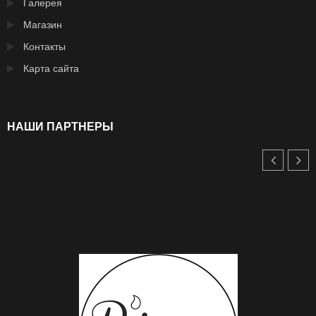
Галерея
Магазин
Контакты
Карта сайта
НАШИ ПАРТНЕРЫ