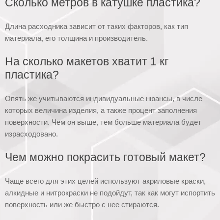
Сколько метров в катушке пластика?
Длина расходника зависит от таких факторов, как тип
материала, его толщина и производитель.
На сколько макетов хватит 1 кг
пластика?
Опять же учитываются индивидуальные нюансы, в числе
которых величина изделия, а также процент заполнения
поверхности. Чем он выше, тем больше материала будет
израсходовано.
Чем можно покрасить готовый макет?
Чаще всего для этих целей используют акриловые краски,
алкидные и нитрокраски не подойдут, так как могут испортить
поверхность или же быстро с нее стираются.