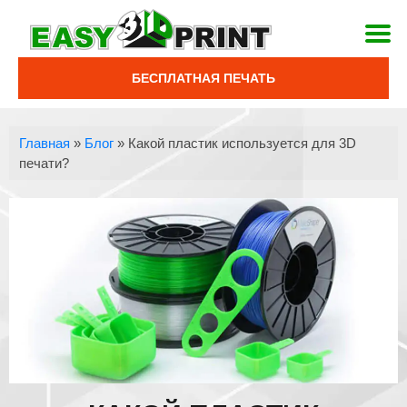
БЕСПЛАТНАЯ ПЕЧАТЬ
Главная
»
Блог
»
Какой пластик используется для 3D
печати?