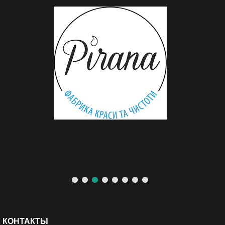
КОНТАКТЫ