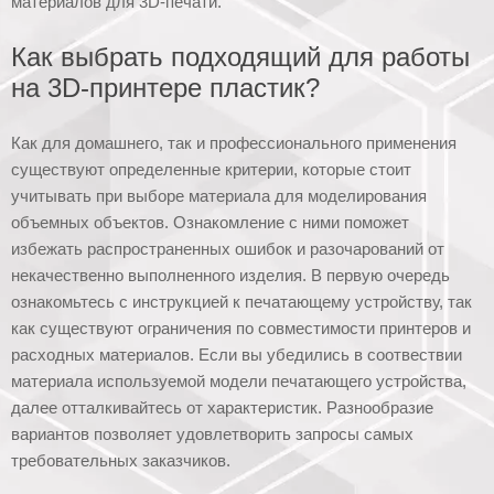
материалов для 3D-печати.
Как выбрать подходящий для работы
на 3D-принтере пластик?
Как для домашнего, так и профессионального применения
существуют определенные критерии, которые стоит
учитывать при выборе материала для моделирования
объемных объектов. Ознакомление с ними поможет
избежать распространенных ошибок и разочарований от
некачественно выполненного изделия. В первую очередь
ознакомьтесь с инструкцией к печатающему устройству, так
как существуют ограничения по совместимости принтеров и
расходных материалов. Если вы убедились в соотвествии
материала используемой модели печатающего устройства,
далее отталкивайтесь от характеристик. Разнообразие
вариантов позволяет удовлетворить запросы самых
требовательных заказчиков.