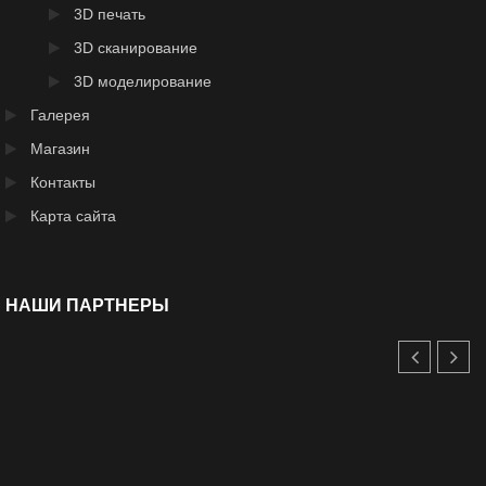
3D печать
3D сканирование
3D моделирование
Галерея
Магазин
Контакты
Карта сайта
НАШИ ПАРТНЕРЫ