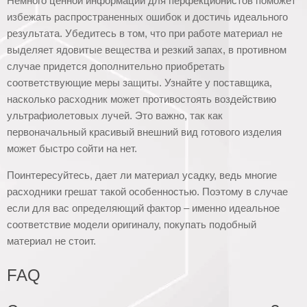
Немного ценной информации для перфекционистов поможет
избежать распространенных ошибок и достичь идеального
результата. Убедитесь в том, что при работе материал не
выделяет ядовитые вещества и резкий запах, в противном
случае придется дополнительно приобретать
соответствующие меры защиты. Узнайте у поставщика,
насколько расходник может противостоять воздействию
ультрафиолетовых лучей. Это важно, так как
первоначальный красивый внешний вид готового изделия
может быстро сойти на нет.
Поинтересуйтесь, дает ли материал усадку, ведь многие
расходники грешат такой особенностью. Поэтому в случае
если для вас определяющий фактор – именно идеальное
соответствие модели оригиналу, покупать подобный
материал не стоит.
FAQ