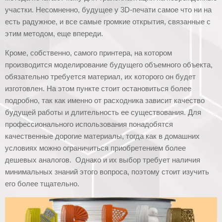
участки. Несомненно, будущее у 3D-печати самое что ни на
есть радужное, и все самые громкие открытия, связанные с
этим методом, еще впереди.
Кроме, собственно, самого принтера, на котором
производится моделирование будущего объемного объекта,
обязательно требуется материал, их которого он будет
изготовлен. На этом пункте стоит остановиться более
подробно, так как именно от расходника зависит качество
будущей работы и длительность ее существования. Для
профессионального использования понадобятся
качественные дорогие материалы, тогда как в домашних
условиях можно ограничиться приобретением более
дешевых аналогов. Однако и их выбор требует наличия
минимальных знаний этого вопроса, поэтому стоит изучить
его более тщательно.