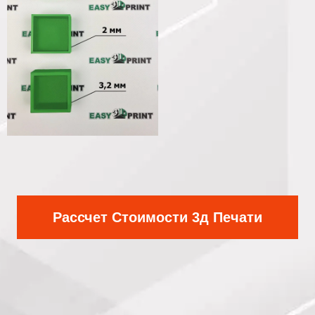
Рассчет Стоимости 3д Печати