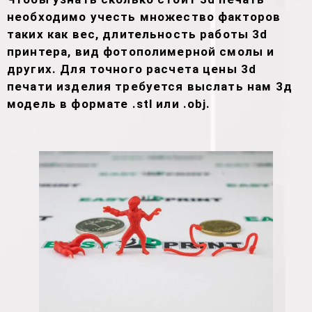
необходимо учесть множество факторов
таких как вес, длительность работы 3d
принтера, вид фотополимерной смолы и
других. Для точного расчета цены 3d
печати изделия требуется выслать нам 3д
модель в формате .stl или .obj.