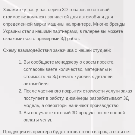
Закажите у нас у нас серию 3D товаров по оптовой
стоимости: комплект запчастей для автомобиля для
определенной марки машины на принтере. Многие бренды
Украины стали нашими партнерами, в галерее вы можете
ознакомиться с примерами 3Д работ.
Схему взаимодействия заказчика с нашей студией:
Вы сообщаете менеджеру о своем проекте,
согласовываете количество, материалы и
стоимость на 3Д печать кузовных деталей
автомобиля.
После частичного покрытия стоимости услуги заказ
поступает в работу, дизайнеры разрабатывают 3Д
модель, а операторы начинают производство.
Вы получаете готовый 3D продукт после полной
оплаты услуг.
Продукция из принтера будет готова точно в срок, а если нет