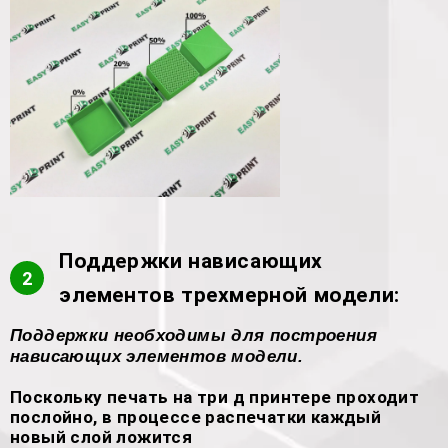
Поддержки нависающих
2
элементов трехмерной модели:
Поддержки необходимы для построения
нависающих элементов модели.
Поскольку печать на три д принтере проходит
послойно, в процессе распечатки каждый
новый слой ложится