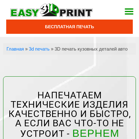
БЕСПЛАТНАЯ ПЕЧАТЬ
Главная
»
3d печать
»
3D печать кузовных деталей авто
НАПЕЧАТАЕМ
ТЕХНИЧЕСКИЕ ИЗДЕЛИЯ
КАЧЕСТВЕННО И БЫСТРО,
А ЕСЛИ ВАС ЧТО-ТО НЕ
ВЕРНЕМ
УСТРОИТ -