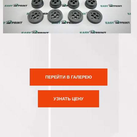
ПЕРЕЙТИ В ГАЛЕРЕЮ
УЗНАТЬ ЦЕНУ