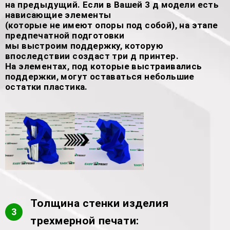
на предыдущий. Если в Вашей 3 д модели есть
нависающие элементы
(которые не имеют опоры под собой), на этапе
предпечатной подготовки
мы выстроим поддержку, которую
впоследствии создаст три д принтер.
На элементах, под которые выстраивались
поддержки, могут оставаться небольшие
остатки пластика.
Толщина стенки изделия
3
трехмерной печати: