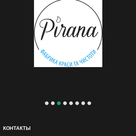
КОНТАКТЫ