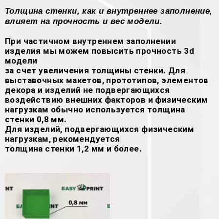
Толщина стенки, как и внутреннее заполнение,
влияет на прочность и вес модели.
При частичном внутреннем заполнении
изделия мы можем повысить прочность 3d
модели
за счет увеличения толщины стенки. Для
выставочных макетов, прототипов, элементов
декора и изделий не подвергающихся
воздействию внешних факторов и физическим
нагрузкам обычно используется толщина
стенки 0,8 мм.
Для изделий, подвергающихся физическим
нагрузкам, рекомендуется
толщина стенки 1,2 мм и более.