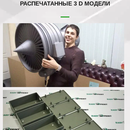
РАСПЕЧАТАННЫЕ
3 D МОДЕЛИ