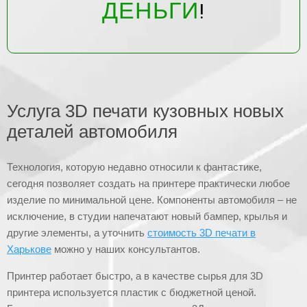
ДЕНЬГИ
!
Услуга 3D печати кузовных новых
деталей автомобиля
Технология, которую недавно относили к фантастике,
сегодня позволяет создать на принтере практически любое
изделие по минимальной цене. Компоненты автомобиля – не
исключение, в студии напечатают новый бампер, крылья и
другие элементы, а уточнить
стоимость 3D печати в
Харькове
можно у наших консультантов.
Принтер работает быстро, а в качестве сырья для 3D
принтера используется пластик с бюджетной ценой.