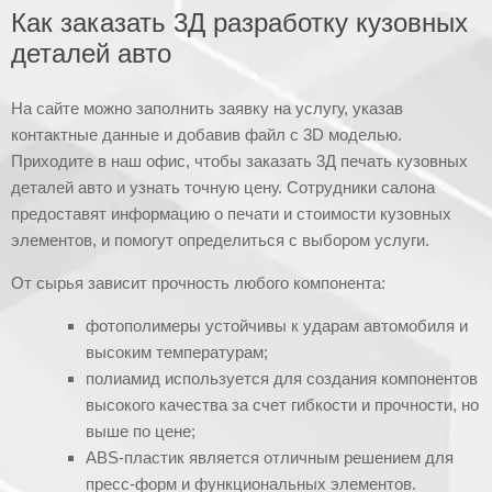
Как заказать 3Д разработку кузовных
деталей авто
На сайте можно заполнить заявку на услугу, указав
контактные данные и добавив файл с 3D моделью.
Приходите в наш офис, чтобы заказать 3Д печать кузовных
деталей авто и узнать точную цену. Сотрудники салона
предоставят информацию о печати и стоимости кузовных
элементов, и помогут определиться с выбором услуги.
От сырья зависит прочность любого компонента:
фотополимеры устойчивы к ударам автомобиля и
высоким температурам;
полиамид используется для создания компонентов
высокого качества за счет гибкости и прочности, но
выше по цене;
ABS-пластик является отличным решением для
пресс-форм и функциональных элементов.