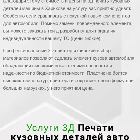
Благодаря этому стоимость и цены на 3Д печать кузовных
деталей машины в Харькове на услугу вас приятно удивят.
Особенно если сравнивать с покупкой новых компонентов
для автомобиля. Помимо замены поврежденного элемента,
вы можете заказать три д разработку для придания
индивидуальности вашему ТС (цены гибкие).
Профессиональный 3D принтер и широкий выбор
материалов позволяют сделать элемент кузова автомобиля,
обладающий высокими показателями прочности и
надежности по бюджетной стоимости. Пластик не боится
высоких температур, принтера и сохраняет свою форму при
больших нагрузках, у него приятная цена.
Печати
Услуги 3Д
кузовных деталей авто