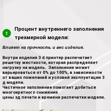
Процент внутреннего заполнения
1
трехмерной модели:
Влияет на прочность и вес изделия.
Внутри изделия 3 d принтер распечатает
решетку жесткости, которая распределяет
нагрузку на модель. Заполнение может
варьироваться от 0% до 100%, в зависимости
от ваших пожеланий и условий эксплуатации 3
д модели.
Частичное заполнение помогает добиться
многократного снижения
цены зд печати и времени распечатки модели.