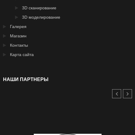
3D сканирование
3D моделирование
Галерея
Магазин
Контакты
Карта сайта
НАШИ ПАРТНЕРЫ