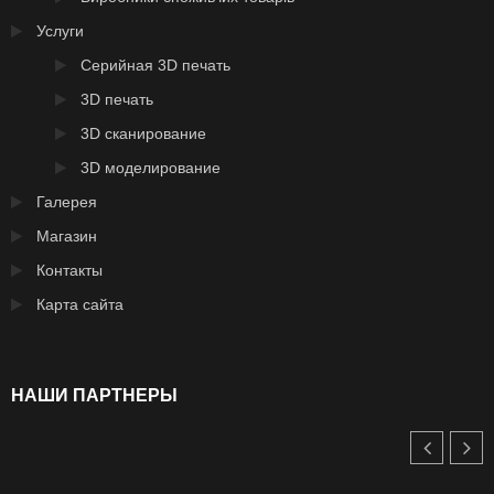
Услуги
Серийная 3D печать
3D печать
3D сканирование
3D моделирование
Галерея
Магазин
Контакты
Карта сайта
НАШИ ПАРТНЕРЫ