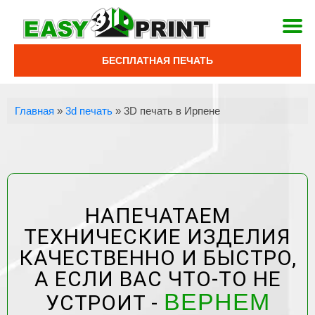
БЕСПЛАТНАЯ ПЕЧАТЬ
Главная
»
3d печать
»
3D печать в Ирпене
НАПЕЧАТАЕМ
ТЕХНИЧЕСКИЕ ИЗДЕЛИЯ
КАЧЕСТВЕННО И БЫСТРО,
А ЕСЛИ ВАС ЧТО-ТО НЕ
ВЕРНЕМ
УСТРОИТ -