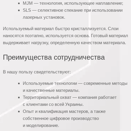
MJM — технология, использующее наплавление;
SLS — селективное спекание при использовании
лазерных установок.
Используемый материал быстро кристаллизуется. Слои
наносятся поэтапно, используется основа. Готовый материал
выдерживает нагрузку, определенную качеством материала.
Преимущества сотрудничества
В нашу пользу свидетельствуют:
Используемые технологии — современные методы
и качественные материалы.
Территориальный охват — компания работает
с клиентами со всей Украины.
Опыт и квалификация мастеров, а также
собственное цифровое производство
и моделирование.