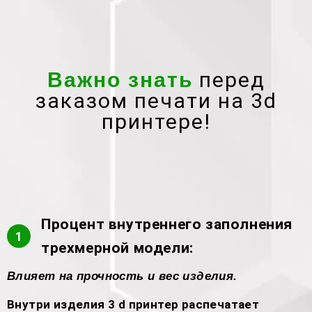
перед
Важно знать
заказом печати на 3d
принтере!
Процент внутреннего заполнения
1
трехмерной модели:
Влияет на прочность и вес изделия.
Внутри изделия 3 d принтер распечатает