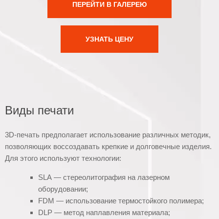
ПЕРЕЙТИ В ГАЛЕРЕЮ
УЗНАТЬ ЦЕНУ
Виды печати
3D-печать предполагает использование различных методик,
позволяющих воссоздавать крепкие и долговечные изделия.
Для этого используют технологии:
SLA — стереолитография на лазерном
оборудовании;
FDM — использование термостойкого полимера;
DLP — метод наплавления материала;