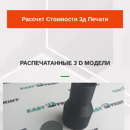
Рассчет Стоимости 3д Печати
РАСПЕЧАТАННЫЕ
3 D МОДЕЛИ