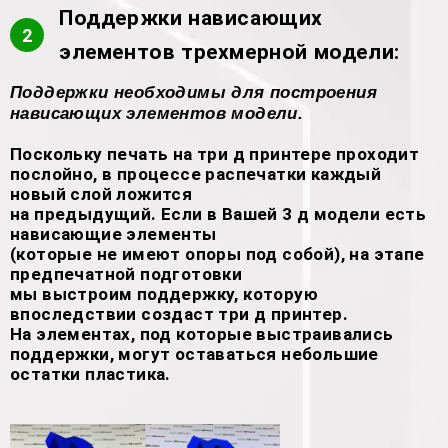
Поддержки нависающих
2
элементов трехмерной модели:
Поддержки необходимы для построения
нависающих элементов модели.
Поскольку печать на три д принтере проходит
послойно, в процессе распечатки каждый
новый слой ложится
на предыдущий. Если в Вашей 3 д модели есть
нависающие элементы
(которые не имеют опоры под собой), на этапе
предпечатной подготовки
мы выстроим поддержку, которую
впоследствии создаст три д принтер.
На элементах, под которые выстраивались
поддержки, могут оставаться небольшие
остатки пластика.