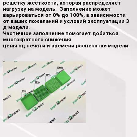
решетку жесткости, которая распределяет
нагрузку на модель. Заполнение может
варьироваться от 0% до 100%, в зависимости
от ваших пожеланий и условий эксплуатации 3
д модели.
Частичное заполнение помогает добиться
многократного снижения
цены зд печати и времени распечатки модели.