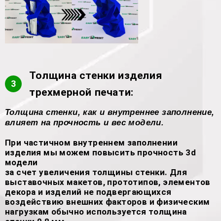
Толщина стенки изделия
3
трехмерной печати:
Толщина стенки, как и внутреннее заполнение,
влияет на прочность и вес модели.
При частичном внутреннем заполнении
изделия мы можем повысить прочность 3d
модели
за счет увеличения толщины стенки. Для
выставочных макетов, прототипов, элементов
декора и изделий не подвергающихся
воздействию внешних факторов и физическим
нагрузкам обычно используется толщина