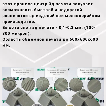
этот процесс центр 3д печати получает
возможность быстрой и недорогой
распечатки зд изделий при мелкосерийном
производстве.
Высота слоя зд печати - 0,1-0,3 мм. (100-
300 микрон).
Область объемной печати до 600х600х600
мм.