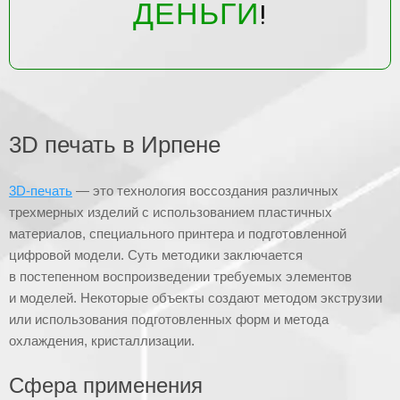
ДЕНЬГИ
!
3D печать в Ирпене
3D-печать
— это технология воссоздания различных
трехмерных изделий с использованием пластичных
материалов, специального принтера и подготовленной
цифровой модели. Суть методики заключается
в постепенном воспроизведении требуемых элементов
и моделей. Некоторые объекты создают методом экструзии
или использования подготовленных форм и метода
охлаждения, кристаллизации.
Сфера применения