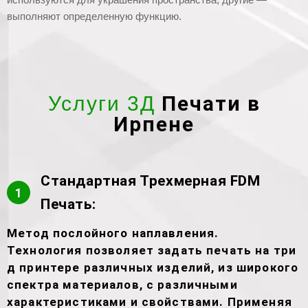
выполняют определенную функцию.
Печати в
Услуги 3Д
Ирпене
Стандартная Трехмерная FDM
1
Печать:
Метод послойного наплавления.
Технология позволяет задать печать на три
д принтере различных изделий, из широкого
спектра материалов, с различными
характеристиками и свойствами. Применяя