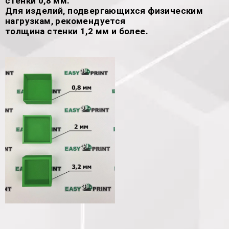
стенки 0,8 мм.
Для изделий, подвергающихся физическим
нагрузкам, рекомендуется
толщина стенки 1,2 мм и более.