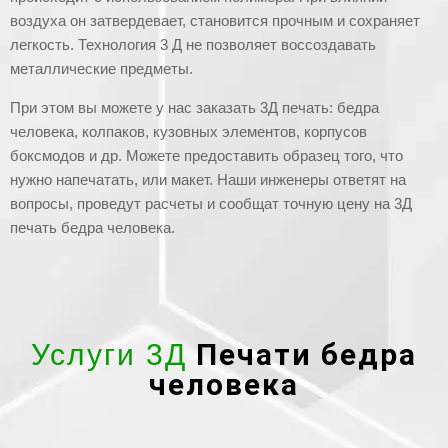
воздуха он затвердевает, становится прочным и сохраняет
легкость. Технология 3 Д не позволяет воссоздавать
металлические предметы.
При этом вы можете у нас заказать 3Д печать: бедра
человека, колпаков, кузовных элементов, корпусов
боксмодов и др. Можете предоставить образец того, что
нужно напечатать, или макет. Наши инженеры ответят на
вопросы, проведут расчеты и сообщат точную цену на 3Д
печать бедра человека.
Печати бедра
Услуги 3Д
человека