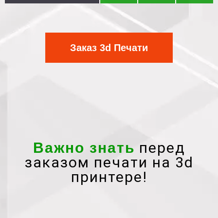
Заказ 3d Печати
перед
Важно знать
заказом печати на 3d
принтере!