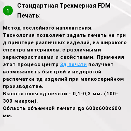
Стандартная Трехмерная FDM
1
Печать:
Метод послойного наплавления.
Технология позволяет задать печать на три
д принтере различных изделий, из широкого
спектра материалов, с различными
характеристиками и свойствами. Применяя
этот процесс центр
получает
3д печати
возможность быстрой и недорогой
распечатки зд изделий при мелкосерийном
производстве.
Высота слоя зд печати - 0,1-0,3 мм. (100-
300 микрон).
Область объемной печати до 600х600х600
мм.