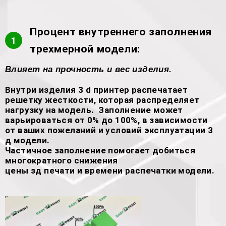
Процент внутреннего заполнения
1
трехмерной модели:
Влияет на прочность и вес изделия.
Внутри изделия 3 d принтер распечатает
решетку жесткости, которая распределяет
нагрузку на модель. Заполнение может
варьироваться от 0% до 100%, в зависимости
от ваших пожеланий и условий эксплуатации 3
д модели.
Частичное заполнение помогает добиться
многократного снижения
цены зд печати и времени распечатки модели.