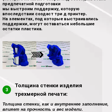
предпечатной подготовки
мы выстроим поддержку, которую
впоследствии создаст три д принтер.
На элементах, под которые выстраивались
поддержки, могут оставаться небольшие
остатки пластика.
Толщина стенки изделия
3
трехмерной печати:
Толщина стенки, как и внутреннее заполнение,
влияет на прочность и вес модели.