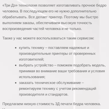
«Три Дэ» технология позволяет изготавливать прочное бедро
человека. В последующем его не нужно дополнительно
обрабатывать. Все делает принтер. Поэтому мы быстро
выполняем заказы, обеспечиваем высокую точность
воспроизведения частей человека и не только.
Также у нас можете воспользоваться таким сервисом:
купить технику – поставляем надежные и
производительные принтеры от проверенных
изготовителей;
выбрать устройство – поможем подобрать модель,
принимая во внимание ваши требования и условия
использования;
заказать техническое обслуживание –
ремонтируем технику с учетом рекомендаций
производителя и стандартов.
Предлагаем низкую стоимость 3Д печати бедра человека.