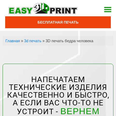
БЕСПЛАТНАЯ ПЕЧАТЬ
Главная
»
3d печать
»
3D печать бедра человека
НАПЕЧАТАЕМ
ТЕХНИЧЕСКИЕ ИЗДЕЛИЯ
КАЧЕСТВЕННО И БЫСТРО,
А ЕСЛИ ВАС ЧТО-ТО НЕ
ВЕРНЕМ
УСТРОИТ -