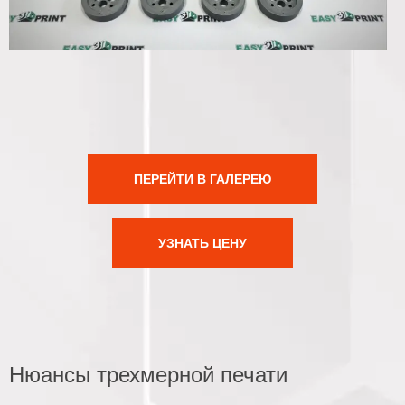
ПЕРЕЙТИ В ГАЛЕРЕЮ
УЗНАТЬ ЦЕНУ
Нюансы трехмерной печати