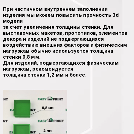
При частичном внутреннем заполнении
изделия мы можем повысить прочность 3d
модели
за счет увеличения толщины стенки. Для
выставочных макетов, прототипов, элементов
декора и изделий не подвергающихся
воздействию внешних факторов и физическим
нагрузкам обычно используется толщина
стенки 0,8 мм.
Для изделий, подвергающихся физическим
нагрузкам, рекомендуется
толщина стенки 1,2 мм и более.