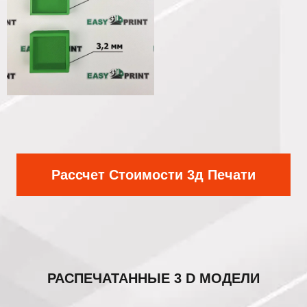
Рассчет Стоимости 3д Печати
РАСПЕЧАТАННЫЕ
3 D МОДЕЛИ