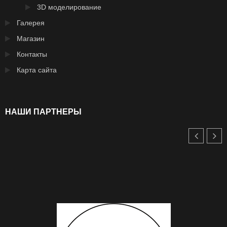
3D моделирование
Галерея
Магазин
Контакты
Карта сайта
НАШИ ПАРТНЕРЫ