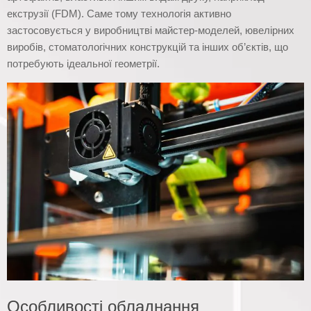
екструзії (FDM). Саме тому технологія активно
застосовується у виробництві майстер-моделей, ювелірних
виробів, стоматологічних конструкцій та інших об’єктів, що
потребують ідеальної геометрії.
Особливості обладнання