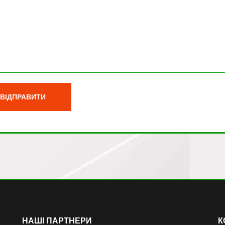
НАШІ ПАРТНЕРИ
К