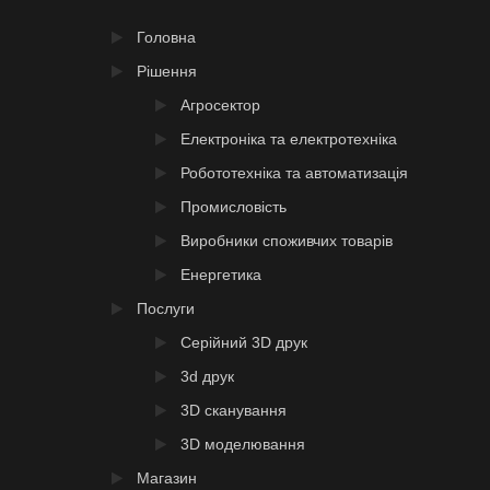
Головна
Рішення
Агросектор
Електроніка та електротехніка
Робототехніка та автоматизація
Промисловість
Виробники споживчих товарів
Енергетика
Послуги
Серійний 3D друк
3d друк
3D сканування
3D моделювання
Магазин