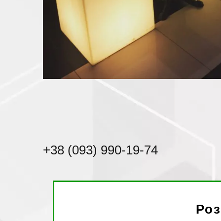
+38 (093) 990-19-74
Роз