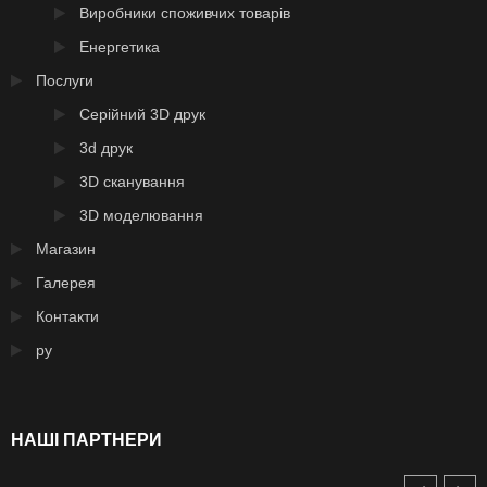
Виробники споживчих товарів
Енергетика
Послуги
Серійний 3D друк
3d друк
3D сканування
3D моделювання
Магазин
Галерея
Контакти
ру
НАШІ ПАРТНЕРИ