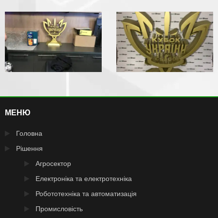
МЕНЮ
Головна
Рішення
Агросектор
Електроніка та електротехніка
Робототехніка та автоматизація
Промисловість