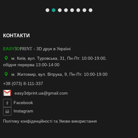
КОНТАКТИ
EASY
D
- 3D друк в Україні
3
PRINT
м. Київ, вул. Туровська, 31, Пн-Пт: 10:00-19:00,
обідня перерва 13:00-14:00
м. Житомир, вул. Вітрука, 9, Пн-Пт: 10:00-19:00
+38 (073) 8-111-337
easy3dprint.ua@gmail.com
Facebook
Instagram
Політику конфіденційності
та
Умови використання