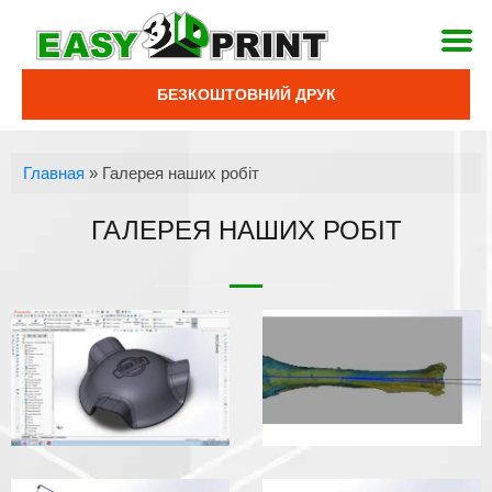
БЕЗКОШТОВНИЙ ДРУК
Главная
»
Галерея наших робіт
ГАЛЕРЕЯ НАШИХ РОБІТ