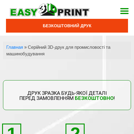
БЕЗКОШТОВНИЙ ДРУК
Главная
»
Серійний 3D-друк для промисловості та
машинобудування
ДРУК ЗРАЗКА БУДЬ-ЯКОЇ ДЕТАЛІ
ПЕРЕД ЗАМОВЛЕННЯМ
БЕЗКОШТОВНО
!
1
2