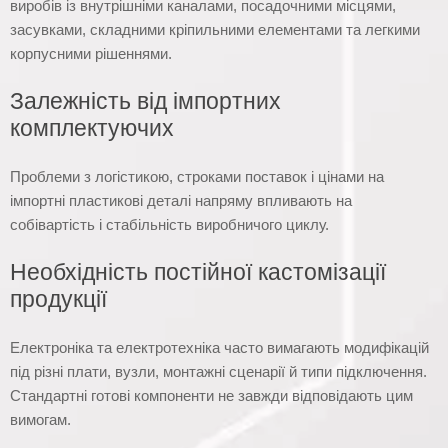
виробів із внутрішніми каналами, посадочними місцями,
засувками, складними кріпильними елементами та легкими
корпусними рішеннями.
Залежність від імпортних
комплектуючих
Проблеми з логістикою, строками поставок і цінами на
імпортні пластикові деталі напряму впливають на
собівартість і стабільність виробничого циклу.
Необхідність постійної кастомізації
продукції
Електроніка та електротехніка часто вимагають модифікацій
під різні плати, вузли, монтажні сценарії й типи підключення.
Стандартні готові компоненти не завжди відповідають цим
вимогам.