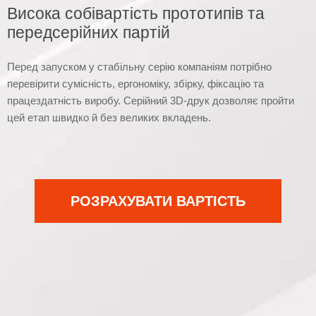
Висока собівартість прототипів та
передсерійних партій
Перед запуском у стабільну серію компаніям потрібно
перевірити сумісність, ергономіку, збірку, фіксацію та
працездатність виробу. Серійний 3D-друк дозволяє пройти
цей етап швидко й без великих вкладень.
РОЗРАХУВАТИ ВАРТІСТЬ