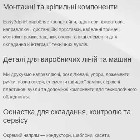
Монтажні та кріпильні компоненти
Easy3dprint виробляє кронштейни, адаптери, фіксатори,
направляючі, дистанційні проставки, кабельні тримачі,
монтажні рамки, защіпки, опори та інші елементи для
складання й інтеграції технічних вузлів.
Деталі для виробничих ліній та машин
Ми друкуємо направляючі, розділювачі, упори, ложементи,
ручки, позиціонери, елементи швидкої заміни, сервісні
пластикові вузли та допоміжні компоненти для технологічного
обладнання.
Оснастка для складання, контролю та
сервісу
Окремий напрям — кондуктори, шаблони, касети,