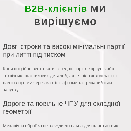
ми
B2B-клієнтів
вирішуємо
Довгі строки та високі мінімальні партії
при литті під тиском
Коли потрібно виготовити середню партію корпусів або
технічних пластикових деталей, лиття під тиском часто є
надто дорогим через вартість форми та тривалий цикл
запуску.
Дороге та повільне ЧПУ для складної
геометрії
Механічна обробка не завжди доцільна для пластикових