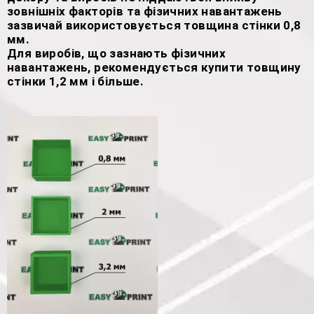
зовнішніх факторів та фізичних навантажень
зазвичай використовується товщина стінки 0,8
мм.
Для виробів, що зазнають фізичних
навантажень, рекомендується купити товщину
стінки 1,2 мм і більше.