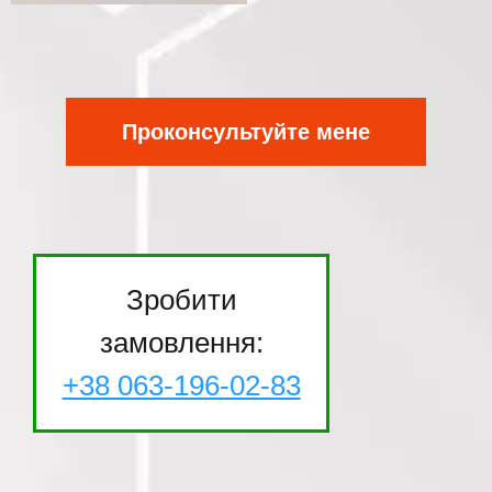
Проконсультуйте мене
Зробити
замовлення:
+38 063-196-02-83