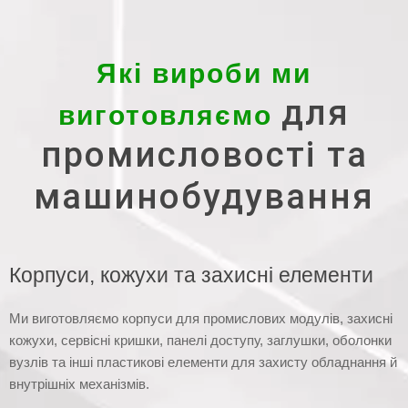
Які вироби ми
для
виготовляємо
промисловості та
машинобудування
Корпуси, кожухи та захисні елементи
Ми виготовляємо корпуси для промислових модулів, захисні
кожухи, сервісні кришки, панелі доступу, заглушки, оболонки
вузлів та інші пластикові елементи для захисту обладнання й
внутрішніх механізмів.