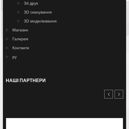
3d друк
3D сканування
3D моделювання
Магазин
Галерея
Контакти
ру
НАШІ ПАРТНЕРИ