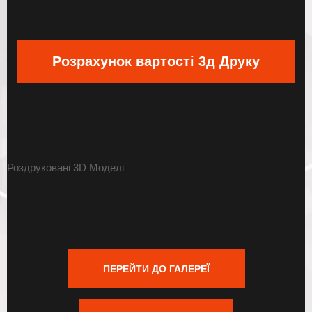
Розрахунок вартості 3д Друку
Роздруковані
3D Моделі
ПЕРЕЙТИ ДО ГАЛЕРЕЇ