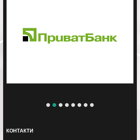
КОНТАКТИ