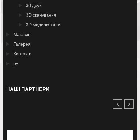
3d друк
3D сканування
3D моделювання
Магазин
Галерея
Контакти
ру
НАШІ ПАРТНЕРИ