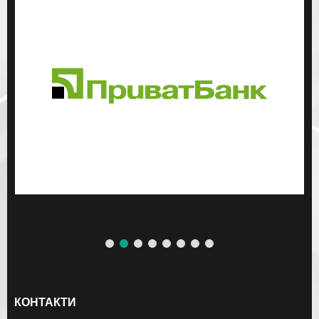
КОНТАКТИ