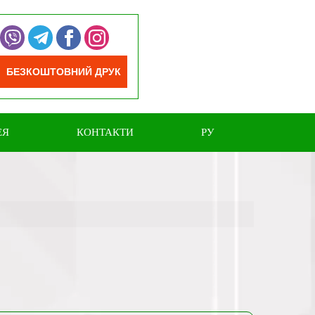
БЕЗКОШТОВНИЙ ДРУК
ЕЯ
КОНТАКТИ
РУ