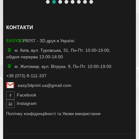
КОНТАКТИ
EASY
D
- 3D друк в Україні
3
PRINT
м. Київ, вул. Туровська, 31, Пн-Пт: 10:00-19:00,
обідня перерва 13:00-14:00
м. Житомир, вул. Вітрука, 9, Пн-Пт: 10:00-19:00
+38 (073) 8-111-337
easy3dprint.ua@gmail.com
Facebook
Instagram
Політику конфіденційності
та
Умови використання