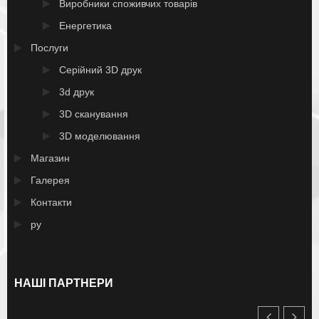
Виробники споживчих товарів
Енергетика
Послуги
Серійний 3D друк
3d друк
3D сканування
3D моделювання
Магазин
Галерея
Контакти
ру
НАШІ ПАРТНЕРИ