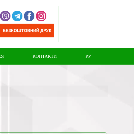
БЕЗКОШТОВНИЙ ДРУК
ЕЯ
КОНТАКТИ
РУ