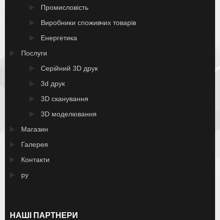
Промисловість
Виробники споживчих товарів
Енергетика
Послуги
Серійний 3D друк
3d друк
3D сканування
3D моделювання
Магазин
Галерея
Контакти
ру
НАШІ ПАРТНЕРИ