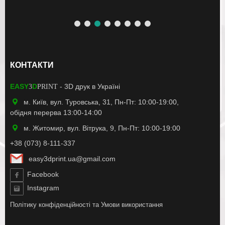
КОНТАКТИ
EASY
D
- 3D друк в Україні
3
PRINT
м. Київ, вул. Туровська, 31, Пн-Пт: 10:00-19:00,
обідня перерва 13:00-14:00
м. Житомир, вул. Вітрука, 9, Пн-Пт: 10:00-19:00
+38 (073) 8-111-337
easy3dprint.ua@gmail.com
Facebook
Instagram
Політику конфіденційності
та
Умови використання