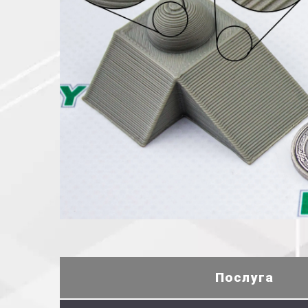
Послуга