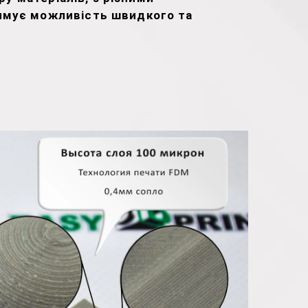
мує можливість швидкого та