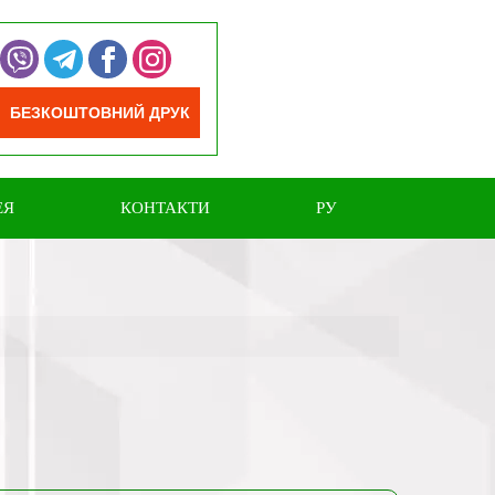
БЕЗКОШТОВНИЙ ДРУК
ЕЯ
КОНТАКТИ
РУ