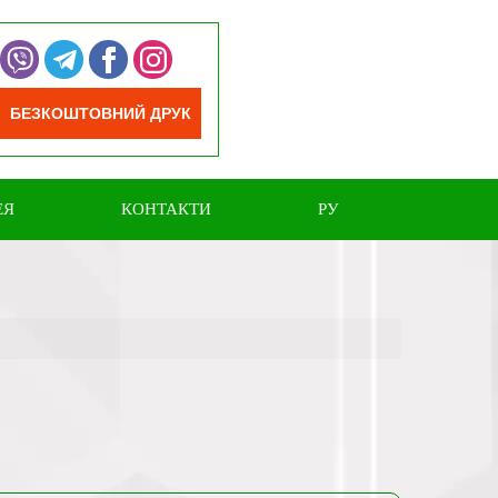
БЕЗКОШТОВНИЙ ДРУК
ЕЯ
КОНТАКТИ
РУ