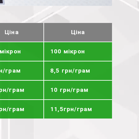
Ціна
Ціна
 мікрон
100 мікрон
рн/грам
8,5 грн/грам
грн/грам
10 грн/грам
грн/грам
11,5грн/грам