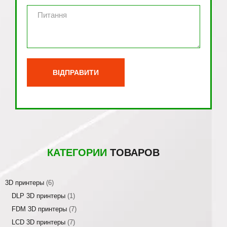
КАТЕГОРИИ
ТОВАРОВ
3D принтеры
(6)
DLP 3D принтеры
(1)
FDM 3D принтеры
(7)
LCD 3D принтеры
(7)