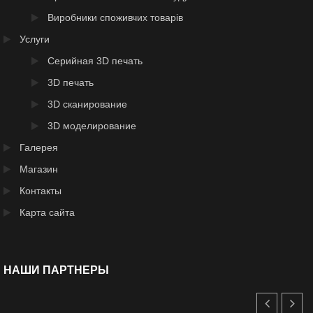
Виробники споживчих товарів
Услуги
Серийная 3D печать
3D печать
3D сканирование
3D моделирование
Галерея
Магазин
Контакты
Карта сайта
НАШИ ПАРТНЕРЫ