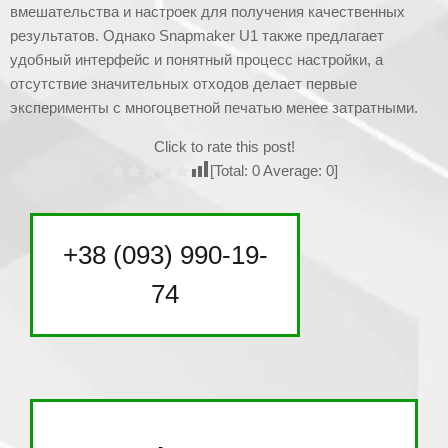
вмешательства и настроек для получения качественных
результатов. Однако Snapmaker U1 также предлагает
удобный интерфейс и понятный процесс настройки, а
отсутствие значительных отходов делает первые
эксперименты с многоцветной печатью менее затратными.
Click to rate this post!
[Total:
0
Average:
0
]
+38 (093) 990-19-
74