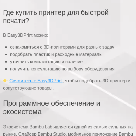
Где купить принтер для быстрой
печати?
В Easy3DPrint можно:
ознакомиться с 3D-принтерами для разных задач
подобрать пластик и расходные материалы
уточнить комплектацию и наличие
получить консультацию по выбору оборудования
Свяжитесь с Easy3DPrint
, чтобы подобрать 3D-принтер и
сопутствующие товары.
Программное обеспечение и
экосистема
Экосистема Bambu Lab является одной из самых сильных на
рынке. Слайсер Bambu Studio, мобильное приложение Bambu