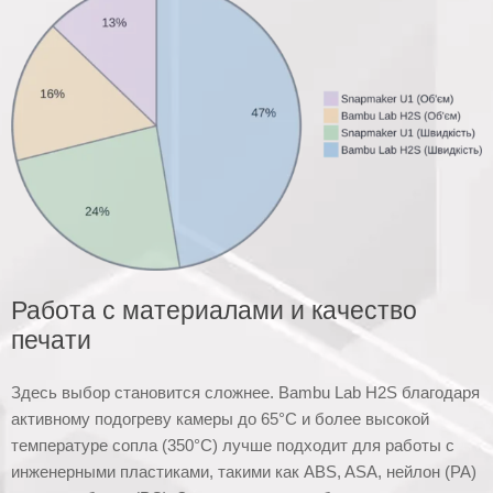
Работа с материалами и качество
печати
Здесь выбор становится сложнее. Bambu Lab H2S благодаря
активному подогреву камеры до 65°C и более высокой
температуре сопла (350°C) лучше подходит для работы с
инженерными пластиками, такими как ABS, ASA, нейлон (PA)