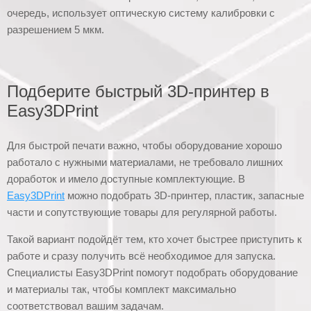
очередь, использует оптическую систему калибровки с
разрешением 5 мкм.
Подберите быстрый 3D-принтер в
Easy3DPrint
Для быстрой печати важно, чтобы оборудование хорошо
работало с нужными материалами, не требовало лишних
доработок и имело доступные комплектующие. В
Easy3DPrint
можно подобрать 3D-принтер, пластик, запасные
части и сопутствующие товары для регулярной работы.
Такой вариант подойдёт тем, кто хочет быстрее приступить к
работе и сразу получить всё необходимое для запуска.
Специалисты Easy3DPrint помогут подобрать оборудование
и материалы так, чтобы комплект максимально
соответствовал вашим задачам.