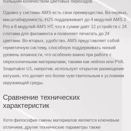
большим количеством цветовых переходов.
Однако у системы AMS есть свои преимущества. Во-первых,
масштабируемость. H2S поддерживает до 4 модулей AMS 2
Pro и 8 модулей AMS HT, что в сумме даёт 12 устройств с 24
слотами для филамента и позволяет печатать до 24
цветами. Во-вторых, удобство. AMS представляет собой
герметичную систему, способную поддерживать низкий
уровень влажности, что особенно важно при работе с
гигроскопичными материалами, такими как нейлон или PVA.
Snapmaker U1, напротив, использует открытое размещение
катушек, что делает его более чувствительным к условиям
окружающей среды.
Сравнение технических
характеристик
Хотя философия смены материалов является ключевым
отличием, другие технические параметры также