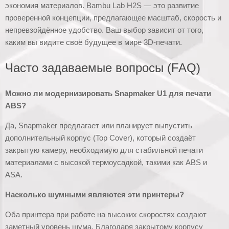
экономия материалов. Bambu Lab H2S — это развитие
проверенной концепции, предлагающее масштаб, скорость и
непревзойдённое удобство. Ваш выбор зависит от того,
каким вы видите своё будущее в мире 3D-печати.
Часто задаваемые вопросы (FAQ)
Можно ли модернизировать Snapmaker U1 для печати
ABS?
Да, Snapmaker предлагает или планирует выпустить
дополнительный корпус (Top Cover), который создаёт
закрытую камеру, необходимую для стабильной печати
материалами с высокой термоусадкой, такими как ABS и
ASA.
Насколько шумными являются эти принтеры?
Оба принтера при работе на высоких скоростях создают
заметный уровень шума. Благодаря закрытому корпусу