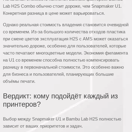
Lab H2S Combo обычно стоит дороже, чем Snapmaker U1.
Конкретная разница в цене может варьироваться.
Однако реальная стоимость владения становится очевидной
со временем. Из-за большого количества отходов пластика
при смене цветов эксплуатация H2S с AMS может оказаться
значительно дороже, особенно для пользователей, которые
часто печатают многоцветные модели. Экономия филамента
на U1 со временем способна полностью компенсировать
разницу в первоначальной стоимости. Это особенно важно
для бизнеса и пользователей, планирующих большие
объёмы печати.
Вердикт: кому подойдёт каждый из
принтеров?
Выбор между Snapmaker U1 и Bambu Lab H2S полностью
зависит от ваших приоритетов и задач.