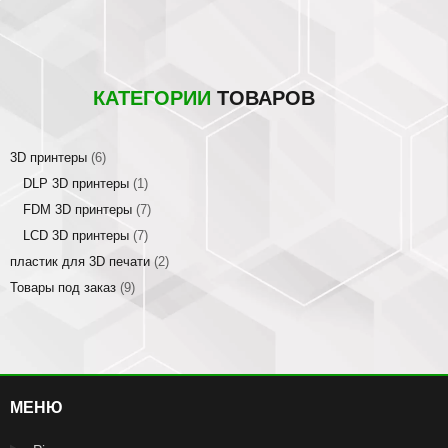
КАТЕГОРИИ
ТОВАРОВ
3D принтеры
(6)
DLP 3D принтеры
(1)
FDM 3D принтеры
(7)
LCD 3D принтеры
(7)
пластик для 3D печати
(2)
Товары под заказ
(9)
МЕНЮ