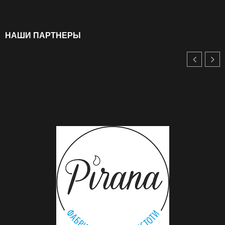
НАШИ ПАРТНЕРЫ