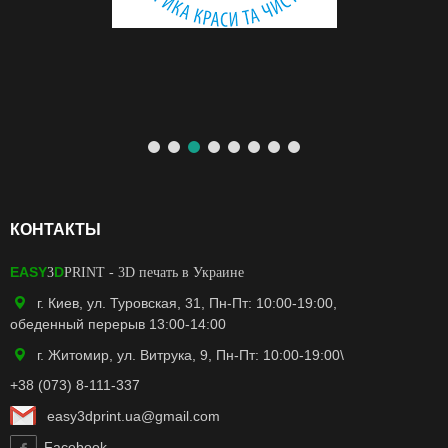
КОНТАКТЫ
EASY
D
3
PRINT
- 3D печать в Украине
г. Киев, ул. Туровская, 31, Пн-Пт: 10:00-19:00,
обеденный перерыв 13:00-14:00
г. Житомир, ул. Витрука, 9, Пн-Пт: 10:00-19:00\
+38 (073) 8-111-337
easy3dprint.ua@gmail.com
Facebook