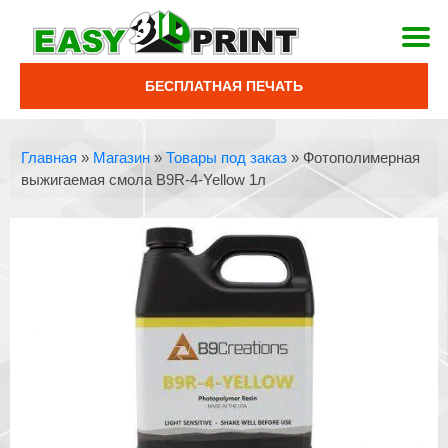
БЕСПЛАТНАЯ ПЕЧАТЬ
Главная
»
Магазин
»
Товары под заказ
»
Фотополимерная
выжигаемая смола B9R-4-Yellow 1л