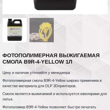
ФОТОПОЛИМЕРНАЯ ВЫЖИГАЕМАЯ
СМОЛА B9R-4-YELLOW 1Л
Цену и наличие уточняйте у менеджера
Фотополимерная смола B9R-4-Yellow широко применима в
качестве материала для DLP 3Dпринтеров.
Смола является выжигаемой и используется ювелирами для
литья.
Фотополимер B9R-4-Yellow позволяет быстро печатать