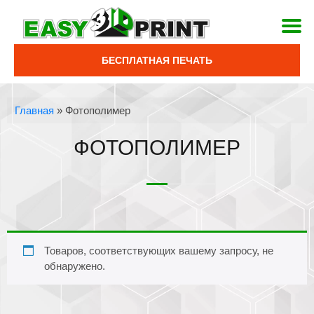
БЕСПЛАТНАЯ ПЕЧАТЬ
Главная
»
Фотополимер
ФОТОПОЛИМЕР
Товаров, соответствующих вашему запросу, не
обнаружено.