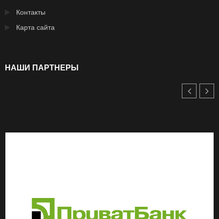
Контакты
Карта сайта
НАШИ ПАРТНЕРЫ