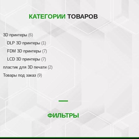
КАТЕГОРИИ
ТОВАРОВ
3D принтеры
(6)
DLP 3D принтеры
(1)
FDM 3D принтеры
(7)
LCD 3D принтеры
(7)
пластик для 3D печати
(2)
Товары под заказ
(9)
ФИЛЬТРЫ