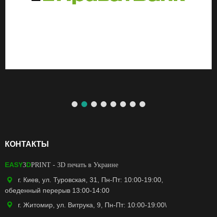
КОНТАКТЫ
EASY
D
3
PRINT
- 3D печать в Украине
г. Киев, ул. Туровская, 31, Пн-Пт: 10:00-19:00,
обеденный перерыв 13:00-14:00
г. Житомир, ул. Витрука, 9, Пн-Пт: 10:00-19:00\