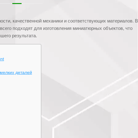
ости, качественной механики и соответствующих материалов. В
 всего подходят для изготовления миниатюрных объектов, что
шего результата.
nt
 мелких деталей