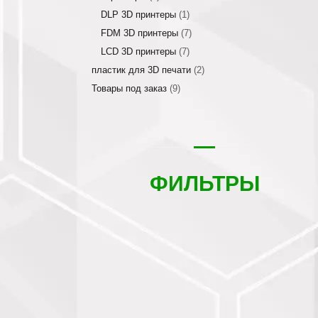
DLP 3D принтеры
(1)
FDM 3D принтеры
(7)
LCD 3D принтеры
(7)
пластик для 3D печати
(2)
Товары под заказ
(9)
ФИЛЬТРЫ