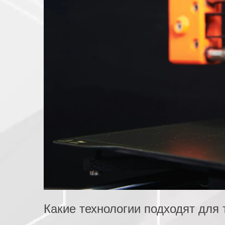
Какие технологии подходят для 