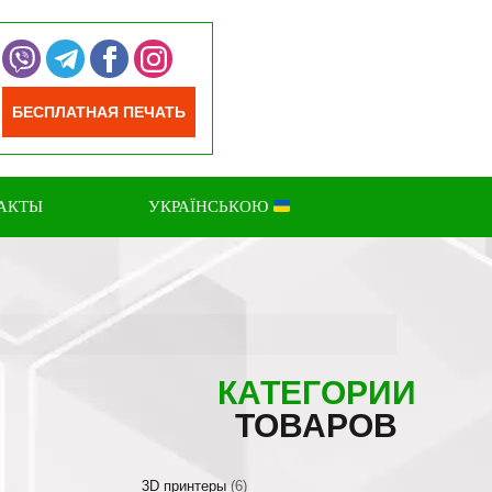
БЕСПЛАТНАЯ ПЕЧАТЬ
АКТЫ
УКРАЇНСЬКОЮ
КАТЕГОРИИ
ТОВАРОВ
3D принтеры
(6)