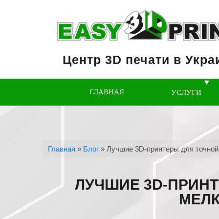
Центр 3D печати в Укра
ГЛАВНАЯ
УСЛУГИ
Главная
»
Блог
»
Лучшие 3D-принтеры для точной
ЛУЧШИЕ 3D-ПРИНТ
МЕЛК