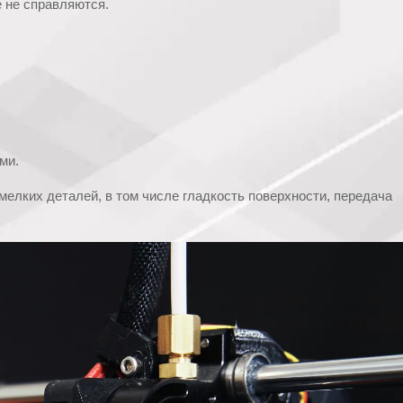
 не справляются.
ми.
мелких деталей, в том числе гладкость поверхности, передача