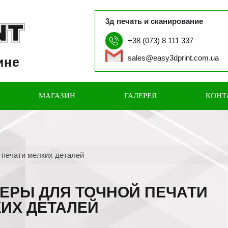
3д печать и сканирование
+38 (073) 8 111 337
sales@easy3dprint.com.ua
ине
МАГАЗИН
ГАЛЕРЕЯ
КОНТ
 печати мелких деталей
ЕРЫ ДЛЯ ТОЧНОЙ ПЕЧАТИ
ИХ ДЕТАЛЕЙ