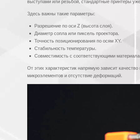
выступами или резьбой, стандартные принтеры уже
Здесь важны такие параметры:
Разрешение по оси Z (высота слоя).
Диаметр сопла или пиксель проектора.
Точность позиционирования по осям XY.
Стабильность температуры.
Совместимость с соответствующими материала
От этих характеристик напрямую зависит качество 
микроэлементов и отсутствие деформаций.