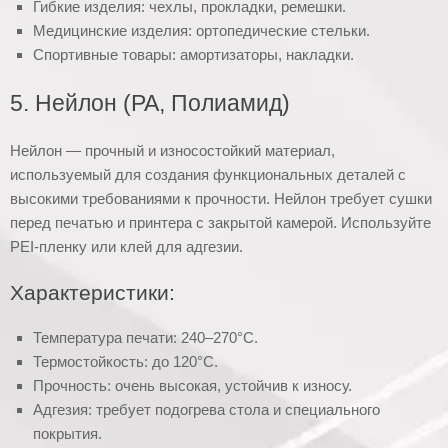
Гибкие изделия: чехлы, прокладки, ремешки.
Медицинские изделия: ортопедические стельки.
Спортивные товары: амортизаторы, накладки.
5. Нейлон (PA, Полиамид)
Нейлон — прочный и износостойкий материал,
используемый для создания функциональных деталей с
высокими требованиями к прочности. Нейлон требует сушки
перед печатью и принтера с закрытой камерой. Используйте
PEI-пленку или клей для адгезии.
Характеристики:
Температура печати: 240–270°C.
Термостойкость: до 120°C.
Прочность: очень высокая, устойчив к износу.
Адгезия: требует подогрева стола и специального
покрытия.