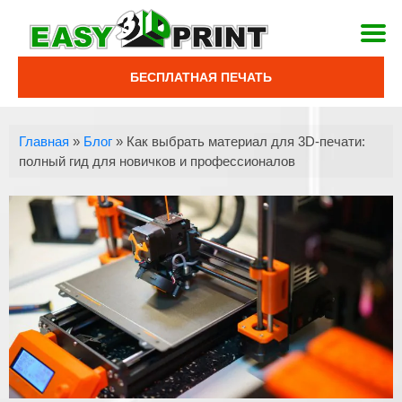
БЕСПЛАТНАЯ ПЕЧАТЬ
Главная
»
Блог
»
Как выбрать материал для 3D-печати:
полный гид для новичков и профессионалов