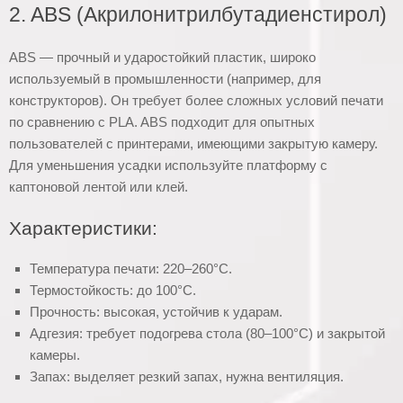
2. ABS (Акрилонитрилбутадиенстирол)
ABS — прочный и ударостойкий пластик, широко
используемый в промышленности (например, для
конструкторов). Он требует более сложных условий печати
по сравнению с PLA. ABS подходит для опытных
пользователей с принтерами, имеющими закрытую камеру.
Для уменьшения усадки используйте платформу с
каптоновой лентой или клей.
Характеристики:
Температура печати: 220–260°C.
Термостойкость: до 100°C.
Прочность: высокая, устойчив к ударам.
Адгезия: требует подогрева стола (80–100°C) и закрытой
камеры.
Запах: выделяет резкий запах, нужна вентиляция.