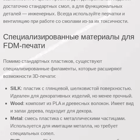
достаточно стандартных смол, а для функциональных
деталей — инженерных. Всегда используйте перчатки и
вентиляцию при работе со смолами из-за их токсичности.
Специализированные материалы для
FDM-печати
Помимо стандартных пластиков, существуют
специализированные филаменты, которые расширяют
возможности 3D-печати:
SILK
: пластик с глянцевой, шелковистой поверхностью.
Идеален для декоративных изделий, но менее прочный.
Wood
: композит из PLA и древесных волокон. Имеет вид
и запах дерева, подходит для декора.
Metal
: смесь пластика с металлическими частицами.
Используется для имитации металла, но требует
специальных сопел.