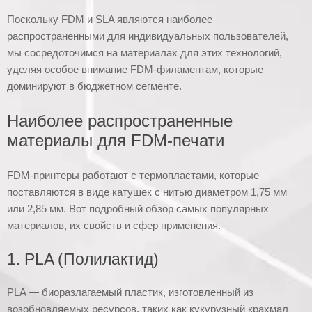
Поскольку FDM и SLA являются наиболее
распространенными для индивидуальных пользователей,
мы сосредоточимся на материалах для этих технологий,
уделяя особое внимание FDM-филаментам, которые
доминируют в бюджетном сегменте.
Наиболее распространенные
материалы для FDM-печати
FDM-принтеры работают с термопластами, которые
поставляются в виде катушек с нитью диаметром 1,75 мм
или 2,85 мм. Вот подробный обзор самых популярных
материалов, их свойств и сфер применения.
1. PLA (Полилактид)
PLA — биоразлагаемый пластик, изготовленный из
возобновляемых ресурсов, таких как кукурузный крахмал