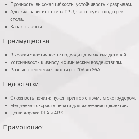
Прочность: высокая гибкость, устойчивость к разрывам.
Адгезия: зависит от типа TPU, часто нужен подогрев
стола.
Запах: слабый.
Преимущества:
Высокая эластичность: подходит для мягких деталей.
Устойчивость к износу и химическим воздействиям.
Разные степени жесткости (от 70A до 95A).
Недостатки:
Сложность печати: нужен принтер с прямым экструдером.
Медленная скорость печати для избежания дефектов.
Цена: дороже PLA и ABS.
Применение: