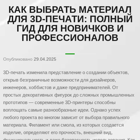
КАК ВЫБРАТЬ МАТЕРИАЛ
ДЛЯ 3D-ПЕЧАТИ: ПОЛНЫЙ
ГИД ДЛЯ НОВИЧКОВ И
ПРОФЕССИОНАЛОВ
Опубликовано
29.04.2025
3D-печать изменила представление о создании объектов,
открыв безграничные возможности для дизайнеров,
инженеров, хоббистов и даже предпринимателей. От
простых декоративных фигурок до сложных промышленных
прототипов — современные 3D-принтеры способны
воплощать самые разнообразные идеи. Однако успех
любого проекта во многом зависит от выбора правильного
материала. Филамент или смола, из которых создается
изделие, определяют его прочность, внешний вид,
функциональность и даже безопасность использования. Как