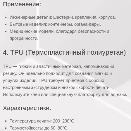
Применение:
Инженерные детали: шестерни, крепления, корпуса.
Бытовые изделия: контейнеры, органайзеры.
Медицинские модели: благодаря безопасности и
прозрачности.
4. TPU (Термопластичный полиуретан)
TPU — гибкий и эластичный материал, напоминающий
резину. Он идеально подходит для создания мягких и
упругих изделий. TPU требует принтера с хорошо
настроенным экструдером и низкой скорости печати.
Используйте клей или специальную платформу для адгезии.
Характеристики:
Температура печати: 200–230°C.
Термостойкость: до 60–80°C.