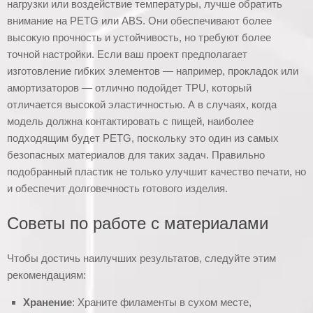
нагрузки или воздействие температуры, лучше обратить
внимание на PETG или ABS. Они обеспечивают более
высокую прочность и устойчивость, но требуют более
точной настройки. Если ваш проект предполагает
изготовление гибких элементов — например, прокладок или
амортизаторов — отлично подойдет TPU, который
отличается высокой эластичностью. А в случаях, когда
модель должна контактировать с пищей, наиболее
подходящим будет PETG, поскольку это один из самых
безопасных материалов для таких задач. Правильно
подобранный пластик не только улучшит качество печати, но
и обеспечит долговечность готового изделия.
Советы по работе с материалами
Чтобы достичь наилучших результатов, следуйте этим
рекомендациям:
Хранение
: Храните филаменты в сухом месте,