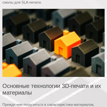
смолы для SLA-печати.
Основные технологии 3D-печати и их
материалы
Прежде чем погрузиться в характеристики материалов,