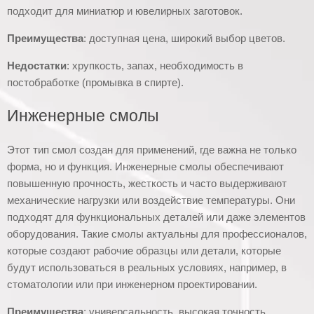
подходит для миниатюр и ювелирных заготовок.
Преимущества
: доступная цена, широкий выбор цветов.
Недостатки
: хрупкость, запах, необходимость в
постобработке (промывка в спирте).
Инженерные смолы
Этот тип смол создан для применений, где важна не только
форма, но и функция. Инженерные смолы обеспечивают
повышенную прочность, жесткость и часто выдерживают
механические нагрузки или воздействие температуры. Они
подходят для функциональных деталей или даже элементов
оборудования. Такие смолы актуальны для профессионалов,
которые создают рабочие образцы или детали, которые
будут использоваться в реальных условиях, например, в
стоматологии или при инженерном проектировании.
Преимущества
: универсальность, высокая точность.