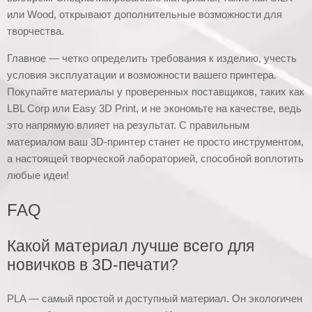
или Wood, открывают дополнительные возможности для
творчества.
Главное — четко определить требования к изделию, учесть
условия эксплуатации и возможности вашего принтера.
Покупайте материалы у проверенных поставщиков, таких как
LBL Corp или Easy 3D Print, и не экономьте на качестве, ведь
это напрямую влияет на результат. С правильным
материалом ваш 3D-принтер станет не просто инструментом,
а настоящей творческой лабораторией, способной воплотить
любые идеи!
FAQ
Какой материал лучше всего для
новичков в 3D-печати?
PLA — самый простой и доступный материал. Он экологичен