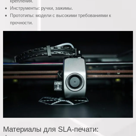
крепления.
Инструменты: ручки, зажимы.
Прототипы: модели с высокими требованиями к
прочности.
Материалы для SLA-печати: