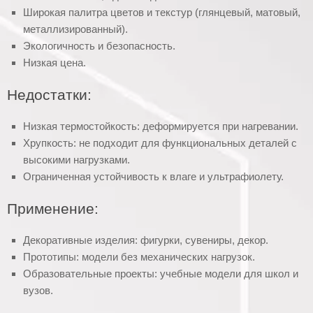
Широкая палитра цветов и текстур (глянцевый, матовый,
металлизированный).
Экологичность и безопасность.
Низкая цена.
Недостатки:
Низкая термостойкость: деформируется при нагревании.
Хрупкость: не подходит для функциональных деталей с
высокими нагрузками.
Ограниченная устойчивость к влаге и ультрафиолету.
Применение:
Декоративные изделия: фигурки, сувениры, декор.
Прототипы: модели без механических нагрузок.
Образовательные проекты: учебные модели для школ и
вузов.