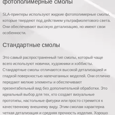
фотополимерные смолы
SLA-принтеры используют жидкие фотополимерные смолы,
которые твердеют под действием ультрафиолетового света.
Они обеспечивают высокую детализацию, но имеют свои
особенности.
Стандартные смолы
Это самый распространенный тип смолы, который чаще
всего используют новички, художники и хоббисты.
Стандартные смолы отличаются высокой детализацией и
гладкой поверхностью напечатанных моделей. Они отлично
передают мелкие элементы и обеспечивают
презентабельный вид без дополнительной обработки. Это
идеальный выбор для тех, кто создает визуальные
прототипы, настольные фигурки или просто стремится к
качественному внешнему виду. Этим смолам характерна
четкая детализация и средняя прочность изделия. Хорошо