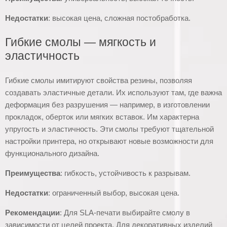
Недостатки
: высокая цена, сложная постобработка.
Гибкие смолы — мягкость и
эластичность
Гибкие смолы имитируют свойства резины, позволяя
создавать эластичные детали. Их используют там, где важна
деформация без разрушения — например, в изготовлении
прокладок, оберток или мягких вставок. Им характерна
упругость и эластичность. Эти смолы требуют тщательной
настройки принтера, но открывают новые возможности для
функционального дизайна.
Преимущества
: гибкость, устойчивость к разрывам.
Недостатки
: ограниченный выбор, высокая цена.
Рекомендации
: Для SLA-печати выбирайте смолу в
зависимости от целей проекта. Для декоративных изделий