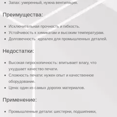
Запах: умеренный, нужна вентиляция.
Преимущества:
Исключительная прочность и гибкость.
Устойчивость к химикатам и высоким температурам.
Долговечность: идеален для промышленных деталей.
Недостатки:
Высокая гигроскопичность: впитывает влагу, что
ухудшает качество печати.
Сложность печати: нужен опыт и качественное
оборудование.
Цена: один из самых дорогих материалов.
Применение:
Промышленные детали: шестерни, подшипники,