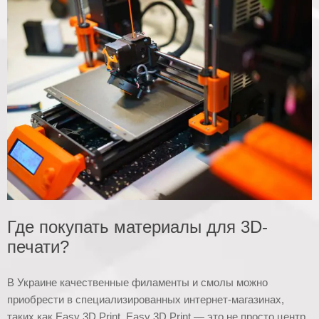
Где покупать материалы для 3D-
печати?
В Украине качественные филаменты и смолы можно
приобрести в специализированных интернет-магазинах,
таких как Easy 3D Print. Easy 3D Print — это не просто центр