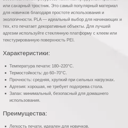
или сахарный тростник. Это самый популярный материал
для новичков благодаря простоте использования и
экологичности. PLA — идеальный выбор для начинающих и
тех, кто печатает декоративные объекты. Для лучшей
адгезии используйте стеклянную платформу с клеем или
текстурированную поверхность PEI.
Характеристики:
Температура печати: 180–220°C.
Термостойкость: до 60–70°C.
Прочность: средняя, хрупкий при сильных нагрузках.
Адгезия: хорошая, не требует подогрева стола.
Запах: минимальный, безопасный для домашнего
использования.
Преимущества:
Легкость печати, идеален для новичков.