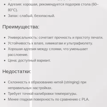
Адгезия: хорошая, рекомендуется подогрев стола (60–
80°C).
Запах: слабый, безопасный.
Преимущества:
Универсальность: сочетает прочность и простоту печати.
Устойчивость к влаге, химикатам и ультрафиолету.
Хорошая адгезия между слоями, что уменьшает
расслоение.
Цена: доступный вариант.
Недостатки:
Склонность к образованию нитей (stringing) при
неправильных настройках.
Требует точной калибровки температуры.
Менее гладкая поверхность по сравнению с PLA.