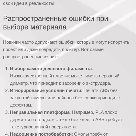
свои идеи в реальность!
Распространенные ошибки при
выборе материала
Новички часто допускают ошибки, которые могут испортить
проект или даже повредить принтер. Вот самые
распространенные из них:
Выбор самого дешевого филамента
:
Низкокачественный пластик может иметь неровный
диаметр, что приводит к засорению экструдера.
Игнорирование условий печати
: Печать ABS без
закрытой камеры или нейлона без сушки приводит к
дефектам.
Неправильная платформа
: Например, PLA плохо
держится на гладком стекле без клея, а ABS требует
текстурированной поверхности.
Недооценка постобработки
: Смолы требуют