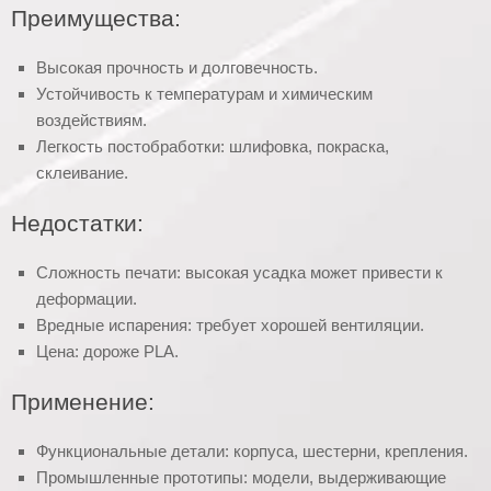
Преимущества:
Высокая прочность и долговечность.
Устойчивость к температурам и химическим
воздействиям.
Легкость постобработки: шлифовка, покраска,
склеивание.
Недостатки:
Сложность печати: высокая усадка может привести к
деформации.
Вредные испарения: требует хорошей вентиляции.
Цена: дороже PLA.
Применение:
Функциональные детали: корпуса, шестерни, крепления.
Промышленные прототипы: модели, выдерживающие