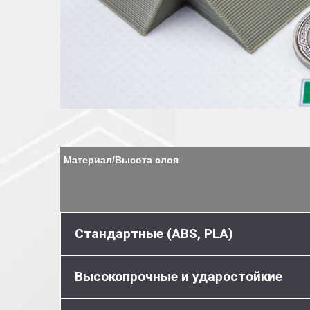
Материал/Высота слоя
Стандартные (ABS, PLA)
Высокопрочные и ударостойкие