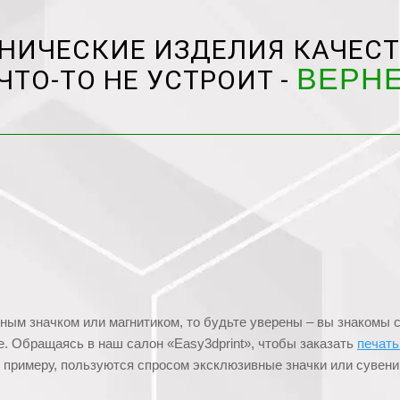
НИЧЕСКИЕ ИЗДЕЛИЯ КАЧЕСТ
ВЕРН
ЧТО-ТО НЕ УСТРОИТ -
ным значком или магнитиком, то будьте уверены – вы знакомы 
. Обращаясь в наш салон «Easy3dprint», чтобы заказать
печать
 примеру, пользуются спросом эксклюзивные значки или сувени