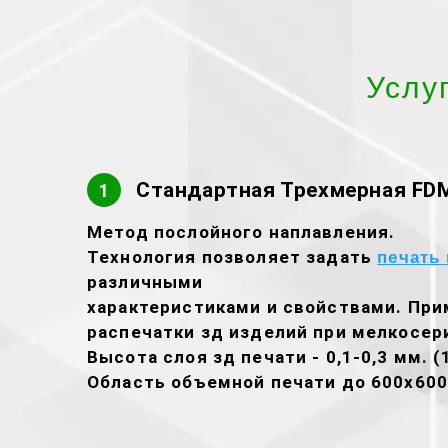
Услу
Стандартная Трехмерная FDM
1
Метод послойного наплавления.
Технология позволяет задать
печать 
различными
характеристиками и свойствами. При
распечатки зд изделий при мелкосер
Высота слоя зд печати - 0,1-0,3 мм. (
Область объемной печати до 600х600