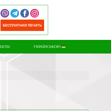
БЕСПЛАТНАЯ ПЕЧАТЬ
АКТЫ
УКРАЇНСЬКОЮ