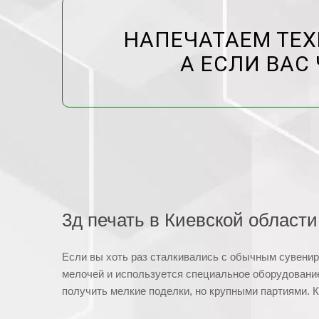
НАПЕЧАТАЕМ ТЕХ
А ЕСЛИ ВАС 
3д печать в Киевской области
Если вы хоть раз сталкивались с обычным сувенир
мелочей и используется специальное оборудование
получить мелкие поделки, но крупными партиями. К