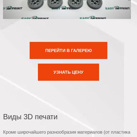
ПЕРЕЙТИ В ГАЛЕРЕЮ
УЗНАТЬ ЦЕНУ
Виды 3D печати
Кроме широчайшего разнообразия материалов (от пластика