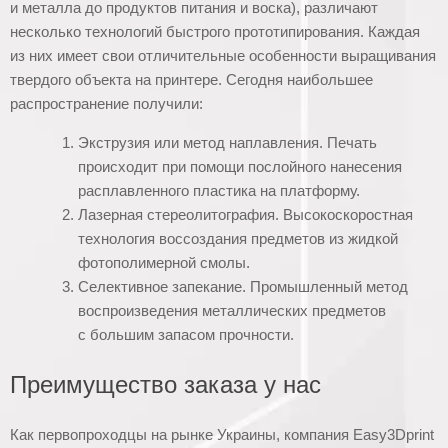
и металла до продуктов питания и воска), различают
несколько технологий быстрого прототипирования. Каждая
из них имеет свои отличительные особенности выращивания
твердого объекта на принтере. Сегодня наибольшее
распространение получили:
Экструзия или метод наплавления. Печать
происходит при помощи послойного нанесения
расплавленного пластика на платформу.
Лазерная стереолитография. Высокоскоростная
технология воссоздания предметов из жидкой
фотополимерной смолы.
Селективное запекание. Промышленный метод
воспроизведения металлических предметов
с большим запасом прочности.
Преимущество заказа у нас
Как первопроходцы на рынке Украины, компания Easy3Dprint