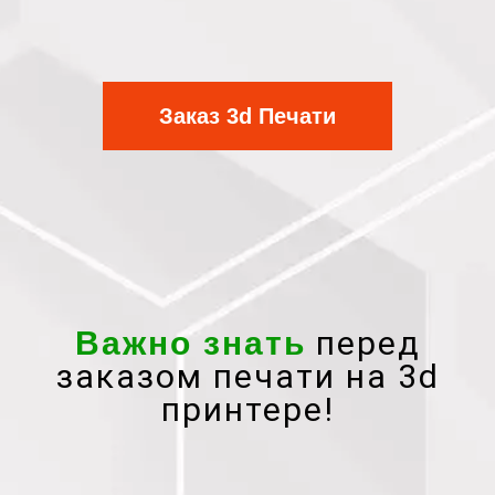
Заказ 3d Печати
перед
Важно знать
заказом печати на 3d
принтере!