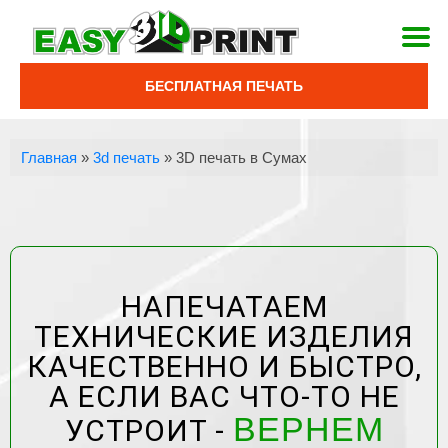
БЕСПЛАТНАЯ ПЕЧАТЬ
Главная
»
3d печать
»
3D печать в Сумах
НАПЕЧАТАЕМ
ТЕХНИЧЕСКИЕ ИЗДЕЛИЯ
КАЧЕСТВЕННО И БЫСТРО,
А ЕСЛИ ВАС ЧТО-ТО НЕ
ВЕРНЕМ
УСТРОИТ -