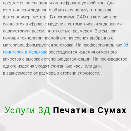
предметов на специальном цифровом устройстве. Для
изготовления заданного объекта используют пластик,
фотополимер, металл. В программе CAD на компьютере
создаются цифровые модели с автоматически заданными
параметрами: весом, плотностью, размером. Затем, при
помощи технологии послойного нанесения выбранного
материала формируется заготовка. На профессиональных
3d
принтерах в Харькове
воссоздаются изделия отменного
качества с высокой степенью детализации. На производство
одного изделия уходят считанные часы или дни,
в зависимости от размера и степени сложности.
Печати в Сумах
Услуги 3Д