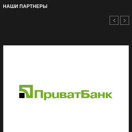
НАШИ ПАРТНЕРЫ