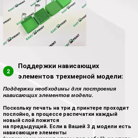
Поддержки нависающих
2
элементов трехмерной модели:
Поддержки необходимы для построения
нависающих элементов модели.
Поскольку печать на три д принтере проходит
послойно, в процессе распечатки каждый
новый слой ложится
на предыдущий. Если в Вашей 3 д модели есть
нависающие элементы