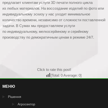
предлагает клиентам услуги 3D печати полного цикла
из любых материалов. На воссоздание изделий по фото или
индивидуальному эскизу у нас уходит минимальное
количество времени, независимо от сложности поставленной
задачи. В Сумах мы предоставляем услуги
по индивидуальному, мелкосерйиному и серийному
производству по демократичным ценам в режиме 24/7.
Click to rate this post!
[Total:
0
Average:
0
]
МЕНЮ
Рішення
Агросектор