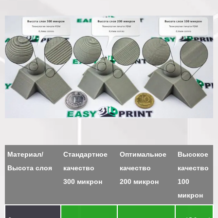
Материал/
Стандартное
Оптимальное
Высокое
Высота слоя
качество
качество
качество
300 микрон
200 микрон
100
микрон