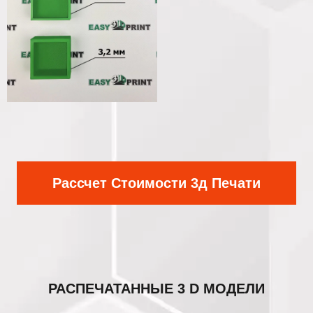
Рассчет Стоимости 3д Печати
РАСПЕЧАТАННЫЕ
3 D МОДЕЛИ