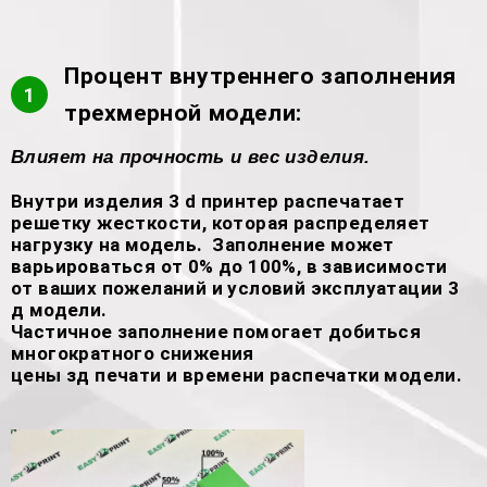
Процент внутреннего заполнения
1
трехмерной модели:
Влияет на прочность и вес изделия.
Внутри изделия 3 d принтер распечатает
решетку жесткости, которая распределяет
нагрузку на модель. Заполнение может
варьироваться от 0% до 100%, в зависимости
от ваших пожеланий и условий эксплуатации 3
д модели.
Частичное заполнение помогает добиться
многократного снижения
цены зд печати и времени распечатки модели.