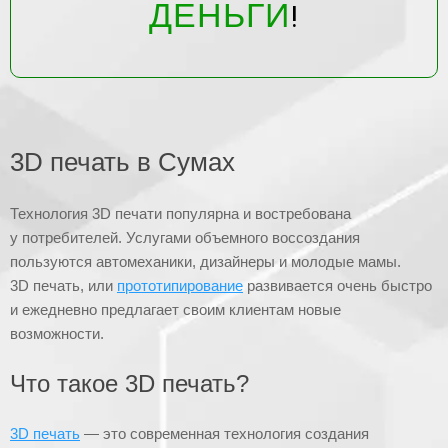
ДЕНЬГИ
!
3D печать в Сумах
Технология 3D печати популярна и востребована
у потребителей. Услугами объемного воссоздания
пользуются автомеханики, дизайнеры и молодые мамы.
3D печать, или
прототипирование
развивается очень быстро
и ежедневно предлагает своим клиентам новые
возможности.
Что такое 3D печать?
3D печать
— это современная технология создания